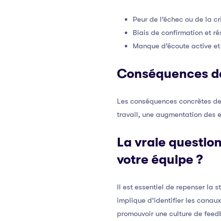
Peur de l’échec ou de la cr
Biais de confirmation et 
Manque d’écoute active et
Conséquences de
Les conséquences concrètes de l
travail, une augmentation des er
La vraie questio
votre équipe ?
Il est essentiel de repenser la
implique d’identifier les canaux
promouvoir une culture de feedb