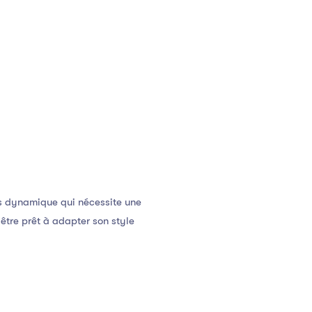
s dynamique qui nécessite une
 être prêt à adapter son style