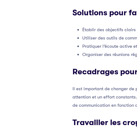
Solutions pour f
Établir des objectifs clair
Utiliser des outils de comm
Pratiquer l’écoute active e
Organiser des réunions rég
Recadrages pour
Il est important de changer de
attention et un effort constants
de communication en fonction d
Travailler les cr