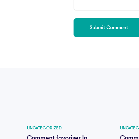
UNCATEGORIZED
UNCATEG
Comment favoriser la
Commen