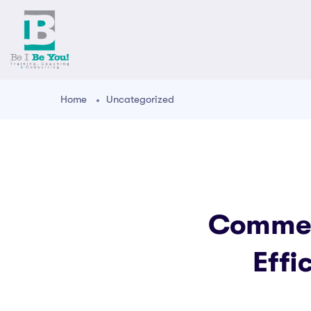
Home
Uncategorized
Commen
Effi