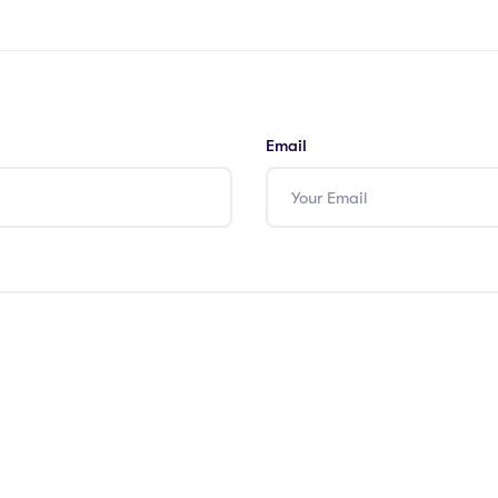
Email