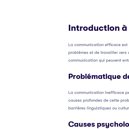
Introduction à
La communication efficace est 
problèmes et de travailler ver
communication qui peuvent entra
Problématique d
La communication inefficace pe
causes profondes de cette prob
barrières linguistiques ou cultur
Causes psycholo