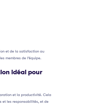
on et de la satisfaction au
e les membres de l’équipe.
ion idéal pour
oration et la productivité. Cela
 et les responsabilités, et de