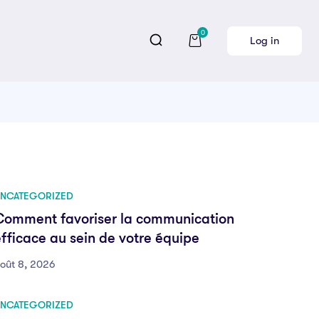
0
Log in
NCATEGORIZED
Comment favoriser la communication
fficace au sein de votre équipe
oût 8, 2026
NCATEGORIZED