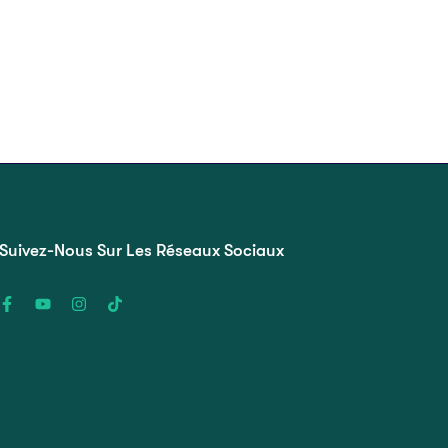
Suivez-Nous Sur Les Réseaux Sociaux