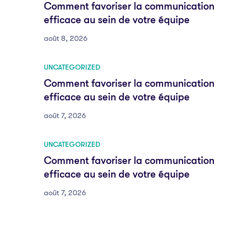
Comment favoriser la communication
efficace au sein de votre équipe
août 8, 2026
UNCATEGORIZED
Comment favoriser la communication
efficace au sein de votre équipe
août 7, 2026
UNCATEGORIZED
Comment favoriser la communication
efficace au sein de votre équipe
août 7, 2026