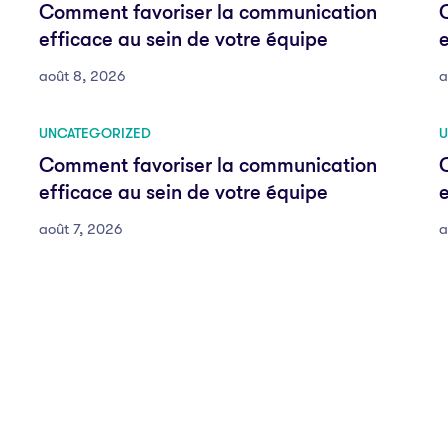
Comment favoriser la communication
efficace au sein de votre équipe
e
août 8, 2026
a
UNCATEGORIZED
U
Comment favoriser la communication
efficace au sein de votre équipe
e
août 7, 2026
a