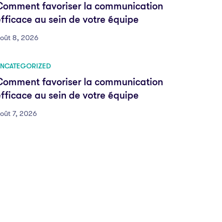
Comment favoriser la communication
fficace au sein de votre équipe
oût 8, 2026
NCATEGORIZED
Comment favoriser la communication
fficace au sein de votre équipe
oût 7, 2026