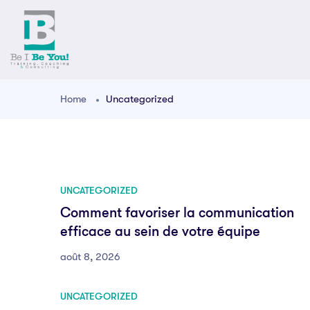
Home
Uncategorized
UNCATEGORIZED
Comment favoriser la communication
efficace au sein de votre équipe
août 8, 2026
UNCATEGORIZED