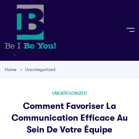
Home
Uncategorized
UNCATEGORIZED
Comment Favoriser La
Communication Efficace Au
Sein De Votre Équipe