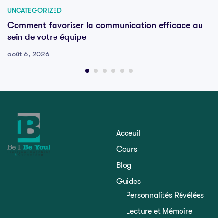
UNCATEGORIZED
Comment favoriser la communication efficace au
sein de votre équipe
août 6, 2026
Acceuil
Cours
Blog
Guides
Personnalités Révélées
Lecture et Mémoire