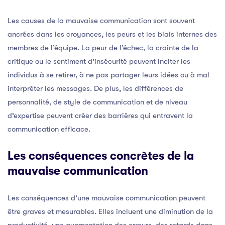
Les causes de la mauvaise communication sont souvent
ancrées dans les croyances, les peurs et les biais internes des
membres de l’équipe. La peur de l’échec, la crainte de la
critique ou le sentiment d’insécurité peuvent inciter les
individus à se retirer, à ne pas partager leurs idées ou à mal
interpréter les messages. De plus, les différences de
personnalité, de style de communication et de niveau
d’expertise peuvent créer des barrières qui entravent la
communication efficace.
Les conséquences concrètes de la
mauvaise communication
Les conséquences d’une mauvaise communication peuvent
être graves et mesurables. Elles incluent une diminution de la
productivité, une augmentation des erreurs, des retards dans