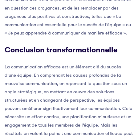
en question ces croyances, et de les remplacer par des
croyances plus positives et constructives, telles que « La
communication est essentielle pour le succès de l’équipe » ou
« Je peux apprendre à communiquer de manière efficace ».
Conclusion transformationnelle
La communication efficace est un élément clé du succès
d’une équipe. En comprenant les causes profondes de la
mauvaise communication, en repensant la question sous un
angle stratégique, en mettant en œuvre des solutions
structurées et en changeant de perspective, les équipes
peuvent améliorer significativement leur communication. Cela
nécessite un effort continu, une planification minutieuse et un
engagement de tous les membres de l’équipe. Mais les
résultats en valent la peine : une communication efficace peut