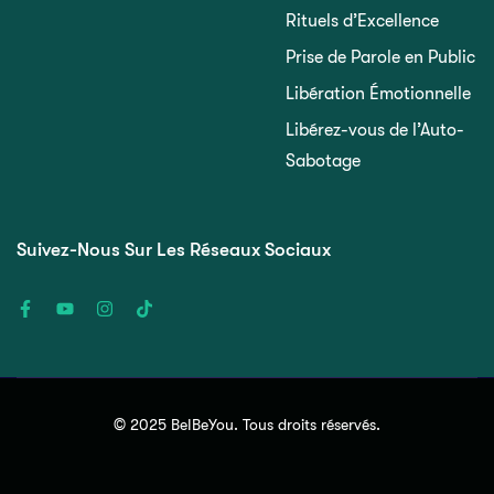
Rituels d’Excellence
Prise de Parole en Public
Libération Émotionnelle
Libérez-vous de l’Auto-
Sabotage
Suivez-Nous Sur Les Réseaux Sociaux
© 2025 BeIBeYou. Tous droits réservés.