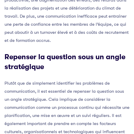
la réalisation des projets et une détérioration du climat de
travail. De plus, une communication inefficace peut entraîner
une perte de confiance entre les membres de l’équipe, ce qui
peut aboutir à un turnover élevé et à des coûts de recrutement
et de formation accrus.
Repenser la question sous un angle
stratégique
Plutôt que de simplement identifier les problèmes de
communication, il est essentiel de repenser la question sous
un angle stratégique. Cela implique de considérer la
communication comme un processus continu qui nécessite une
planification, une mise en œuvre et un suivi réguliers. Il est
également important de prendre en compte les facteurs
culturels, organisationnels et technologiques qui influencent