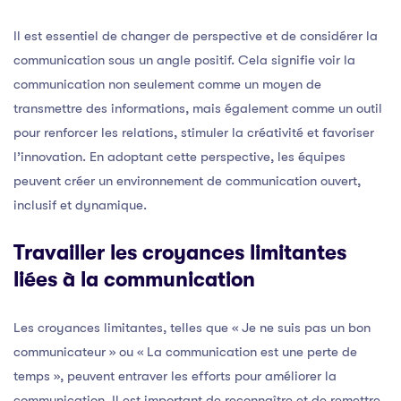
Il est essentiel de changer de perspective et de considérer la
communication sous un angle positif. Cela signifie voir la
communication non seulement comme un moyen de
transmettre des informations, mais également comme un outil
pour renforcer les relations, stimuler la créativité et favoriser
l’innovation. En adoptant cette perspective, les équipes
peuvent créer un environnement de communication ouvert,
inclusif et dynamique.
Travailler les croyances limitantes
liées à la communication
Les croyances limitantes, telles que « Je ne suis pas un bon
communicateur » ou « La communication est une perte de
temps », peuvent entraver les efforts pour améliorer la
communication. Il est important de reconnaître et de remettre