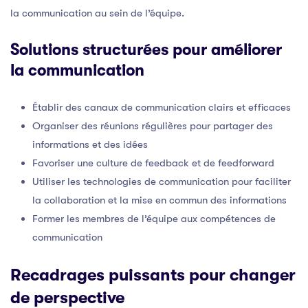
la communication au sein de l’équipe.
Solutions structurées pour améliorer
la communication
Établir des canaux de communication clairs et efficaces
Organiser des réunions régulières pour partager des
informations et des idées
Favoriser une culture de feedback et de feedforward
Utiliser les technologies de communication pour faciliter
la collaboration et la mise en commun des informations
Former les membres de l’équipe aux compétences de
communication
Recadrages puissants pour changer
de perspective