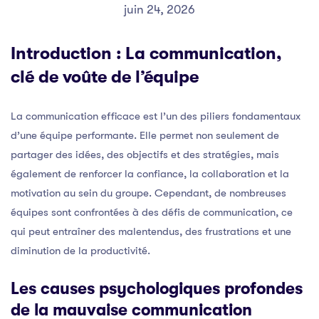
juin 24, 2026
Introduction : La communication,
clé de voûte de l’équipe
La communication efficace est l’un des piliers fondamentaux
d’une équipe performante. Elle permet non seulement de
partager des idées, des objectifs et des stratégies, mais
également de renforcer la confiance, la collaboration et la
motivation au sein du groupe. Cependant, de nombreuses
équipes sont confrontées à des défis de communication, ce
qui peut entraîner des malentendus, des frustrations et une
diminution de la productivité.
Les causes psychologiques profondes
de la mauvaise communication