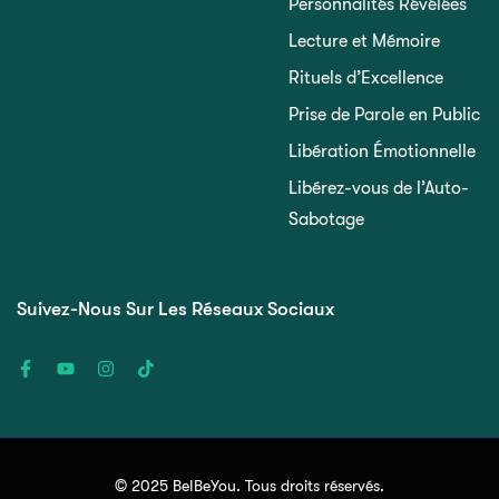
Personnalités Révélées
Lecture et Mémoire
Rituels d’Excellence
Prise de Parole en Public
Libération Émotionnelle
Libérez-vous de l’Auto-
Sabotage
Suivez-Nous Sur Les Réseaux Sociaux
© 2025 BeIBeYou. Tous droits réservés.