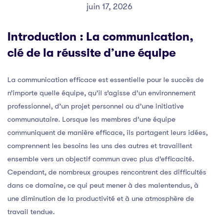
juin 17, 2026
Introduction : La communication,
clé de la réussite d’une équipe
La communication efficace est essentielle pour le succès de
n’importe quelle équipe, qu’il s’agisse d’un environnement
professionnel, d’un projet personnel ou d’une initiative
communautaire. Lorsque les membres d’une équipe
communiquent de manière efficace, ils partagent leurs idées,
comprennent les besoins les uns des autres et travaillent
ensemble vers un objectif commun avec plus d’efficacité.
Cependant, de nombreux groupes rencontrent des difficultés
dans ce domaine, ce qui peut mener à des malentendus, à
une diminution de la productivité et à une atmosphère de
travail tendue.