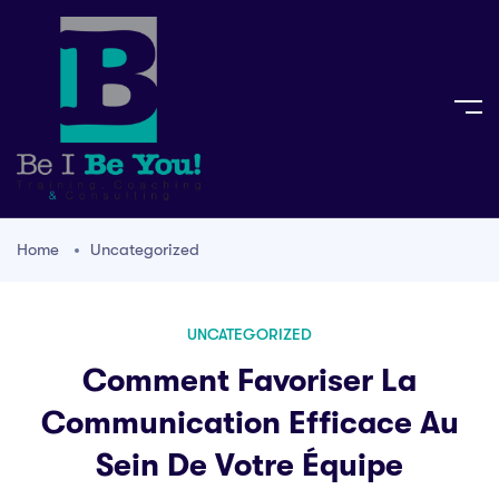
Home
Uncategorized
UNCATEGORIZED
Comment Favoriser La
Communication Efficace Au
Sein De Votre Équipe