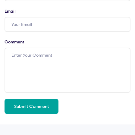
Email
Comment