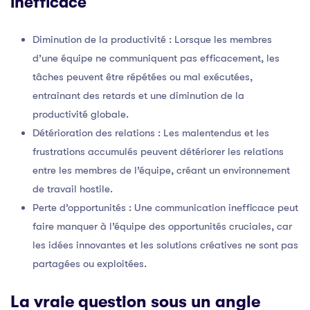
inefficace
Diminution de la productivité : Lorsque les membres
d’une équipe ne communiquent pas efficacement, les
tâches peuvent être répétées ou mal exécutées,
entraînant des retards et une diminution de la
productivité globale.
Détérioration des relations : Les malentendus et les
frustrations accumulés peuvent détériorer les relations
entre les membres de l’équipe, créant un environnement
de travail hostile.
Perte d’opportunités : Une communication inefficace peut
faire manquer à l’équipe des opportunités cruciales, car
les idées innovantes et les solutions créatives ne sont pas
partagées ou exploitées.
La vraie question sous un angle