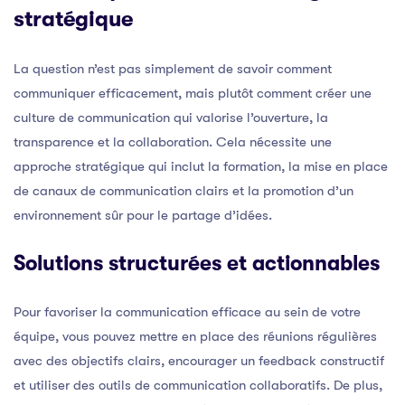
stratégique
La question n’est pas simplement de savoir comment
communiquer efficacement, mais plutôt comment créer une
culture de communication qui valorise l’ouverture, la
transparence et la collaboration. Cela nécessite une
approche stratégique qui inclut la formation, la mise en place
de canaux de communication clairs et la promotion d’un
environnement sûr pour le partage d’idées.
Solutions structurées et actionnables
Pour favoriser la communication efficace au sein de votre
équipe, vous pouvez mettre en place des réunions régulières
avec des objectifs clairs, encourager un feedback constructif
et utiliser des outils de communication collaboratifs. De plus,