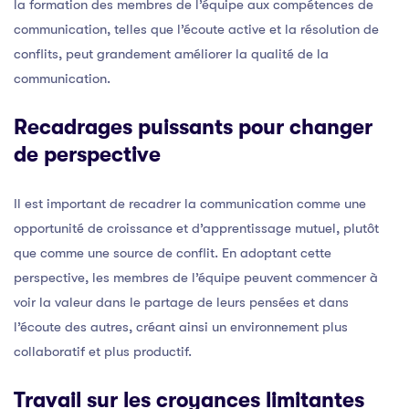
la formation des membres de l’équipe aux compétences de
communication, telles que l’écoute active et la résolution de
conflits, peut grandement améliorer la qualité de la
communication.
Recadrages puissants pour changer
de perspective
Il est important de recadrer la communication comme une
opportunité de croissance et d’apprentissage mutuel, plutôt
que comme une source de conflit. En adoptant cette
perspective, les membres de l’équipe peuvent commencer à
voir la valeur dans le partage de leurs pensées et dans
l’écoute des autres, créant ainsi un environnement plus
collaboratif et plus productif.
Travail sur les croyances limitantes