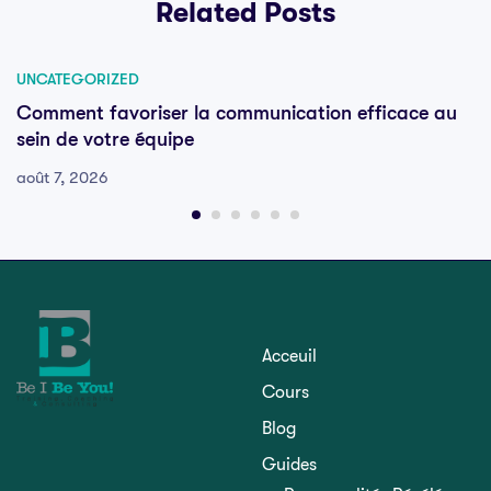
Related Posts
UNCATEGORIZED
Comment favoriser la communication efficace au
sein de votre équipe
août 7, 2026
Acceuil
Cours
Blog
Guides