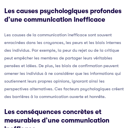
Les causes psychologiques profondes
d’une communication inefficace
Les causes de la communication inefficace sont souvent
enracinées dans les croyances, les peurs et les biais internes
des individus. Par exemple, la peur du rejet ou de la critique
peut empêcher les membres de partager leurs véritables
pensées et idées. De plus, les biais de confirmation peuvent
amener les individus à ne considérer que les informations qui
soutiennent leurs propres opinions, ignorant ainsi les
perspectives alternatives. Ces facteurs psychologiques créent
des barrières à la communication ouverte et honnête.
Les conséquences concrètes et
mesurables d’une communication