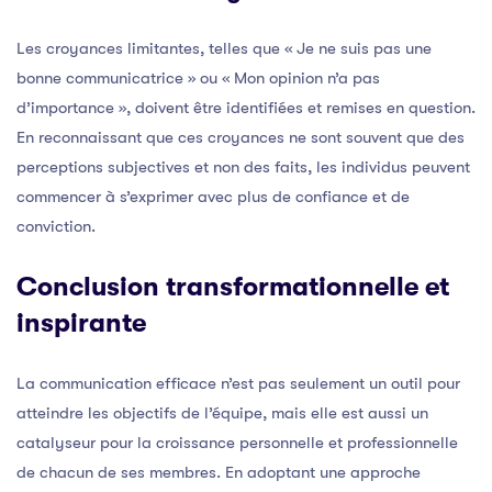
Les croyances limitantes, telles que « Je ne suis pas une
bonne communicatrice » ou « Mon opinion n’a pas
d’importance », doivent être identifiées et remises en question.
En reconnaissant que ces croyances ne sont souvent que des
perceptions subjectives et non des faits, les individus peuvent
commencer à s’exprimer avec plus de confiance et de
conviction.
Conclusion transformationnelle et
inspirante
La communication efficace n’est pas seulement un outil pour
atteindre les objectifs de l’équipe, mais elle est aussi un
catalyseur pour la croissance personnelle et professionnelle
de chacun de ses membres. En adoptant une approche