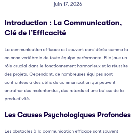
juin 17, 2026
Introduction : La Communication,
Clé de l’Efficacité
La communication efficace est souvent considérée comme la
colonne vertébrale de toute équipe performante. Elle joue un
rôle crucial dans le fonctionnement harmonieux et la réussite
des projets. Cependant, de nombreuses équipes sont
confrontées à des défis de communication qui peuvent
entraîner des malentendus, des retards et une baisse de la
productivité.
Les Causes Psychologiques Profondes
Les obstacles à la communication efficace sont souvent