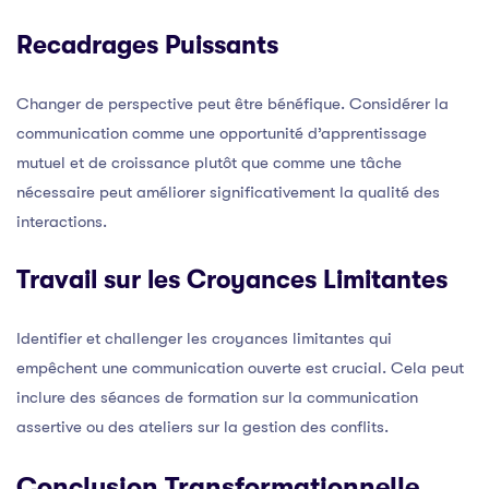
Recadrages Puissants
Changer de perspective peut être bénéfique. Considérer la
communication comme une opportunité d’apprentissage
mutuel et de croissance plutôt que comme une tâche
nécessaire peut améliorer significativement la qualité des
interactions.
Travail sur les Croyances Limitantes
Identifier et challenger les croyances limitantes qui
empêchent une communication ouverte est crucial. Cela peut
inclure des séances de formation sur la communication
assertive ou des ateliers sur la gestion des conflits.
Conclusion Transformationnelle