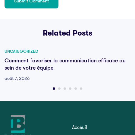
Related Posts
UNCATEGORIZED
Comment favoriser la communication efficace au
sein de votre équipe
août 7, 2026
Acceuil