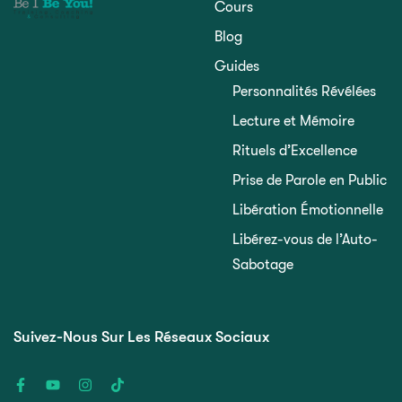
Cours
Blog
Guides
Personnalités Révélées
Lecture et Mémoire
Rituels d’Excellence
Prise de Parole en Public
Libération Émotionnelle
Libérez-vous de l’Auto-
Sabotage
Suivez-Nous Sur Les Réseaux Sociaux