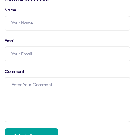
Name
Email
Comment