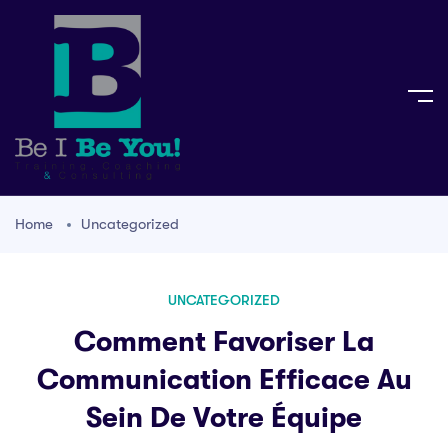
Home
Uncategorized
UNCATEGORIZED
Comment Favoriser La
Communication Efficace Au
Sein De Votre Équipe