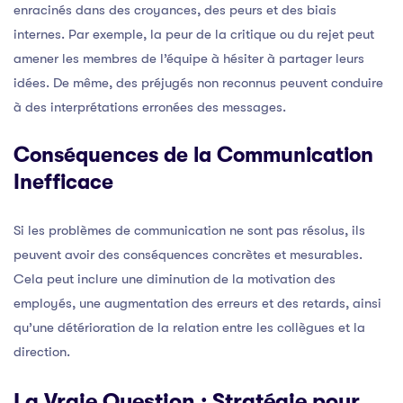
enracinés dans des croyances, des peurs et des biais
internes. Par exemple, la peur de la critique ou du rejet peut
amener les membres de l’équipe à hésiter à partager leurs
idées. De même, des préjugés non reconnus peuvent conduire
à des interprétations erronées des messages.
Conséquences de la Communication
Inefficace
Si les problèmes de communication ne sont pas résolus, ils
peuvent avoir des conséquences concrètes et mesurables.
Cela peut inclure une diminution de la motivation des
employés, une augmentation des erreurs et des retards, ainsi
qu’une détérioration de la relation entre les collègues et la
direction.
La Vraie Question : Stratégie pour