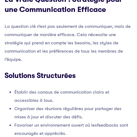
une Communication Efficace
La question clé n’est pas seulement de communiquer, mais de
communiquer de manière efficace. Cela nécessite une
stratégie qui prend en compte les besoins, les styles de
communication et les préférences de tous les membres de
l’équipe.
Solutions Structurées
Établir des canaux de communication clairs et
accessibles à tous.
Organiser des réunions régulières pour partager des
mises à jour et discuter des défis.
Favoriser un environnement ouvert où lesfeedbacks sont
encouragés et appréciés.