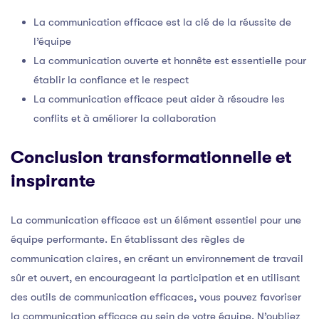
La communication efficace est la clé de la réussite de
l’équipe
La communication ouverte et honnête est essentielle pour
établir la confiance et le respect
La communication efficace peut aider à résoudre les
conflits et à améliorer la collaboration
Conclusion transformationnelle et
inspirante
La communication efficace est un élément essentiel pour une
équipe performante. En établissant des règles de
communication claires, en créant un environnement de travail
sûr et ouvert, en encourageant la participation et en utilisant
des outils de communication efficaces, vous pouvez favoriser
la communication efficace au sein de votre équipe. N’oubliez