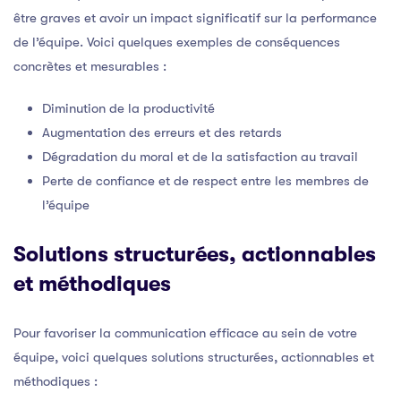
être graves et avoir un impact significatif sur la performance
de l’équipe. Voici quelques exemples de conséquences
concrètes et mesurables :
Diminution de la productivité
Augmentation des erreurs et des retards
Dégradation du moral et de la satisfaction au travail
Perte de confiance et de respect entre les membres de
l’équipe
Solutions structurées, actionnables
et méthodiques
Pour favoriser la communication efficace au sein de votre
équipe, voici quelques solutions structurées, actionnables et
méthodiques :