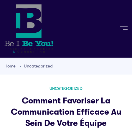
Home
Uncategorized
UNCATEGORIZED
Comment Favoriser La
Communication Efficace Au
Sein De Votre Équipe