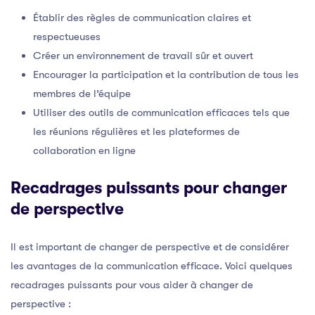
Établir des règles de communication claires et
respectueuses
Créer un environnement de travail sûr et ouvert
Encourager la participation et la contribution de tous les
membres de l’équipe
Utiliser des outils de communication efficaces tels que
les réunions régulières et les plateformes de
collaboration en ligne
Recadrages puissants pour changer
de perspective
Il est important de changer de perspective et de considérer
les avantages de la communication efficace. Voici quelques
recadrages puissants pour vous aider à changer de
perspective :