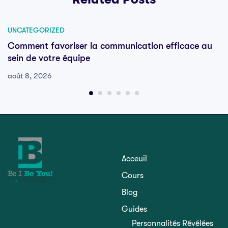
UNCATEGORIZED
Comment favoriser la communication efficace au
sein de votre équipe
août 8, 2026
Acceuil
Cours
Blog
Guides
Personnalités Révélées