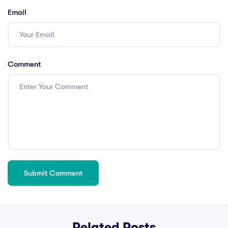
Email
Comment
Related Posts