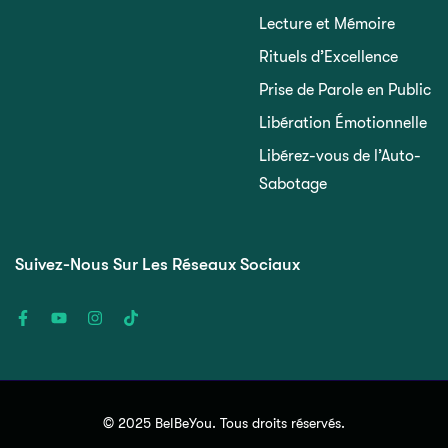
Lecture et Mémoire
Rituels d’Excellence
Prise de Parole en Public
Libération Émotionnelle
Libérez-vous de l’Auto-
Sabotage
Suivez-Nous Sur Les Réseaux Sociaux
© 2025 BeIBeYou. Tous droits réservés.