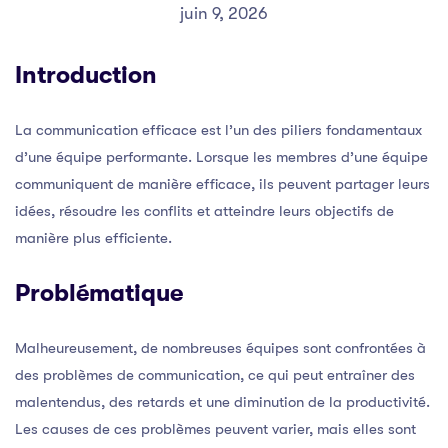
juin 9, 2026
Introduction
La communication efficace est l’un des piliers fondamentaux
d’une équipe performante. Lorsque les membres d’une équipe
communiquent de manière efficace, ils peuvent partager leurs
idées, résoudre les conflits et atteindre leurs objectifs de
manière plus efficiente.
Problématique
Malheureusement, de nombreuses équipes sont confrontées à
des problèmes de communication, ce qui peut entraîner des
malentendus, des retards et une diminution de la productivité.
Les causes de ces problèmes peuvent varier, mais elles sont