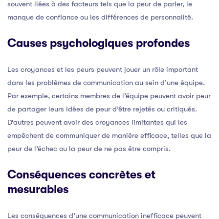
souvent liées à des facteurs tels que la peur de parler, le
manque de confiance ou les différences de personnalité.
Causes psychologiques profondes
Les croyances et les peurs peuvent jouer un rôle important
dans les problèmes de communication au sein d’une équipe.
Par exemple, certains membres de l’équipe peuvent avoir peur
de partager leurs idées de peur d’être rejetés ou critiqués.
D’autres peuvent avoir des croyances limitantes qui les
empêchent de communiquer de manière efficace, telles que la
peur de l’échec ou la peur de ne pas être compris.
Conséquences concrètes et
mesurables
Les conséquences d’une communication inefficace peuvent