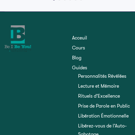
Acceuil
Cours
Blog
Guides
Personnalités Révélées
Lecture et Mémoire
Rituels d’Excellence
Prise de Parole en Public
Libération Émotionnelle
Libérez-vous de l’Auto-
Sabotage