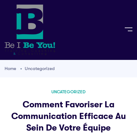
Home
Uncategorized
UNCATEGORIZED
Comment Favoriser La
Communication Efficace Au
Sein De Votre Équipe