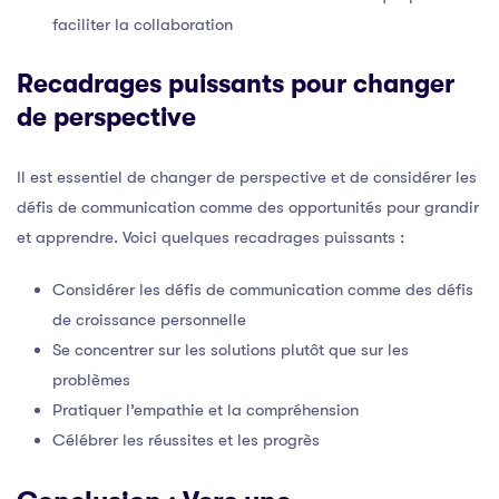
faciliter la collaboration
Recadrages puissants pour changer
de perspective
Il est essentiel de changer de perspective et de considérer les
défis de communication comme des opportunités pour grandir
et apprendre. Voici quelques recadrages puissants :
Considérer les défis de communication comme des défis
de croissance personnelle
Se concentrer sur les solutions plutôt que sur les
problèmes
Pratiquer l’empathie et la compréhension
Célébrer les réussites et les progrès