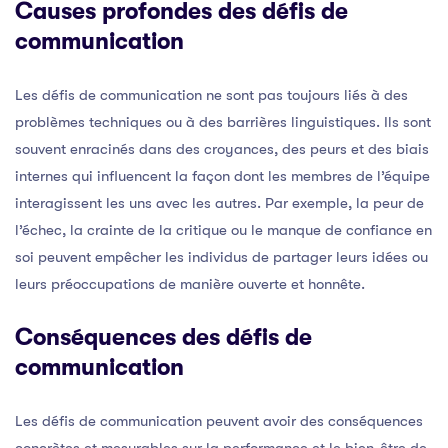
Causes profondes des défis de
communication
Les défis de communication ne sont pas toujours liés à des
problèmes techniques ou à des barrières linguistiques. Ils sont
souvent enracinés dans des croyances, des peurs et des biais
internes qui influencent la façon dont les membres de l’équipe
interagissent les uns avec les autres. Par exemple, la peur de
l’échec, la crainte de la critique ou le manque de confiance en
soi peuvent empêcher les individus de partager leurs idées ou
leurs préoccupations de manière ouverte et honnête.
Conséquences des défis de
communication
Les défis de communication peuvent avoir des conséquences
concrètes et mesurables sur la performance et le bien-être de