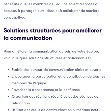
nécessite que les membres de l’équipe soient disposés à
écouter, à partager leurs idées et à collaborer de manière
constructive.
Solutions structurées pour améliorer
la communication
Pour améliorer la communication au sein de votre équipe,
voici quelques solutions structurées et actionnables :
Établir des canaux de communication clairs et ouverts
Encourager la participation et la contribution de tous les
membres de l’équipe
Favoriser la transparence et la confiance
Organiser des réunions régulières et des séances de
rétroaction
Utiliser des outils de communication numérique pour