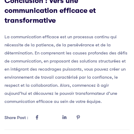
Conclusion : Vers une
communication efficace et
transformative
La communication efficace est un processus continu qui
nécessite de la patience, de la persévérance et de la
détermination. En comprenant les causes profondes des défis
de communication, en proposant des solutions structurées et
en intégrant des recadrages puissants, vous pouvez créer un
environnement de travail caractérisé par la confiance, le
respect et la collaboration. Alors, commencez à agir
aujourd’hui et découvrez le pouvoir transformateur d’une
communication efficace au sein de votre équipe.
Share Post :