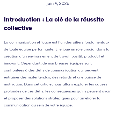
juin 9, 2026
Introduction : La clé de la réussite
collective
La communication efficace est l’un des piliers fondamentaux
de toute équipe performante. Elle joue un rôle crucial dans la
création d’un environnement de travail positif, productif et
innovant. Cependant, de nombreuses équipes sont
confrontées à des défis de communication qui peuvent
entraîner des malentendus, des retards et une baisse de
motivation. Dans cet article, nous allons explorer les causes
profondes de ces défis, les conséquences qu’ils peuvent avoir
et proposer des solutions stratégiques pour améliorer la
communication au sein de votre équipe.