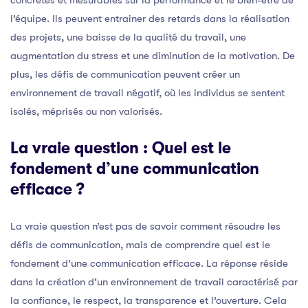
l’équipe. Ils peuvent entraîner des retards dans la réalisation
des projets, une baisse de la qualité du travail, une
augmentation du stress et une diminution de la motivation. De
plus, les défis de communication peuvent créer un
environnement de travail négatif, où les individus se sentent
isolés, méprisés ou non valorisés.
La vraie question : Quel est le
fondement d’une communication
efficace ?
La vraie question n’est pas de savoir comment résoudre les
défis de communication, mais de comprendre quel est le
fondement d’une communication efficace. La réponse réside
dans la création d’un environnement de travail caractérisé par
la confiance, le respect, la transparence et l’ouverture. Cela