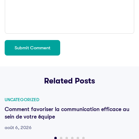
Related Posts
UNCATEGORIZED
Comment favoriser la communication efficace au
sein de votre équipe
août 6, 2026