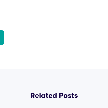
Related Posts