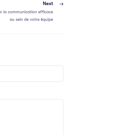
Next
r la communication efficace
au sein de votre équipe