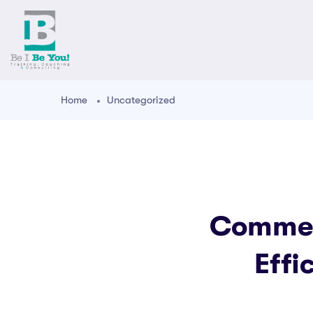
Home
Uncategorized
Commen
Effi