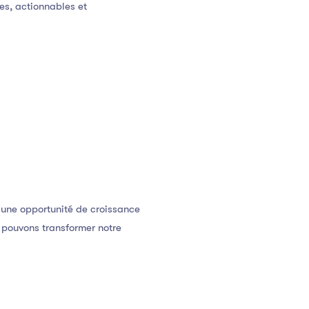
ées, actionnables et
 une opportunité de croissance
 pouvons transformer notre