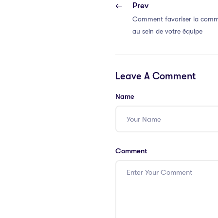
Prev
Comment favoriser la commu
au sein de votre équipe
Leave A Comment
Name
Comment