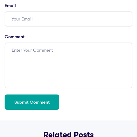
Email
Comment
Related Posts