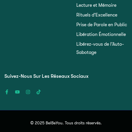
Lecture et Mémoire
Rituels d’Excellence
Prise de Parole en Public
Libération Émotionnelle
Libérez-vous de l’Auto-
Sabotage
Suivez-Nous Sur Les Réseaux Sociaux
© 2025 BeIBeYou. Tous droits réservés.