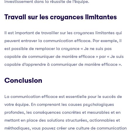
investissement dans la réussite de l’équipe.
Travail sur les croyances limitantes
Il est important de travailler sur les croyances limitantes qui
peuvent entraver la communication efficace. Par exemple, il
est possible de remplacer la croyance « Je ne suis pas
capable de communiquer de manière efficace » par « Je suis
capable d’apprendre à communiquer de manière efficace ».
Conclusion
La communication efficace est essentielle pour le succès de
votre équipe. En comprenant les causes psychologiques
profondes, les conséquences concrètes et mesurables et en
mettant en place des solutions structurées, actionnables et
méthodiques, vous pouvez créer une culture de communication