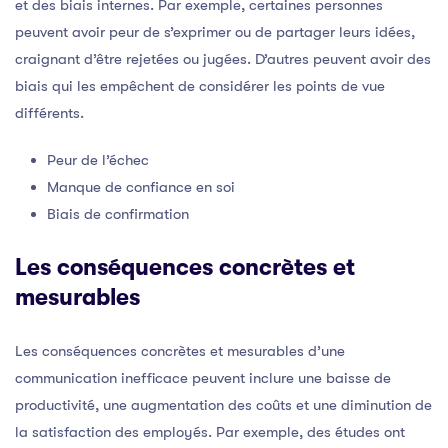
et des biais internes. Par exemple, certaines personnes
peuvent avoir peur de s’exprimer ou de partager leurs idées,
craignant d’être rejetées ou jugées. D’autres peuvent avoir des
biais qui les empêchent de considérer les points de vue
différents.
Peur de l’échec
Manque de confiance en soi
Biais de confirmation
Les conséquences concrètes et
mesurables
Les conséquences concrètes et mesurables d’une
communication inefficace peuvent inclure une baisse de
productivité, une augmentation des coûts et une diminution de
la satisfaction des employés. Par exemple, des études ont