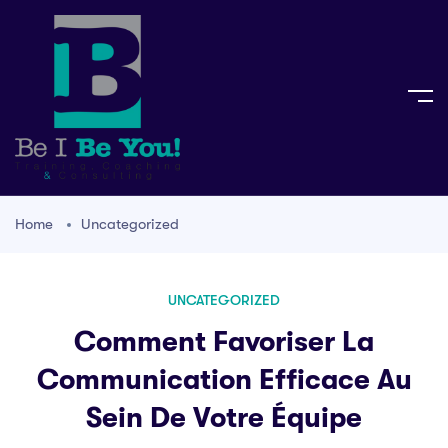
Home
Uncategorized
UNCATEGORIZED
Comment Favoriser La
Communication Efficace Au
Sein De Votre Équipe