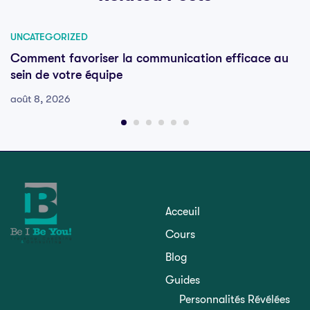
UNCATEGORIZED
Comment favoriser la communication efficace au
sein de votre équipe
août 8, 2026
Acceuil
Cours
Blog
Guides
Personnalités Révélées