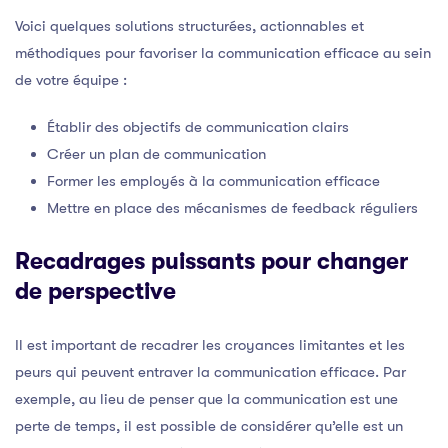
Voici quelques solutions structurées, actionnables et
méthodiques pour favoriser la communication efficace au sein
de votre équipe :
Établir des objectifs de communication clairs
Créer un plan de communication
Former les employés à la communication efficace
Mettre en place des mécanismes de feedback réguliers
Recadrages puissants pour changer
de perspective
Il est important de recadrer les croyances limitantes et les
peurs qui peuvent entraver la communication efficace. Par
exemple, au lieu de penser que la communication est une
perte de temps, il est possible de considérer qu’elle est un