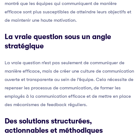
montré que les équipes qui communiquent de manière
efficace sont plus susceptibles de atteindre leurs objectifs et
de maintenir une haute motivation.
La vraie question sous un angle
stratégique
La vraie question n’est pas seulement de communiquer de
manière efficace, mais de créer une culture de communication
ouverte et transparente au sein de l’équipe. Cela nécessite de
repenser les processus de communication, de former les
employés à la communication efficace et de mettre en place
des mécanismes de feedback réguliers.
Des solutions structurées,
actionnables et méthodiques