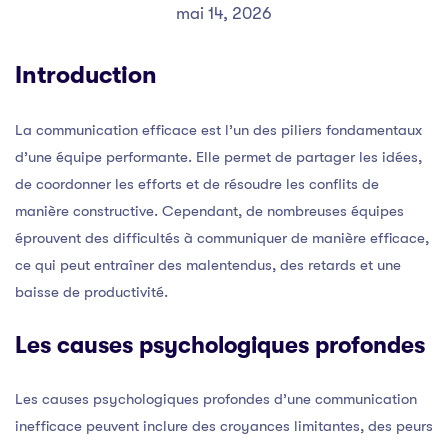
mai 14, 2026
Introduction
La communication efficace est l’un des piliers fondamentaux
d’une équipe performante. Elle permet de partager les idées,
de coordonner les efforts et de résoudre les conflits de
manière constructive. Cependant, de nombreuses équipes
éprouvent des difficultés à communiquer de manière efficace,
ce qui peut entraîner des malentendus, des retards et une
baisse de productivité.
Les causes psychologiques profondes
Les causes psychologiques profondes d’une communication
inefficace peuvent inclure des croyances limitantes, des peurs