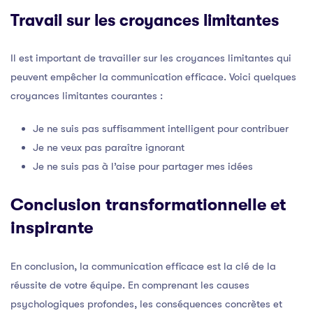
Travail sur les croyances limitantes
Il est important de travailler sur les croyances limitantes qui
peuvent empêcher la communication efficace. Voici quelques
croyances limitantes courantes :
Je ne suis pas suffisamment intelligent pour contribuer
Je ne veux pas paraître ignorant
Je ne suis pas à l’aise pour partager mes idées
Conclusion transformationnelle et
inspirante
En conclusion, la communication efficace est la clé de la
réussite de votre équipe. En comprenant les causes
psychologiques profondes, les conséquences concrètes et