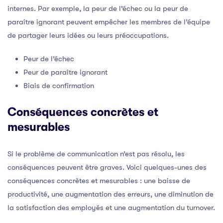
internes. Par exemple, la peur de l’échec ou la peur de
paraître ignorant peuvent empêcher les membres de l’équipe
de partager leurs idées ou leurs préoccupations.
Peur de l’échec
Peur de paraître ignorant
Biais de confirmation
Conséquences concrètes et
mesurables
Si le problème de communication n’est pas résolu, les
conséquences peuvent être graves. Voici quelques-unes des
conséquences concrètes et mesurables : une baisse de
productivité, une augmentation des erreurs, une diminution de
la satisfaction des employés et une augmentation du turnover.