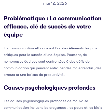
mai 12, 2026
Problématique : La communication
efficace, clé de succès de votre
équipe
La communication efficace est l’un des éléments les plus
critiques pour le succès d’une équipe. Pourtant, de
nombreuses équipes sont confrontées à des défis de
communication qui peuvent entraîner des malentendus, des
erreurs et une baisse de productivité.
Causes psychologiques profondes
Les causes psychologiques profondes de mauvaise
communication incluent les croyances, les peurs et les biais