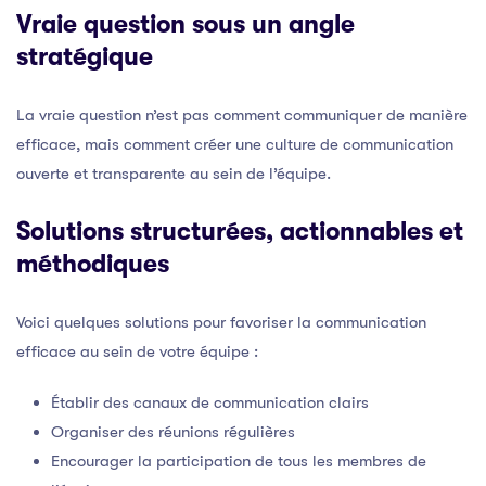
Vraie question sous un angle
stratégique
La vraie question n’est pas comment communiquer de manière
efficace, mais comment créer une culture de communication
ouverte et transparente au sein de l’équipe.
Solutions structurées, actionnables et
méthodiques
Voici quelques solutions pour favoriser la communication
efficace au sein de votre équipe :
Établir des canaux de communication clairs
Organiser des réunions régulières
Encourager la participation de tous les membres de