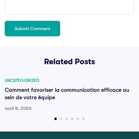
Related Posts
UNCATEGORIZED
Comment favoriser la communication efficace au
sein de votre équipe
août 8, 2026