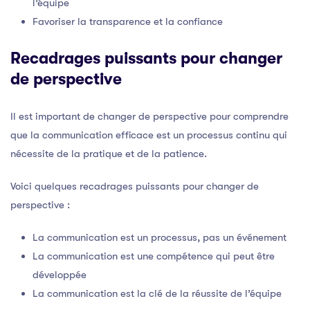
l’équipe
Favoriser la transparence et la confiance
Recadrages puissants pour changer
de perspective
Il est important de changer de perspective pour comprendre
que la communication efficace est un processus continu qui
nécessite de la pratique et de la patience.
Voici quelques recadrages puissants pour changer de
perspective :
La communication est un processus, pas un événement
La communication est une compétence qui peut être
développée
La communication est la clé de la réussite de l’équipe