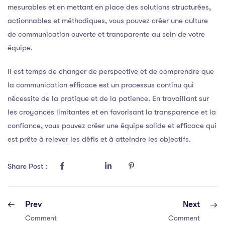
mesurables et en mettant en place des solutions structurées,
actionnables et méthodiques, vous pouvez créer une culture
de communication ouverte et transparente au sein de votre
équipe.
Il est temps de changer de perspective et de comprendre que
la communication efficace est un processus continu qui
nécessite de la pratique et de la patience. En travaillant sur
les croyances limitantes et en favorisant la transparence et la
confiance, vous pouvez créer une équipe solide et efficace qui
est prête à relever les défis et à atteindre les objectifs.
Share Post :
Prev
Next
Comment
Comment