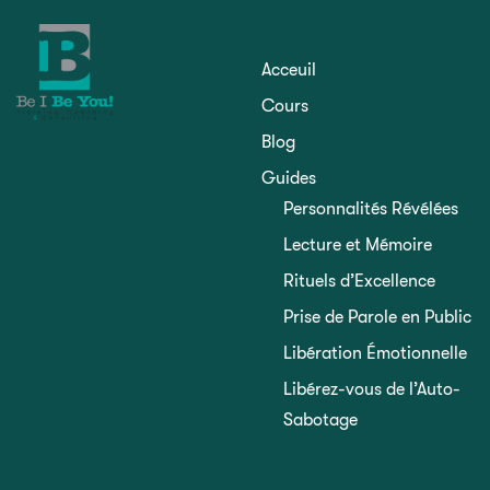
Acceuil
Cours
Blog
Guides
Personnalités Révélées
Lecture et Mémoire
Rituels d’Excellence
Prise de Parole en Public
Libération Émotionnelle
Libérez-vous de l’Auto-
Sabotage