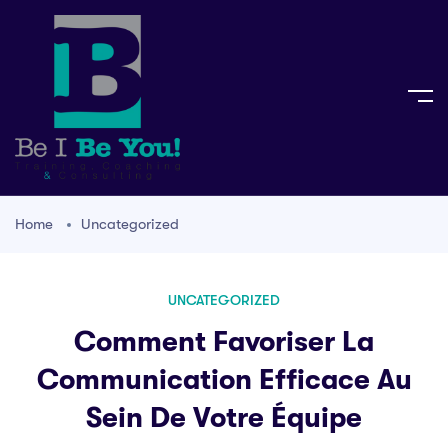
Home
Uncategorized
UNCATEGORIZED
Comment Favoriser La
Communication Efficace Au
Sein De Votre Équipe