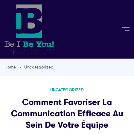
Home
Uncategorized
UNCATEGORIZED
Comment Favoriser La
Communication Efficace Au
Sein De Votre Équipe