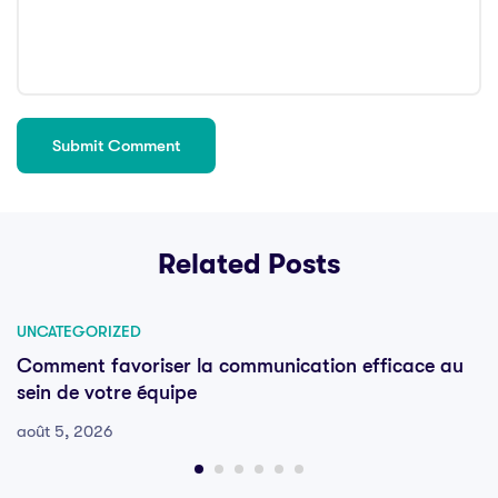
Related Posts
UNCATEGORIZED
Comment favoriser la communication efficace au
sein de votre équipe
août 5, 2026