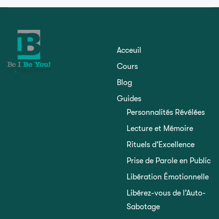
Acceuil
Cours
Blog
Guides
Personnalités Révélées
Lecture et Mémoire
Rituels d’Excellence
Prise de Parole en Public
Libération Émotionnelle
Libérez-vous de l’Auto-
Sabotage