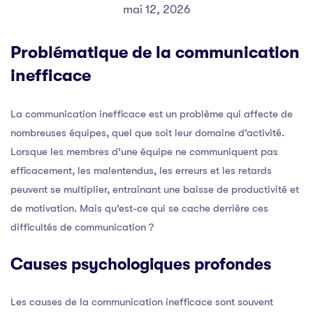
mai 12, 2026
Problématique de la communication
inefficace
La communication inefficace est un problème qui affecte de
nombreuses équipes, quel que soit leur domaine d’activité.
Lorsque les membres d’une équipe ne communiquent pas
efficacement, les malentendus, les erreurs et les retards
peuvent se multiplier, entraînant une baisse de productivité et
de motivation. Mais qu’est-ce qui se cache derrière ces
difficultés de communication ?
Causes psychologiques profondes
Les causes de la communication inefficace sont souvent