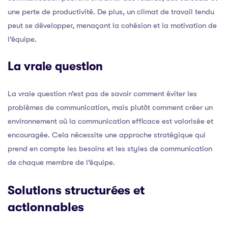
une perte de productivité. De plus, un climat de travail tendu
peut se développer, menaçant la cohésion et la motivation de
l’équipe.
La vraie question
La vraie question n’est pas de savoir comment éviter les
problèmes de communication, mais plutôt comment créer un
environnement où la communication efficace est valorisée et
encouragée. Cela nécessite une approche stratégique qui
prend en compte les besoins et les styles de communication
de chaque membre de l’équipe.
Solutions structurées et
actionnables