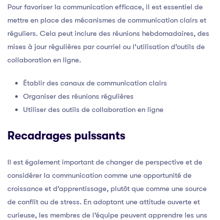
Pour favoriser la communication efficace, il est essentiel de
mettre en place des mécanismes de communication clairs et
réguliers. Cela peut inclure des réunions hebdomadaires, des
mises à jour régulières par courriel ou l’utilisation d’outils de
collaboration en ligne.
Établir des canaux de communication clairs
Organiser des réunions régulières
Utiliser des outils de collaboration en ligne
Recadrages puissants
Il est également important de changer de perspective et de
considérer la communication comme une opportunité de
croissance et d’apprentissage, plutôt que comme une source
de conflit ou de stress. En adoptant une attitude ouverte et
curieuse, les membres de l’équipe peuvent apprendre les uns