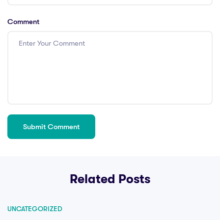
Comment
Related Posts
UNCATEGORIZED