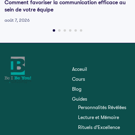
Comment favoriser la communication efficace au
sein de votre équipe
août 7, 2026
Acceuil
Cours
Blog
Guides
Personnalités Révélées
Lecture et Mémoire
Rituels d’Excellence