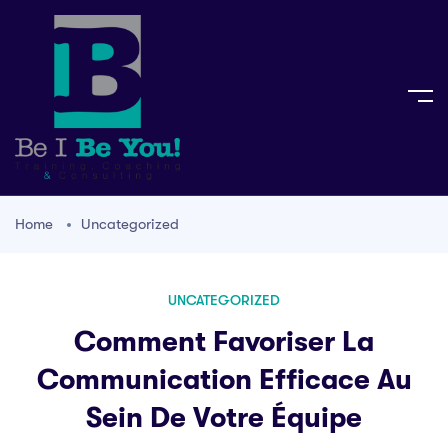
Home
Uncategorized
UNCATEGORIZED
Comment Favoriser La
Communication Efficace Au
Sein De Votre Équipe