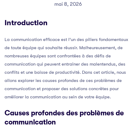
mai 8, 2026
Introduction
La communication efficace est l’un des piliers fondamentaux
de toute équipe qui souhaite réussir. Malheureusement, de
nombreuses équipes sont confrontées à des défis de
communication qui peuvent entraîner des malentendus, des
conflits et une baisse de productivité. Dans cet article, nous
allons explorer les causes profondes de ces problèmes de
communication et proposer des solutions concrètes pour
améliorer la communication au sein de votre équipe.
Causes profondes des problèmes de
communication