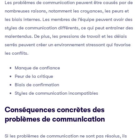
Les problèmes de communication peuvent être causés par de
nombreuses raisons, notamment les croyances, les peurs et
les biais internes. Les membres de l’équipe peuvent avoir des
styles de communication différents, ce qui peut entraîner des
malentendus. De plus, les pressions de travail et les délais
serrés peuvent créer un environnement stressant qui favorise
les conflits.
Manque de confiance
Peur de la critique
Biais de confirmation
Styles de communication incompatibles
Conséquences concrètes des
problèmes de communication
Si les problèmes de communication ne sont pas résolus, ils