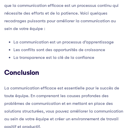
que la communication efficace est un processus continu qui
nécessite des efforts et de la patience. Voici quelques
recadrages puissants pour améliorer la communication au
sein de votre équipe :
La communication est un processus d’apprentissage
Les conflits sont des opportunités de croissance
La transparence est la clé de la confiance
Conclusion
La communication efficace est essentielle pour le succès de
toute équipe. En comprenant les causes profondes des
problèmes de communication et en mettant en place des
solutions structurées, vous pouvez améliorer la communication
au sein de votre équipe et créer un environnement de travail
positif et productif.