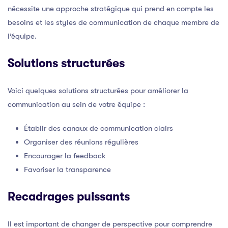
nécessite une approche stratégique qui prend en compte les
besoins et les styles de communication de chaque membre de
l’équipe.
Solutions structurées
Voici quelques solutions structurées pour améliorer la
communication au sein de votre équipe :
Établir des canaux de communication clairs
Organiser des réunions régulières
Encourager la feedback
Favoriser la transparence
Recadrages puissants
Il est important de changer de perspective pour comprendre