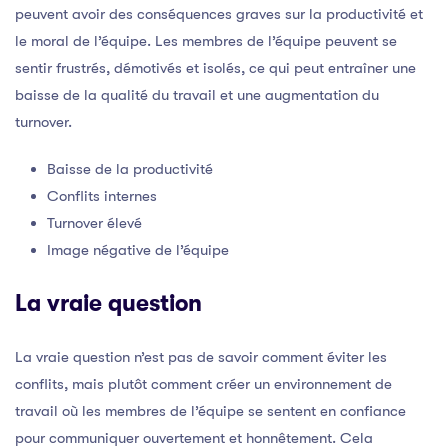
peuvent avoir des conséquences graves sur la productivité et
le moral de l’équipe. Les membres de l’équipe peuvent se
sentir frustrés, démotivés et isolés, ce qui peut entraîner une
baisse de la qualité du travail et une augmentation du
turnover.
Baisse de la productivité
Conflits internes
Turnover élevé
Image négative de l’équipe
La vraie question
La vraie question n’est pas de savoir comment éviter les
conflits, mais plutôt comment créer un environnement de
travail où les membres de l’équipe se sentent en confiance
pour communiquer ouvertement et honnêtement. Cela