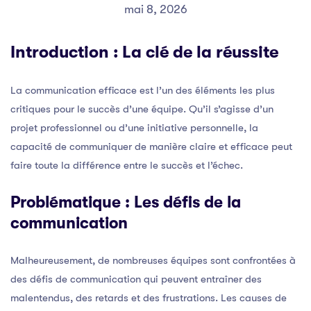
mai 8, 2026
Introduction : La clé de la réussite
La communication efficace est l’un des éléments les plus
critiques pour le succès d’une équipe. Qu’il s’agisse d’un
projet professionnel ou d’une initiative personnelle, la
capacité de communiquer de manière claire et efficace peut
faire toute la différence entre le succès et l’échec.
Problématique : Les défis de la
communication
Malheureusement, de nombreuses équipes sont confrontées à
des défis de communication qui peuvent entraîner des
malentendus, des retards et des frustrations. Les causes de