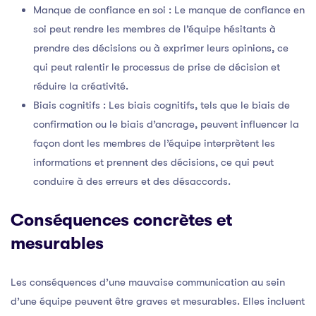
Manque de confiance en soi : Le manque de confiance en
soi peut rendre les membres de l’équipe hésitants à
prendre des décisions ou à exprimer leurs opinions, ce
qui peut ralentir le processus de prise de décision et
réduire la créativité.
Biais cognitifs : Les biais cognitifs, tels que le biais de
confirmation ou le biais d’ancrage, peuvent influencer la
façon dont les membres de l’équipe interprètent les
informations et prennent des décisions, ce qui peut
conduire à des erreurs et des désaccords.
Conséquences concrètes et
mesurables
Les conséquences d’une mauvaise communication au sein
d’une équipe peuvent être graves et mesurables. Elles incluent