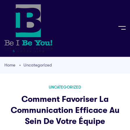
Home
Uncategorized
UNCATEGORIZED
Comment Favoriser La
Communication Efficace Au
Sein De Votre Équipe