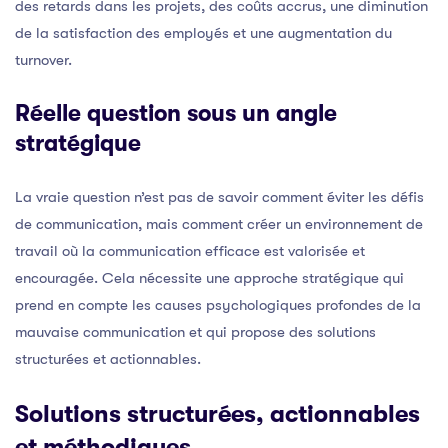
des retards dans les projets, des coûts accrus, une diminution
de la satisfaction des employés et une augmentation du
turnover.
Réelle question sous un angle
stratégique
La vraie question n’est pas de savoir comment éviter les défis
de communication, mais comment créer un environnement de
travail où la communication efficace est valorisée et
encouragée. Cela nécessite une approche stratégique qui
prend en compte les causes psychologiques profondes de la
mauvaise communication et qui propose des solutions
structurées et actionnables.
Solutions structurées, actionnables
et méthodiques