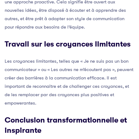
une approche proactive. Cela signifie être ouvert aux
nouvelles idées, être disposé à écouter et à apprendre des
autres, et être prêt à adapter son style de communication
pour répondre aux besoins de l’équipe.
Travail sur les croyances limitantes
Les croyances limitantes, telles que « Je ne suis pas un bon
communicateur » ou « Les autres ne m’écoutent pas », peuvent
créer des barrières à la communication efficace. Il est
important de reconnaître et de challenger ces croyances, et
de les remplacer par des croyances plus positives et
empowerantes.
Conclusion transformationnelle et
inspirante