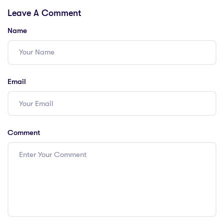
Leave A Comment
de votre équipe
de votre équipe
Name
Email
Comment