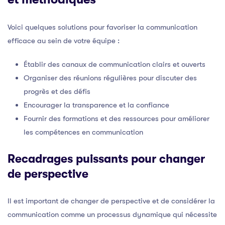
Voici quelques solutions pour favoriser la communication
efficace au sein de votre équipe :
Établir des canaux de communication clairs et ouverts
Organiser des réunions régulières pour discuter des
progrès et des défis
Encourager la transparence et la confiance
Fournir des formations et des ressources pour améliorer
les compétences en communication
Recadrages puissants pour changer
de perspective
Il est important de changer de perspective et de considérer la
communication comme un processus dynamique qui nécessite