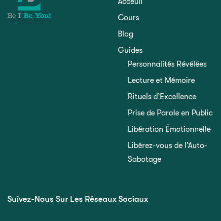
Acceuil
Cours
Blog
Guides
Personnalités Révélées
Lecture et Mémoire
Rituels d’Excellence
Prise de Parole en Public
Libération Émotionnelle
Libérez-vous de l’Auto-
Sabotage
Suivez-Nous Sur Les Réseaux Sociaux