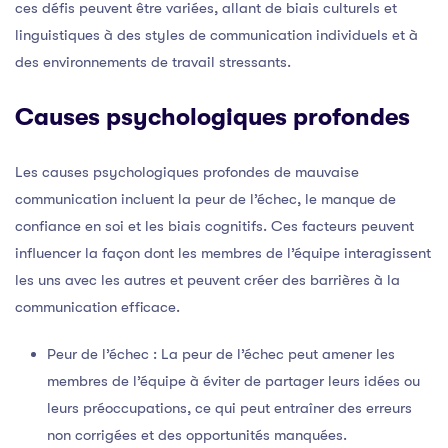
ces défis peuvent être variées, allant de biais culturels et
linguistiques à des styles de communication individuels et à
des environnements de travail stressants.
Causes psychologiques profondes
Les causes psychologiques profondes de mauvaise
communication incluent la peur de l’échec, le manque de
confiance en soi et les biais cognitifs. Ces facteurs peuvent
influencer la façon dont les membres de l’équipe interagissent
les uns avec les autres et peuvent créer des barrières à la
communication efficace.
Peur de l’échec : La peur de l’échec peut amener les
membres de l’équipe à éviter de partager leurs idées ou
leurs préoccupations, ce qui peut entraîner des erreurs
non corrigées et des opportunités manquées.