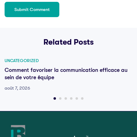
Related Posts
UNCATEGORIZED
Comment favoriser la communication efficace au
sein de votre équipe
août 7, 2026