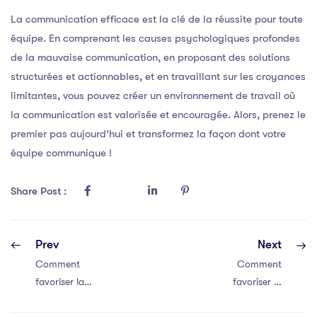
La communication efficace est la clé de la réussite pour toute
équipe. En comprenant les causes psychologiques profondes
de la mauvaise communication, en proposant des solutions
structurées et actionnables, et en travaillant sur les croyances
limitantes, vous pouvez créer un environnement de travail où
la communication est valorisée et encouragée. Alors, prenez le
premier pas aujourd’hui et transformez la façon dont votre
équipe communique !
Share Post :
Prev
Next
Comment
Comment
favoriser la
favoriser la
communication
communication
efficace au sein
efficace au sein