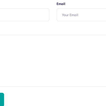
Email