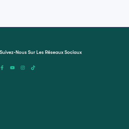
Suivez-Nous Sur Les Réseaux Sociaux