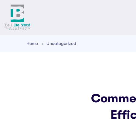
Home
Uncategorized
Commen
Effi