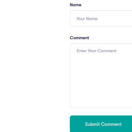
Name
Comment