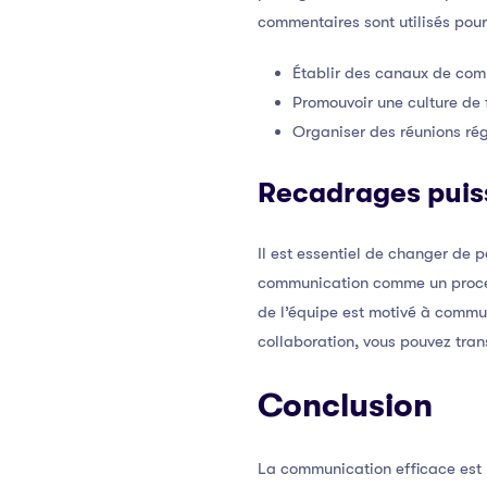
commentaires sont utilisés pour 
Établir des canaux de com
Promouvoir une culture de 
Organiser des réunions régu
Recadrages puis
Il est essentiel de changer de 
communication comme un proces
de l’équipe est motivé à commun
collaboration, vous pouvez tran
Conclusion
La communication efficace est 