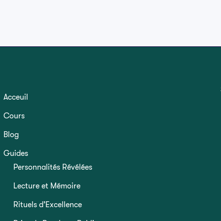
Acceuil
Cours
Blog
Guides
Personnalités Révélées
Lecture et Mémoire
Rituels d’Excellence