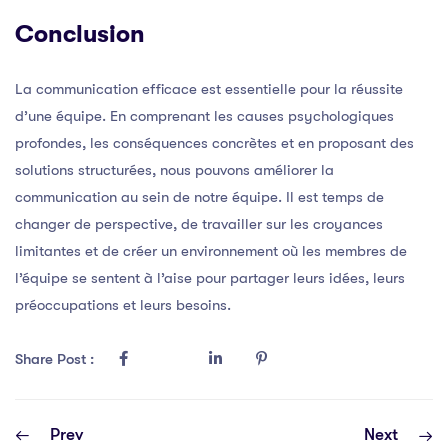
Conclusion
La communication efficace est essentielle pour la réussite
d’une équipe. En comprenant les causes psychologiques
profondes, les conséquences concrètes et en proposant des
solutions structurées, nous pouvons améliorer la
communication au sein de notre équipe. Il est temps de
changer de perspective, de travailler sur les croyances
limitantes et de créer un environnement où les membres de
l’équipe se sentent à l’aise pour partager leurs idées, leurs
préoccupations et leurs besoins.
Share Post :
Prev
Next