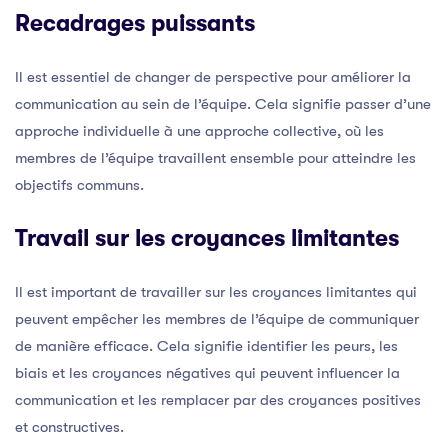
Recadrages puissants
Il est essentiel de changer de perspective pour améliorer la
communication au sein de l’équipe. Cela signifie passer d’une
approche individuelle à une approche collective, où les
membres de l’équipe travaillent ensemble pour atteindre les
objectifs communs.
Travail sur les croyances limitantes
Il est important de travailler sur les croyances limitantes qui
peuvent empêcher les membres de l’équipe de communiquer
de manière efficace. Cela signifie identifier les peurs, les
biais et les croyances négatives qui peuvent influencer la
communication et les remplacer par des croyances positives
et constructives.