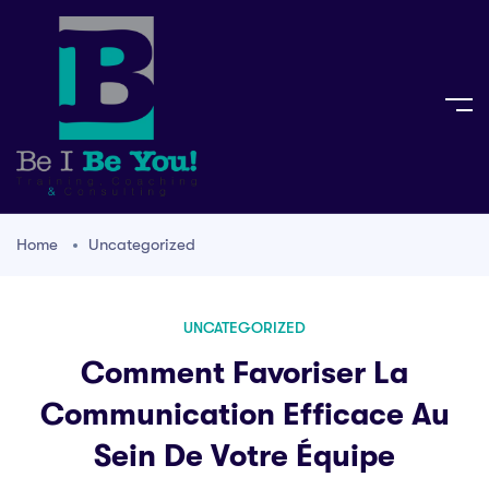
Home
Uncategorized
UNCATEGORIZED
Comment Favoriser La
Communication Efficace Au
Sein De Votre Équipe