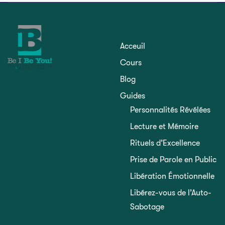
Acceuil
Cours
Blog
Guides
Personnalités Révélées
Lecture et Mémoire
Rituels d’Excellence
Prise de Parole en Public
Libération Émotionnelle
Libérez-vous de l’Auto-
Sabotage