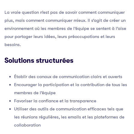
La vraie question n’est pas de savoir comment communiquer
plus, mais comment communiquer mieux. Il s’agit de créer un
environnement où les membres de l’équipe se sentent à l’aise
pour partager leurs idées, leurs préoccupations et leurs
besoins.
Solutions structurées
Établir des canaux de communication clairs et ouverts
Encourager la participation et la contribution de tous les
membres de l’équipe
Favoriser la confiance et la transparence
Utiliser des outils de communication efficaces tels que
les réunions régulières, les emails et les plateformes de
collaboration