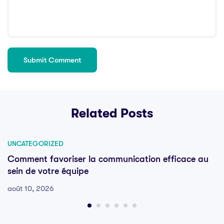
Related Posts
UNCATEGORIZED
Comment favoriser la communication efficace au
sein de votre équipe
août 10, 2026