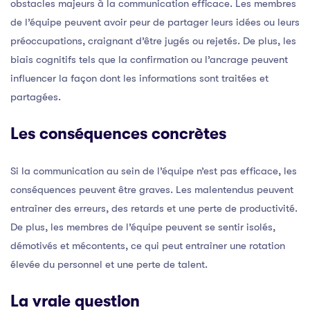
obstacles majeurs à la communication efficace. Les membres
de l’équipe peuvent avoir peur de partager leurs idées ou leurs
préoccupations, craignant d’être jugés ou rejetés. De plus, les
biais cognitifs tels que la confirmation ou l’ancrage peuvent
influencer la façon dont les informations sont traitées et
partagées.
Les conséquences concrètes
Si la communication au sein de l’équipe n’est pas efficace, les
conséquences peuvent être graves. Les malentendus peuvent
entraîner des erreurs, des retards et une perte de productivité.
De plus, les membres de l’équipe peuvent se sentir isolés,
démotivés et mécontents, ce qui peut entraîner une rotation
élevée du personnel et une perte de talent.
La vraie question