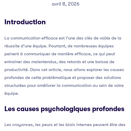
avril 8, 2026
Introduction
La communication efficace est l’une des clés de voûte de la
réussite d’une équipe. Pourtant, de nombreuses équipes
peinent à communiquer de manière efficace, ce qui peut
entraîner des malentendus, des retards et une baisse de
productivité. Dans cet article, nous allons explorer les causes
profondes de cette problématique et proposer des solutions
structurées pour améliorer la communication au sein de votre
équipe.
Les causes psychologiques profondes
Les croyances, les peurs et les biais internes peuvent être des