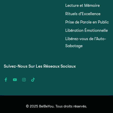
Lecture et Mémoire
Rituels d’Excellence
Prise de Parole en Public
Libération Émotionnelle
Libérez-vous de l’Auto-
Sabotage
Suivez-Nous Sur Les Réseaux Sociaux
© 2025 BeIBeYou. Tous droits réservés.