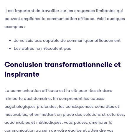
Il est important de travailler sur les croyances limitantes qui
peuvent empêcher la communication efficace. Voici quelques
exemples :
Je ne suis pas capable de communiquer efficacement
Les autres ne m’écoutent pas
Conclusion transformationnelle et
inspirante
La communication efficace est la clé pour réussir dans
n’importe quel domaine. En comprenant les causes
psychologiques profondes, les conséquences concrètes et
mesurables, et en mettant en place des solutions structurées,
actionnables et méthodiques, vous pouvez améliorer la
communication au sein de votre équipe et atteindre vos