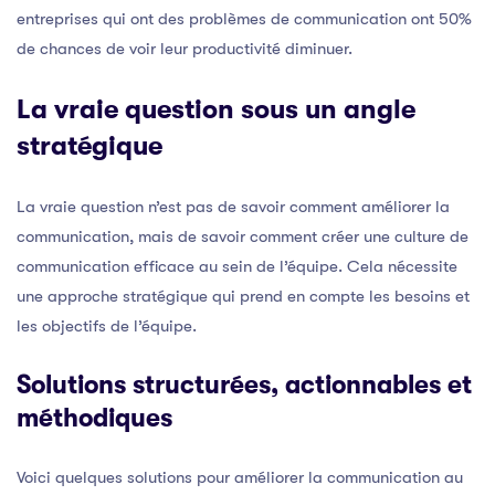
entreprises qui ont des problèmes de communication ont 50%
de chances de voir leur productivité diminuer.
La vraie question sous un angle
stratégique
La vraie question n’est pas de savoir comment améliorer la
communication, mais de savoir comment créer une culture de
communication efficace au sein de l’équipe. Cela nécessite
une approche stratégique qui prend en compte les besoins et
les objectifs de l’équipe.
Solutions structurées, actionnables et
méthodiques
Voici quelques solutions pour améliorer la communication au