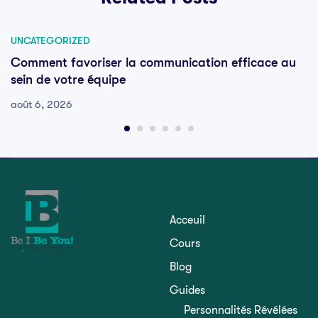
UNCATEGORIZED
Comment favoriser la communication efficace au
sein de votre équipe
août 6, 2026
Acceuil
Cours
Blog
Guides
Personnalités Révélées