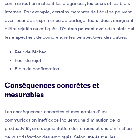
communication incluent les croyances, les peurs et les biais
internes. Par exemple, certains membres de l’équipe peuvent
avoir peur de s’exprimer ou de partager leurs idées, craignant
d’être rejetés ou critiqués. D’autres peuvent avoir des biais qui
les empêchent de comprendre les perspectives des autres.
Peur de l’échec
Peur du rejet
Biais de confirmation
Conséquences concrètes et
mesurables
Les conséquences concrètes et mesurables d’une
communication inefficace incluent une diminution de la
productivité, une augmentation des erreurs et une diminution
de la satisfaction des employés. Selon une étude, les