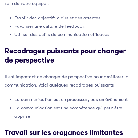
sein de votre équipe :
Établir des objectifs clairs et des attentes
Favoriser une culture de feedback
Utiliser des outils de communication efficaces
Recadrages puissants pour changer
de perspective
Il est important de changer de perspective pour améliorer la
communication. Voici quelques recadrages puissants :
La communication est un processus, pas un événement
La communication est une compétence qui peut être
apprise
Travail sur les croyances limitantes