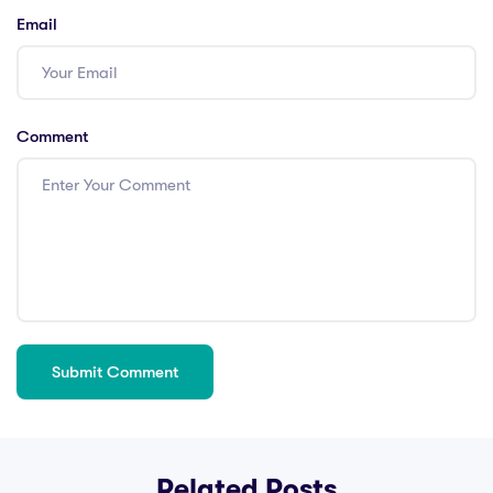
Email
Comment
Related Posts