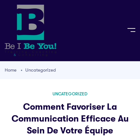
Home
Uncategorized
UNCATEGORIZED
Comment Favoriser La
Communication Efficace Au
Sein De Votre Équipe