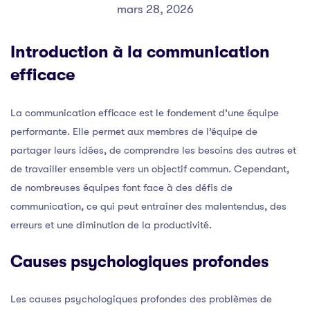
mars 28, 2026
Introduction à la communication
efficace
La communication efficace est le fondement d’une équipe
performante. Elle permet aux membres de l’équipe de
partager leurs idées, de comprendre les besoins des autres et
de travailler ensemble vers un objectif commun. Cependant,
de nombreuses équipes font face à des défis de
communication, ce qui peut entraîner des malentendus, des
erreurs et une diminution de la productivité.
Causes psychologiques profondes
Les causes psychologiques profondes des problèmes de