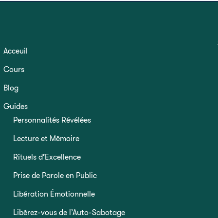
Acceuil
Cours
Blog
Guides
Personnalités Révélées
Lecture et Mémoire
Rituels d’Excellence
Prise de Parole en Public
Libération Émotionnelle
Libérez-vous de l’Auto-Sabotage