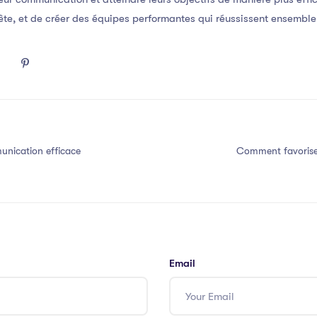
te, et de créer des équipes performantes qui réussissent ensemble
nication efficace
Comment favorise
Email