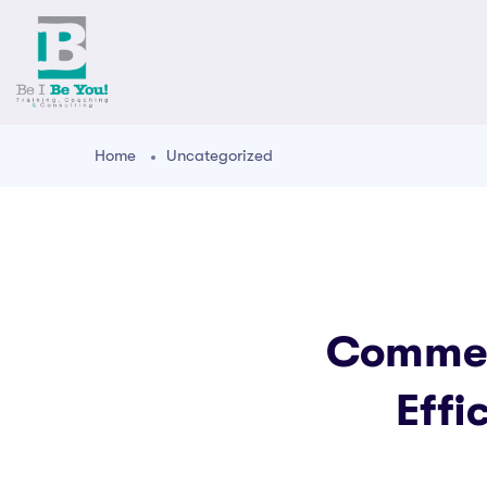
Home
Uncategorized
Commen
Effi