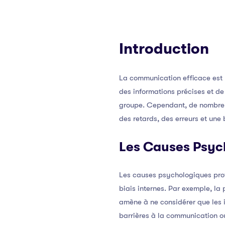
Introduction
La communication efficace est 
des informations précises et de
groupe. Cependant, de nombreus
des retards, des erreurs et une 
Les Causes Psyc
Les causes psychologiques prof
biais internes. Par exemple, la 
amène à ne considérer que les 
barrières à la communication o