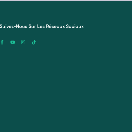
Suivez-Nous Sur Les Réseaux Sociaux