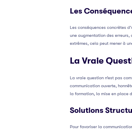
Les Conséquenc
Les conséquences concrètes d’un
une augmentation des erreurs, d
extrêmes, cela peut mener à une
La Vraie Quest
La vraie question n’est pas com
communication ouverte, honnête
la formation, la mise en place 
Solutions Struct
Pour favoriser la communication