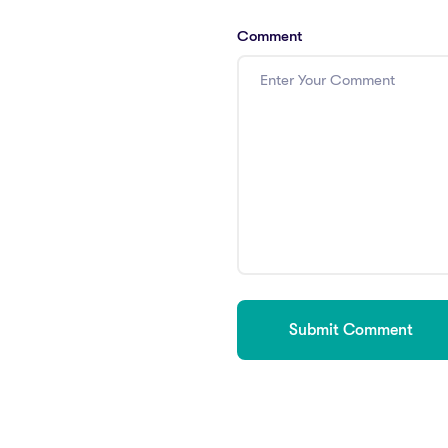
Comment