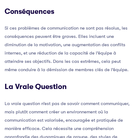
Conséquences
Si ces problèmes de communication ne sont pas résolus, les
conséquences peuvent être graves. Elles incluent une
diminution de la motivation, une augmentation des conflits
internes, et une réduction de la capacité de l’équipe à
atteindre ses objectifs. Dans les cas extrêmes, cela peut
même conduire à la démission de membres clés de l’équipe.
La Vraie Question
La vraie question n’est pas de savoir comment communiquer,
mais plutôt comment créer un environnement où la
communication est valorisée, encouragée et pratiquée de
manière efficace. Cela nécessite une compréhension
approfondie des dynamiques de groupe, des styles de