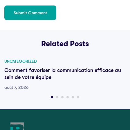
Related Posts
UNCATEGORIZED
Comment favoriser la communication efficace au
sein de votre équipe
août 7, 2026