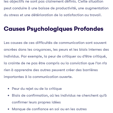
les objectifs ne sont pas clairement définis. Cette situation
peut conduire à une baisse de productivité, une augmentation
du stress et une détérioration de la satisfaction au travail.
Causes Psychologiques Profondes
Les causes de ces difficultés de communication sont souvent
ancrées dans les croyances, les peurs et les biais internes des
individus. Par exemple, la peur de critiquer ou d’être critiqué,
la crainte de ne pas être compris ou la conviction que l’on n’a
rien à apprendre des autres peuvent créer des barrières
importantes à la communication ouverte.
Peur du rejet ou de la critique
Biais de confirmation, où les individus ne cherchent qu’à
confirmer leurs propres idées
Manque de confiance en soi ou en les autres