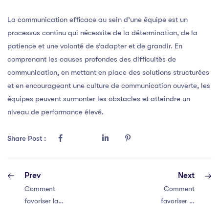
La communication efficace au sein d’une équipe est un
processus continu qui nécessite de la détermination, de la
patience et une volonté de s’adapter et de grandir. En
comprenant les causes profondes des difficultés de
communication, en mettant en place des solutions structurées
et en encourageant une culture de communication ouverte, les
équipes peuvent surmonter les obstacles et atteindre un
niveau de performance élevé.
Share Post :
Prev
Next
Comment
Comment
favoriser la
favoriser la
communication
communication