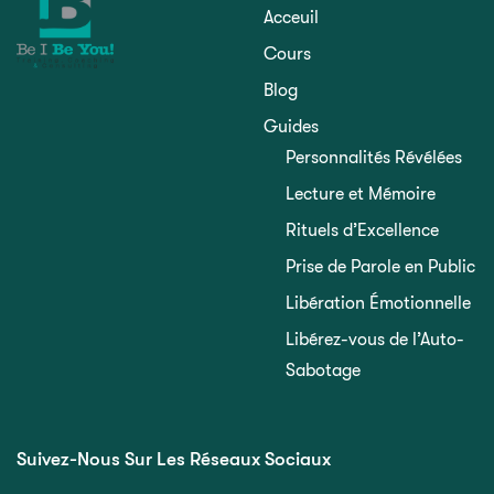
Acceuil
Cours
Blog
Guides
Personnalités Révélées
Lecture et Mémoire
Rituels d’Excellence
Prise de Parole en Public
Libération Émotionnelle
Libérez-vous de l’Auto-
Sabotage
Suivez-Nous Sur Les Réseaux Sociaux