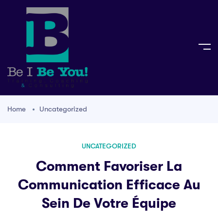
Home
Uncategorized
UNCATEGORIZED
Comment Favoriser La
Communication Efficace Au
Sein De Votre Équipe