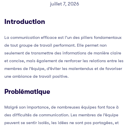
juillet 7, 2026
Introduction
La communication efficace est l’un des piliers fondamentaux
de tout groupe de travail performant. Elle permet non
seulement de transmettre des informations de manière claire
et concise, mais également de renforcer les relations entre les
membres de l’équipe, d’éviter les malentendus et de favoriser
une ambiance de travail positive.
Problématique
Malgré son importance, de nombreuses équipes font face à
des difficultés de communication. Les membres de l’équipe
peuvent se sentir isolés, les idées ne sont pas partagées, et