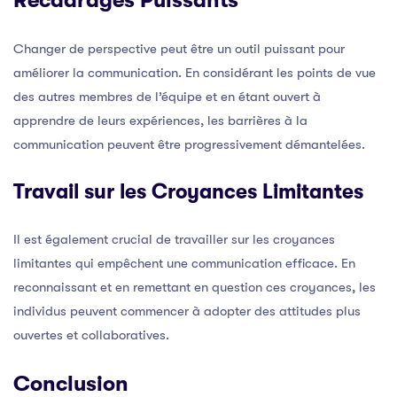
Changer de perspective peut être un outil puissant pour
améliorer la communication. En considérant les points de vue
des autres membres de l’équipe et en étant ouvert à
apprendre de leurs expériences, les barrières à la
communication peuvent être progressivement démantelées.
Travail sur les Croyances Limitantes
Il est également crucial de travailler sur les croyances
limitantes qui empêchent une communication efficace. En
reconnaissant et en remettant en question ces croyances, les
individus peuvent commencer à adopter des attitudes plus
ouvertes et collaboratives.
Conclusion