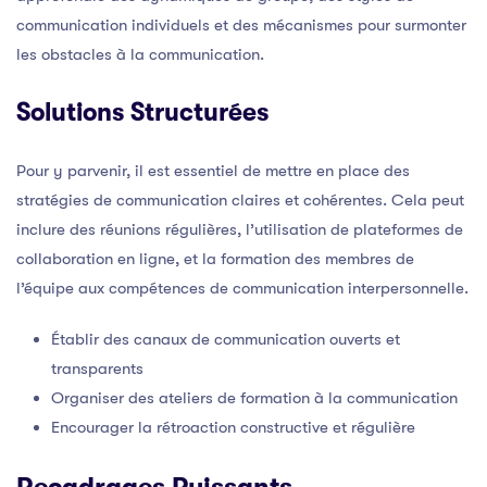
communication individuels et des mécanismes pour surmonter
les obstacles à la communication.
Solutions Structurées
Pour y parvenir, il est essentiel de mettre en place des
stratégies de communication claires et cohérentes. Cela peut
inclure des réunions régulières, l’utilisation de plateformes de
collaboration en ligne, et la formation des membres de
l’équipe aux compétences de communication interpersonnelle.
Établir des canaux de communication ouverts et
transparents
Organiser des ateliers de formation à la communication
Encourager la rétroaction constructive et régulière
Recadrages Puissants