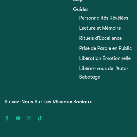
Guides
Personnalités Révélées
Lecture et Mémoire
Rituels d’Excellence
Prise de Parole en Public
Libération Émotionnelle
Libérez-vous de l’Auto-
Sabotage
Suivez-Nous Sur Les Réseaux Sociaux