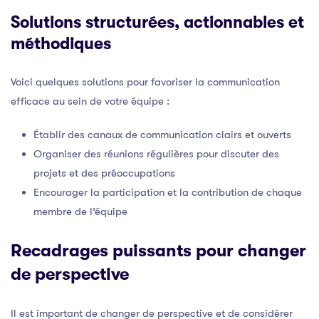
Solutions structurées, actionnables et
méthodiques
Voici quelques solutions pour favoriser la communication
efficace au sein de votre équipe :
Établir des canaux de communication clairs et ouverts
Organiser des réunions régulières pour discuter des
projets et des préoccupations
Encourager la participation et la contribution de chaque
membre de l’équipe
Recadrages puissants pour changer
de perspective
Il est important de changer de perspective et de considérer