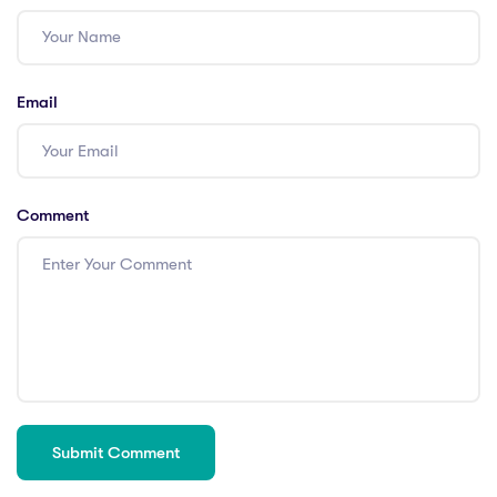
Email
Comment