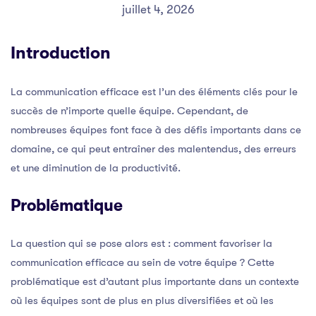
juillet 4, 2026
Introduction
La communication efficace est l’un des éléments clés pour le
succès de n’importe quelle équipe. Cependant, de
nombreuses équipes font face à des défis importants dans ce
domaine, ce qui peut entraîner des malentendus, des erreurs
et une diminution de la productivité.
Problématique
La question qui se pose alors est : comment favoriser la
communication efficace au sein de votre équipe ? Cette
problématique est d’autant plus importante dans un contexte
où les équipes sont de plus en plus diversifiées et où les