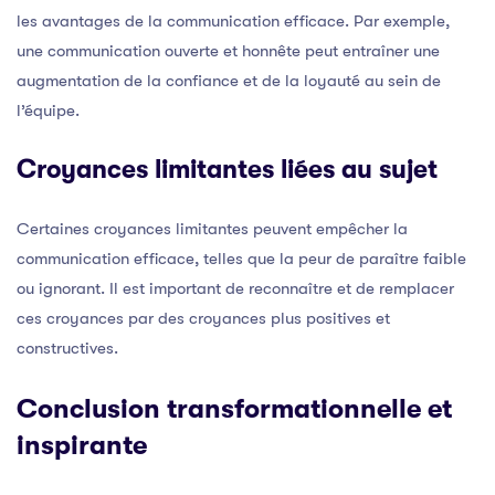
les avantages de la communication efficace. Par exemple,
une communication ouverte et honnête peut entraîner une
augmentation de la confiance et de la loyauté au sein de
l’équipe.
Croyances limitantes liées au sujet
Certaines croyances limitantes peuvent empêcher la
communication efficace, telles que la peur de paraître faible
ou ignorant. Il est important de reconnaître et de remplacer
ces croyances par des croyances plus positives et
constructives.
Conclusion transformationnelle et
inspirante