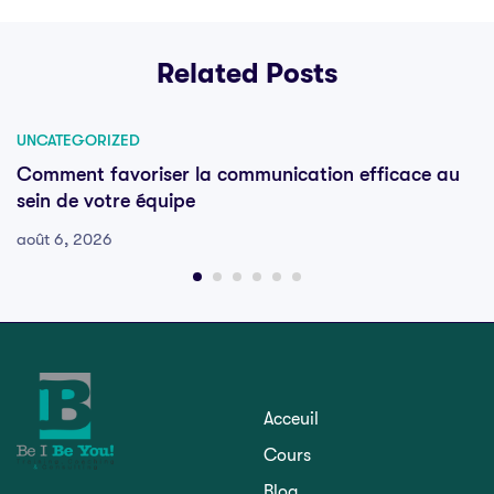
Related Posts
UNCATEGORIZED
Comment favoriser la communication efficace au
sein de votre équipe
août 6, 2026
Acceuil
Cours
Blog