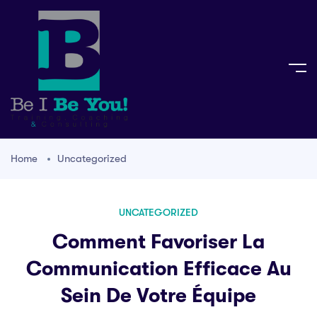
Home
Uncategorized
UNCATEGORIZED
Comment Favoriser La
Communication Efficace Au
Sein De Votre Équipe