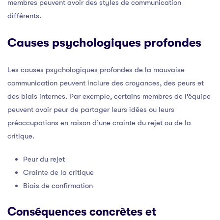
membres peuvent avoir des styles de communication
différents.
Causes psychologiques profondes
Les causes psychologiques profondes de la mauvaise
communication peuvent inclure des croyances, des peurs et
des biais internes. Par exemple, certains membres de l’équipe
peuvent avoir peur de partager leurs idées ou leurs
préoccupations en raison d’une crainte du rejet ou de la
critique.
Peur du rejet
Crainte de la critique
Biais de confirmation
Conséquences concrètes et