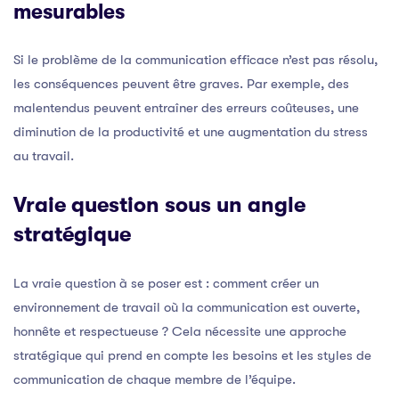
mesurables
Si le problème de la communication efficace n’est pas résolu,
les conséquences peuvent être graves. Par exemple, des
malentendus peuvent entraîner des erreurs coûteuses, une
diminution de la productivité et une augmentation du stress
au travail.
Vraie question sous un angle
stratégique
La vraie question à se poser est : comment créer un
environnement de travail où la communication est ouverte,
honnête et respectueuse ? Cela nécessite une approche
stratégique qui prend en compte les besoins et les styles de
communication de chaque membre de l’équipe.