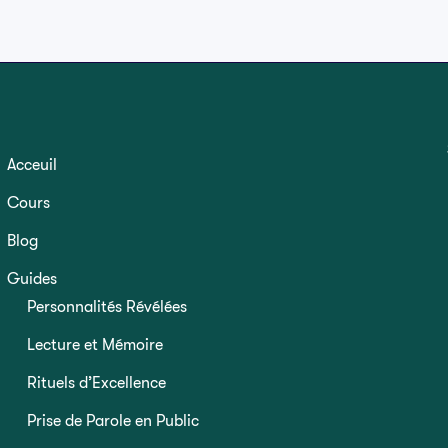
Acceuil
Cours
Blog
Guides
Personnalités Révélées
Lecture et Mémoire
Rituels d’Excellence
Prise de Parole en Public