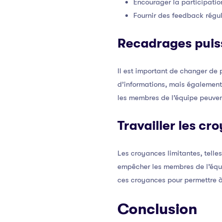
Encourager la participatio
Fournir des feedback réguli
Recadrages puis
Il est important de changer de
d’informations, mais également 
les membres de l’équipe peuve
Travailler les cr
Les croyances limitantes, telles
empêcher les membres de l’équi
ces croyances pour permettre à
Conclusion