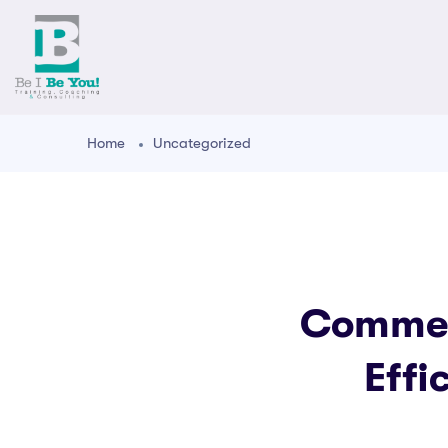
Home
Uncategorized
Commen
Effi