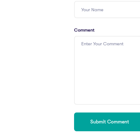
Comment