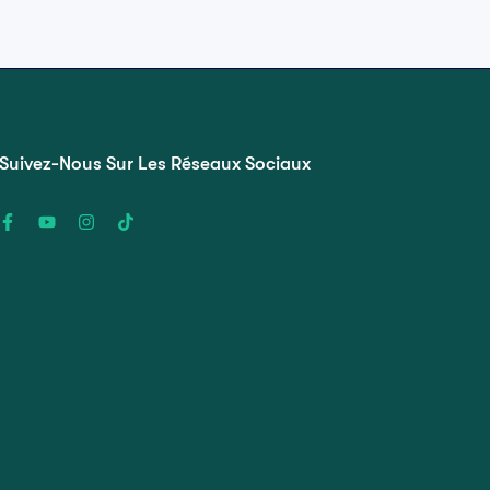
Suivez-Nous Sur Les Réseaux Sociaux