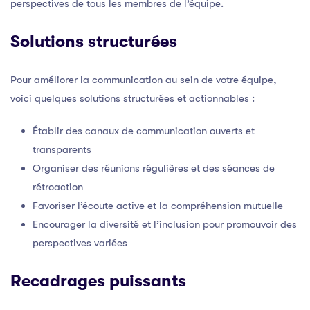
perspectives de tous les membres de l’équipe.
Solutions structurées
Pour améliorer la communication au sein de votre équipe,
voici quelques solutions structurées et actionnables :
Établir des canaux de communication ouverts et
transparents
Organiser des réunions régulières et des séances de
rétroaction
Favoriser l’écoute active et la compréhension mutuelle
Encourager la diversité et l’inclusion pour promouvoir des
perspectives variées
Recadrages puissants