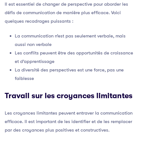
Il est essentiel de changer de perspective pour aborder les
défis de communication de manière plus efficace. Voici
quelques recadrages puissants :
La communication n’est pas seulement verbale, mais
aussi non verbale
Les conflits peuvent être des opportunités de croissance
et d’apprentissage
La diversité des perspectives est une force, pas une
faiblesse
Travail sur les croyances limitantes
Les croyances limitantes peuvent entraver la communication
efficace. Il est important de les identifier et de les remplacer
par des croyances plus positives et constructives.