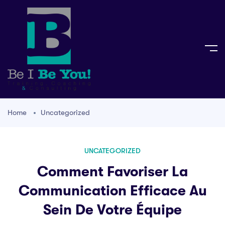
Home
Uncategorized
UNCATEGORIZED
Comment Favoriser La
Communication Efficace Au
Sein De Votre Équipe