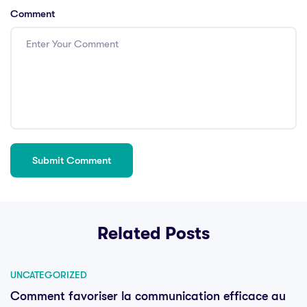
Comment
Related Posts
UNCATEGORIZED
Comment favoriser la communication efficace au