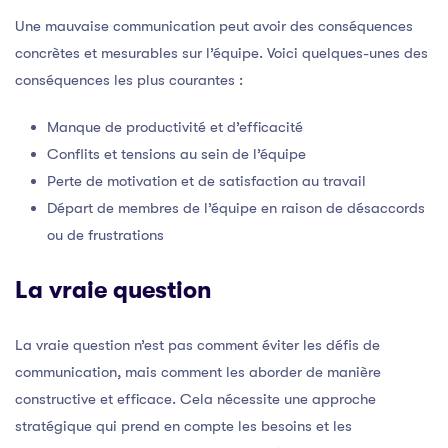
Une mauvaise communication peut avoir des conséquences
concrètes et mesurables sur l’équipe. Voici quelques-unes des
conséquences les plus courantes :
Manque de productivité et d’efficacité
Conflits et tensions au sein de l’équipe
Perte de motivation et de satisfaction au travail
Départ de membres de l’équipe en raison de désaccords
ou de frustrations
La vraie question
La vraie question n’est pas comment éviter les défis de
communication, mais comment les aborder de manière
constructive et efficace. Cela nécessite une approche
stratégique qui prend en compte les besoins et les