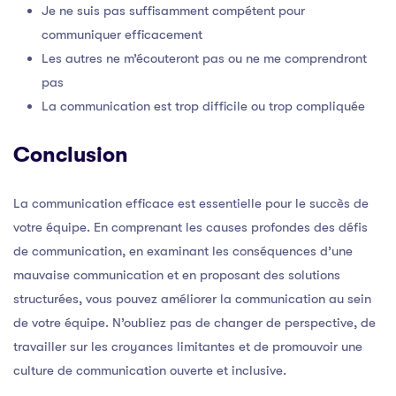
Je ne suis pas suffisamment compétent pour
communiquer efficacement
Les autres ne m’écouteront pas ou ne me comprendront
pas
La communication est trop difficile ou trop compliquée
Conclusion
La communication efficace est essentielle pour le succès de
votre équipe. En comprenant les causes profondes des défis
de communication, en examinant les conséquences d’une
mauvaise communication et en proposant des solutions
structurées, vous pouvez améliorer la communication au sein
de votre équipe. N’oubliez pas de changer de perspective, de
travailler sur les croyances limitantes et de promouvoir une
culture de communication ouverte et inclusive.