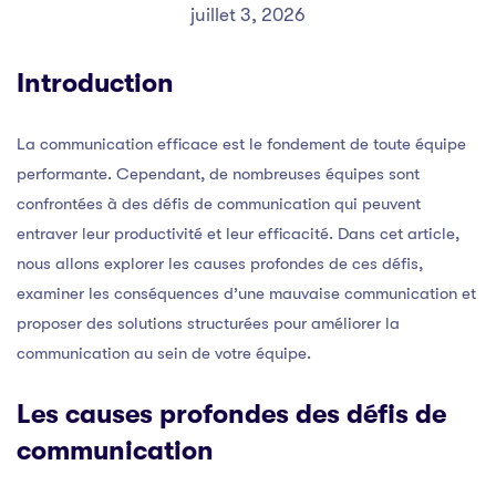
juillet 3, 2026
Introduction
La communication efficace est le fondement de toute équipe
performante. Cependant, de nombreuses équipes sont
confrontées à des défis de communication qui peuvent
entraver leur productivité et leur efficacité. Dans cet article,
nous allons explorer les causes profondes de ces défis,
examiner les conséquences d’une mauvaise communication et
proposer des solutions structurées pour améliorer la
communication au sein de votre équipe.
Les causes profondes des défis de
communication