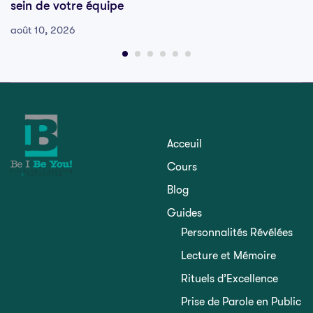
sein de votre équipe
août 10, 2026
Acceuil
Cours
Blog
Guides
Personnalités Révélées
Lecture et Mémoire
Rituels d’Excellence
Prise de Parole en Public