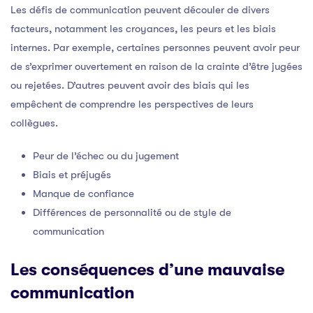
Les défis de communication peuvent découler de divers
facteurs, notamment les croyances, les peurs et les biais
internes. Par exemple, certaines personnes peuvent avoir peur
de s’exprimer ouvertement en raison de la crainte d’être jugées
ou rejetées. D’autres peuvent avoir des biais qui les
empêchent de comprendre les perspectives de leurs
collègues.
Peur de l’échec ou du jugement
Biais et préjugés
Manque de confiance
Différences de personnalité ou de style de
communication
Les conséquences d’une mauvaise
communication