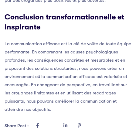
par des croyances plus positives et plus ouvertes.
Conclusion transformationnelle et
inspirante
La communication efficace est la clé de voûte de toute équipe
performante. En comprenant les causes psychologiques
profondes, les conséquences concrètes et mesurables et en
proposant des solutions structurées, nous pouvons créer un
environnement où la communication efficace est valorisée et
encouragée. En changeant de perspective, en travaillant sur
les croyances limitantes et en utilisant des recadrages
puissants, nous pouvons améliorer la communication et
atteindre nos objectifs.
Share Post :