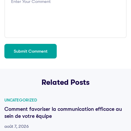
Related Posts
UNCATEGORIZED
Comment favoriser la communication efficace au
sein de votre équipe
août 7, 2026