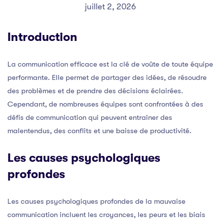
juillet 2, 2026
Introduction
La communication efficace est la clé de voûte de toute équipe
performante. Elle permet de partager des idées, de résoudre
des problèmes et de prendre des décisions éclairées.
Cependant, de nombreuses équipes sont confrontées à des
défis de communication qui peuvent entraîner des
malentendus, des conflits et une baisse de productivité.
Les causes psychologiques
profondes
Les causes psychologiques profondes de la mauvaise
communication incluent les croyances, les peurs et les biais