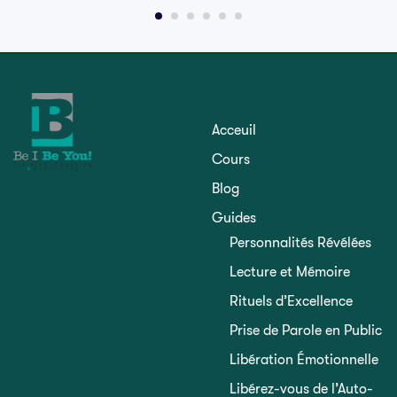
Acceuil
Cours
Blog
Guides
Personnalités Révélées
Lecture et Mémoire
Rituels d’Excellence
Prise de Parole en Public
Libération Émotionnelle
Libérez-vous de l’Auto-