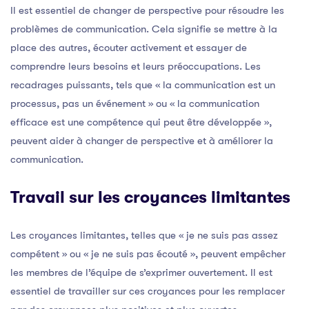
Il est essentiel de changer de perspective pour résoudre les
problèmes de communication. Cela signifie se mettre à la
place des autres, écouter activement et essayer de
comprendre leurs besoins et leurs préoccupations. Les
recadrages puissants, tels que « la communication est un
processus, pas un événement » ou « la communication
efficace est une compétence qui peut être développée »,
peuvent aider à changer de perspective et à améliorer la
communication.
Travail sur les croyances limitantes
Les croyances limitantes, telles que « je ne suis pas assez
compétent » ou « je ne suis pas écouté », peuvent empêcher
les membres de l’équipe de s’exprimer ouvertement. Il est
essentiel de travailler sur ces croyances pour les remplacer