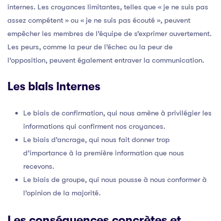
internes. Les croyances limitantes, telles que « je ne suis pas
assez compétent » ou « je ne suis pas écouté », peuvent
empêcher les membres de l’équipe de s’exprimer ouvertement.
Les peurs, comme la peur de l’échec ou la peur de
l’opposition, peuvent également entraver la communication.
Les biais internes
Le biais de confirmation, qui nous amène à privilégier les
informations qui confirment nos croyances.
Le biais d’ancrage, qui nous fait donner trop
d’importance à la première information que nous
recevons.
Le biais de groupe, qui nous pousse à nous conformer à
l’opinion de la majorité.
Les conséquences concrètes et