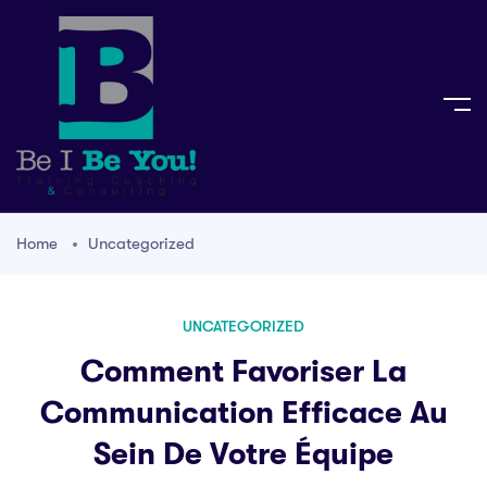
Home
Uncategorized
UNCATEGORIZED
Comment Favoriser La
Communication Efficace Au
Sein De Votre Équipe