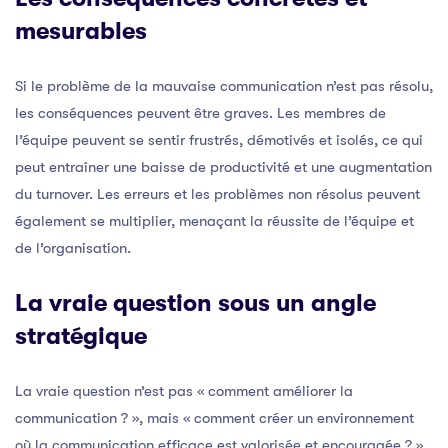
mesurables
Si le problème de la mauvaise communication n’est pas résolu,
les conséquences peuvent être graves. Les membres de
l’équipe peuvent se sentir frustrés, démotivés et isolés, ce qui
peut entraîner une baisse de productivité et une augmentation
du turnover. Les erreurs et les problèmes non résolus peuvent
également se multiplier, menaçant la réussite de l’équipe et
de l’organisation.
La vraie question sous un angle
stratégique
La vraie question n’est pas « comment améliorer la
communication ? », mais « comment créer un environnement
où la communication efficace est valorisée et encouragée ? ».