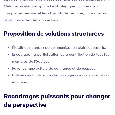
Cela nécessite une approche stratégique qui prend en
compte les besoins et les objectifs de l’équipe, ainsi que les
obstacles et les défis potentiels.
Proposition de solutions structurées
Établir des canaux de communication clairs et ouverts.
Encourager la participation et la contribution de tous les
membres de l’équipe.
Favoriser une culture de confiance et de respect.
Utiliser des outils et des technologies de communication
efficaces.
Recadrages puissants pour changer
de perspective