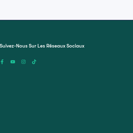
Suivez-Nous Sur Les Réseaux Sociaux