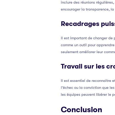
inclure des réunions régulières,
encourager la transparence, la 
Recadrages puis
Il est important de changer de
comme un outil pour apprendre 
seulement améliorer leur commun
Travail sur les c
Il est essentiel de reconnaître 
l'échec ou la conviction que le
les équipes peuvent libérer le 
Conclusion