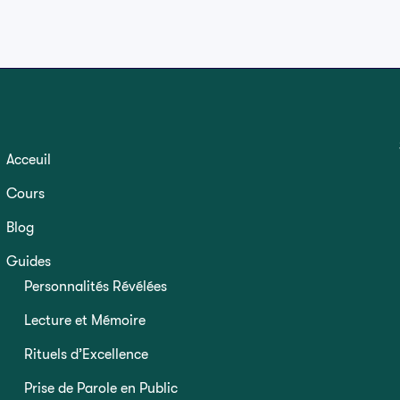
Acceuil
Cours
Blog
Guides
Personnalités Révélées
Lecture et Mémoire
Rituels d’Excellence
Prise de Parole en Public