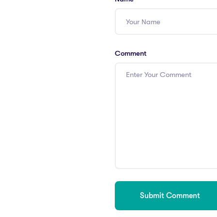
Comment