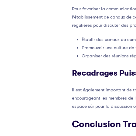
Pour favoriser la communication 
l’établissement de canaux de co
régulières pour discuter des pro
Établir des canaux de com
Promouvoir une culture de
Organiser des réunions rég
Recadrages Puis
Il est également important de t
encourageant les membres de l’é
espace sûr pour la discussion o
Conclusion Tr