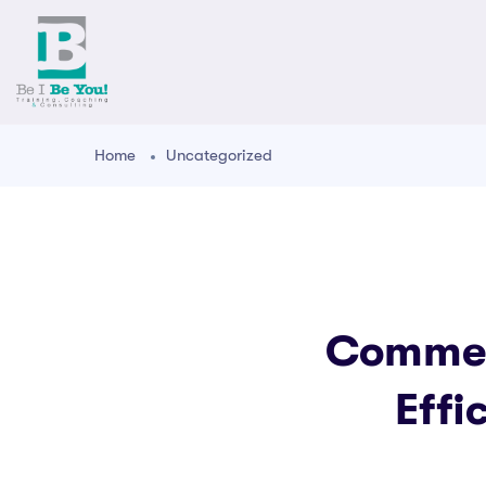
Home
Uncategorized
Commen
Effi