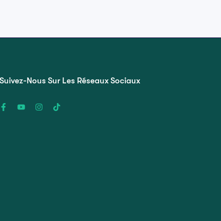
Suivez-Nous Sur Les Réseaux Sociaux