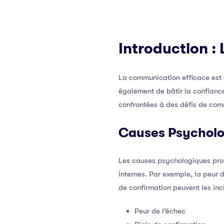
Introduction :
La communication efficace est 
également de bâtir la confiance
confrontées à des défis de comm
Causes Psycholo
Les causes psychologiques prof
internes. Par exemple, la peur 
de confirmation peuvent les inci
Peur de l’échec