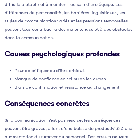
difficile à établir et à maintenir au sein d’une équipe. Les
différences de personnalité, les barrières linguistiques, les
styles de communication variés et les pressions temporelles
peuvent tous contribuer à des malentendus et à des obstacles
dans la communication.
Causes psychologiques profondes
Peur de critiquer ou d’être critiqué
Manque de confiance en soi ou en les autres
Biais de confirmation et résistance au changement
Conséquences concrètes
Si la communication n’est pas résolue, les conséquences
peuvent être graves, allant d’une baisse de productivité à une
augmentation du turnover du personnel. Des erreurs peuvent