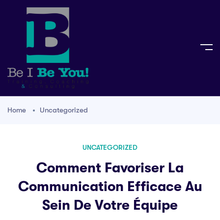
Home
Uncategorized
UNCATEGORIZED
Comment Favoriser La
Communication Efficace Au
Sein De Votre Équipe