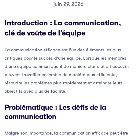
juin 29, 2026
Introduction : La communication,
clé de voûte de l’équipe
La communication efficace est l’un des éléments les plus
critiques pour le succès d’une équipe. Lorsque les membres
d’une équipe communiquent de manière claire et efficace, ils
peuvent travailler ensemble de manière plus efficiente,
résoudre les problèmes plus rapidement et atteindre leurs
objectifs avec plus de facilité.
Problématique : Les défis de la
communication
Malgré son importance, la communication efficace peut être