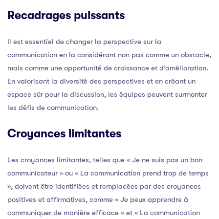
Recadrages puissants
Il est essentiel de changer la perspective sur la
communication en la considérant non pas comme un obstacle,
mais comme une opportunité de croissance et d’amélioration.
En valorisant la diversité des perspectives et en créant un
espace sûr pour la discussion, les équipes peuvent surmonter
les défis de communication.
Croyances limitantes
Les croyances limitantes, telles que « Je ne suis pas un bon
communicateur » ou « La communication prend trop de temps
», doivent être identifiées et remplacées par des croyances
positives et affirmatives, comme « Je peux apprendre à
communiquer de manière efficace » et « La communication