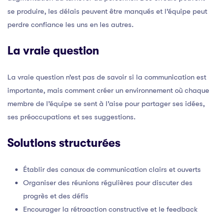
se produire, les délais peuvent être manqués et l’équipe peut
perdre confiance les uns en les autres.
La vraie question
La vraie question n’est pas de savoir si la communication est
importante, mais comment créer un environnement où chaque
membre de l’équipe se sent à l’aise pour partager ses idées,
ses préoccupations et ses suggestions.
Solutions structurées
Établir des canaux de communication clairs et ouverts
Organiser des réunions régulières pour discuter des
progrès et des défis
Encourager la rétroaction constructive et le feedback