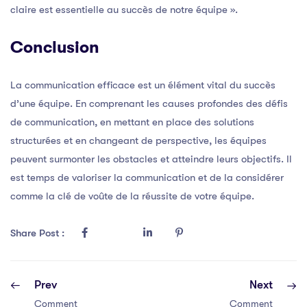
claire est essentielle au succès de notre équipe ».
Conclusion
La communication efficace est un élément vital du succès
d’une équipe. En comprenant les causes profondes des défis
de communication, en mettant en place des solutions
structurées et en changeant de perspective, les équipes
peuvent surmonter les obstacles et atteindre leurs objectifs. Il
est temps de valoriser la communication et de la considérer
comme la clé de voûte de la réussite de votre équipe.
Share Post :
Prev
Next
Comment
Comment