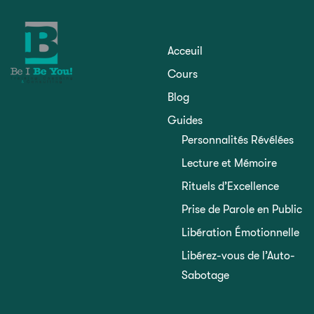
Acceuil
Cours
Blog
Guides
Personnalités Révélées
Lecture et Mémoire
Rituels d’Excellence
Prise de Parole en Public
Libération Émotionnelle
Libérez-vous de l’Auto-
Sabotage