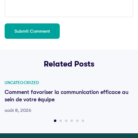
Related Posts
UNCATEGORIZED
Comment favoriser la communication efficace au
sein de votre équipe
août 8, 2026