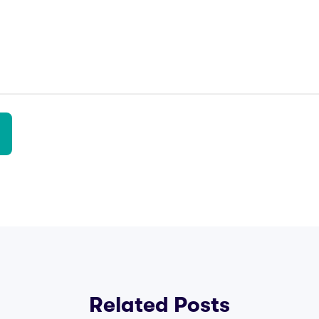
Related Posts