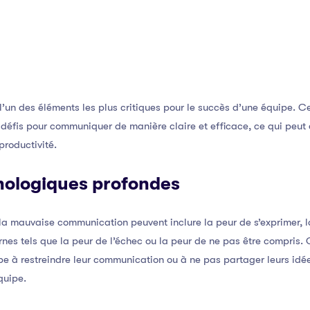
l’un des éléments les plus critiques pour le succès d’une équipe.
 défis pour communiquer de manière claire et efficace, ce qui peut
productivité.
hologiques profondes
 mauvaise communication peuvent inclure la peur de s’exprimer, la
ternes tels que la peur de l’échec ou la peur de ne pas être compris.
e à restreindre leur communication ou à ne pas partager leurs idée
quipe.