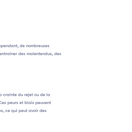
 Cependant, de nombreuses
 entraîner des malentendus, des
 crainte du rejet ou de la
 Ces peurs et biais peuvent
s, ce qui peut avoir des