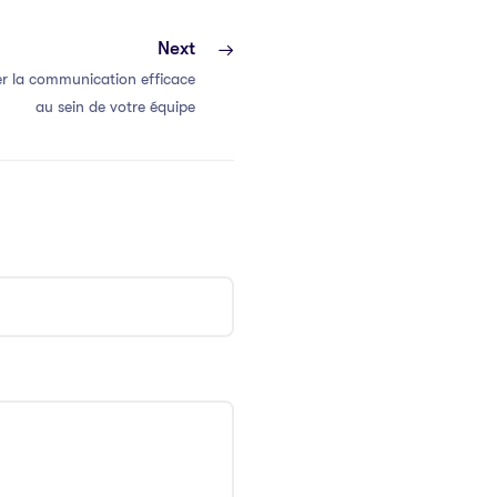
Next
r la communication efficace
au sein de votre équipe