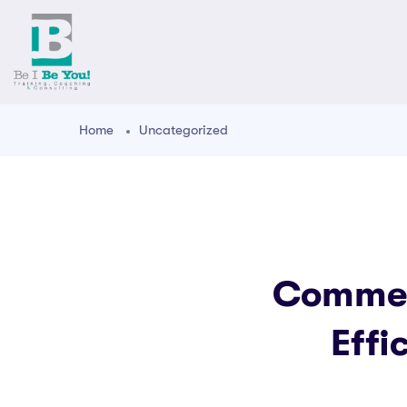
Home
Uncategorized
Commen
Effi