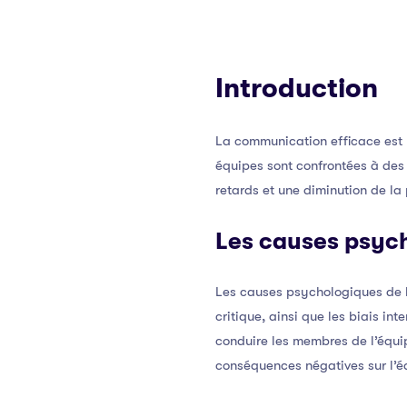
Introduction
La communication efficace est 
équipes sont confrontées à des
retards et une diminution de la 
Les causes psyc
Les causes psychologiques de la
critique, ainsi que les biais in
conduire les membres de l’équip
conséquences négatives sur l’é