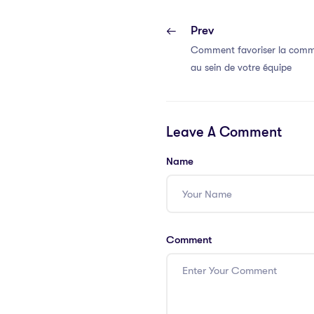
Prev
Comment favoriser la commu
au sein de votre équipe
Leave A Comment
Name
Comment