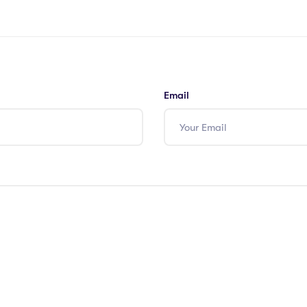
Email