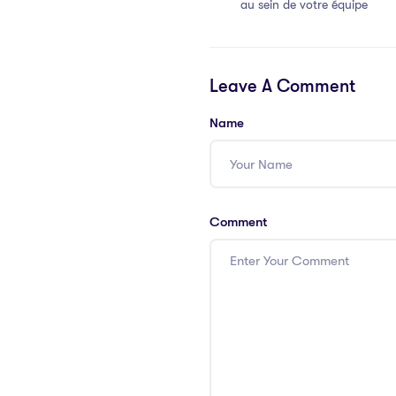
au sein de votre équipe
Leave A Comment
Name
Comment