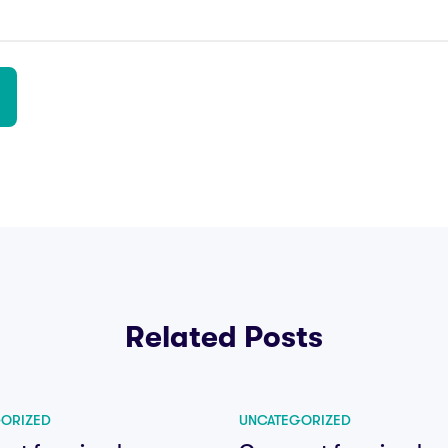
Related Posts
ORIZED
UNCATEGORIZED