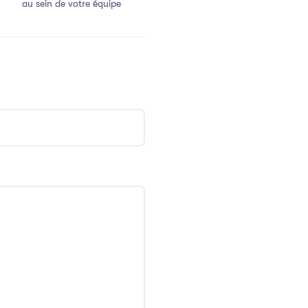
au sein de votre équipe