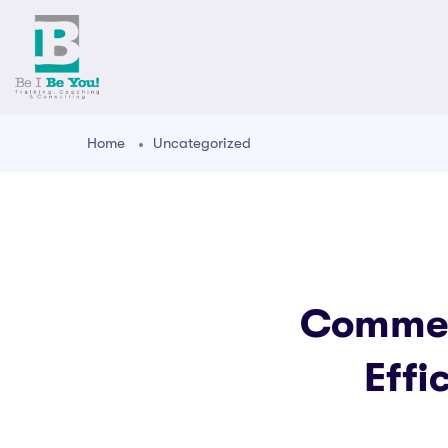
Home
Uncategorized
Commen
Effi