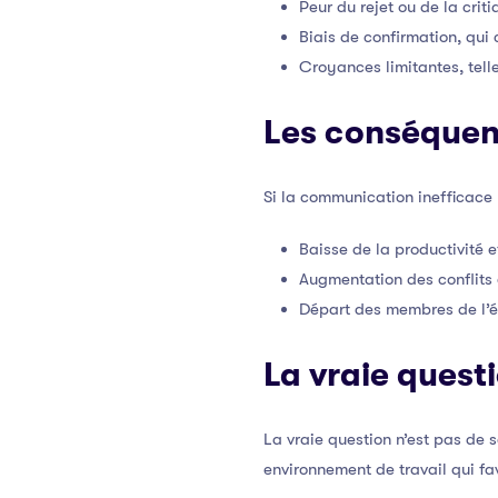
Peur du rejet ou de la criti
Biais de confirmation, qui
Croyances limitantes, tell
Les conséquen
Si la communication inefficace 
Baisse de la productivité 
Augmentation des conflits 
Départ des membres de l’é
La vraie quest
La vraie question n’est pas de
environnement de travail qui fa