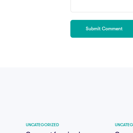
UNCATEGORIZED
UNCATEG