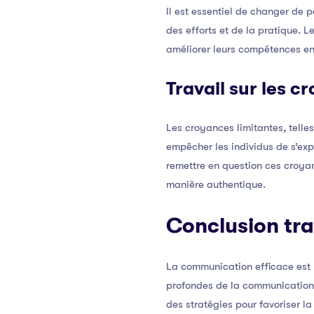
Il est essentiel de changer de
des efforts et de la pratique. 
améliorer leurs compétences e
Travail sur les c
Les croyances limitantes, telle
empêcher les individus de s’exp
remettre en question ces croya
manière authentique.
Conclusion tra
La communication efficace est 
profondes de la communication 
des stratégies pour favoriser l