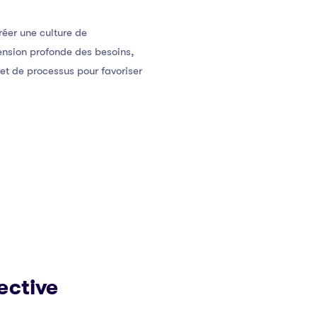
éer une culture de
ension profonde des besoins,
et de processus pour favoriser
ective