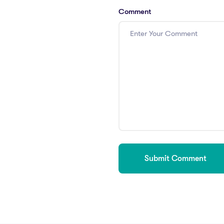
Comment