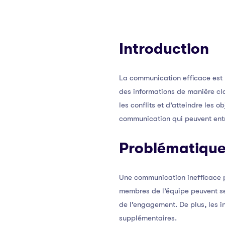
Introduction
La communication efficace est 
des informations de manière cla
les conflits et d’atteindre les
communication qui peuvent entra
Problématique
Une communication inefficace p
membres de l’équipe peuvent se 
de l’engagement. De plus, les i
supplémentaires.