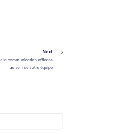
Next
r la communication efficace
au sein de votre équipe