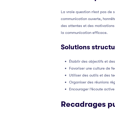
La vraie question n’est pas de
communication ouverte, honnête
des attentes et des motivations
la communication efficace.
Solutions struct
Établir des objectifs et des
Favoriser une culture de f
Utiliser des outils et des 
Organiser des réunions rég
Encourager l’écoute active
Recadrages pu