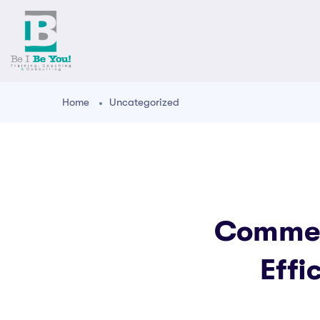
Home
Uncategorized
Commen
Effi