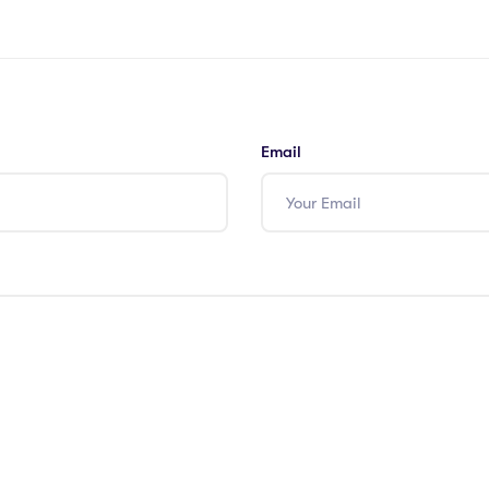
Email