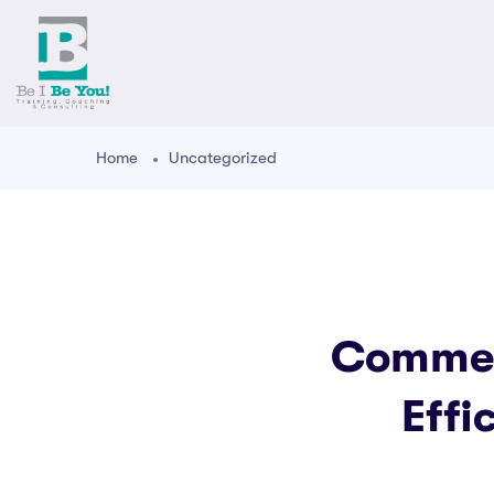
Home
Uncategorized
Commen
Effi