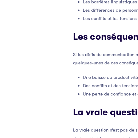
Les barrières linguistiques 
Les différences de personn
Les conflits et les tensions
Les conséquen
Si les défis de communication n
quelques-unes de ces conséque
Une baisse de productivité 
Des conflits et des tension
Une perte de confiance et
La vraie quest
La vraie question n’est pas de