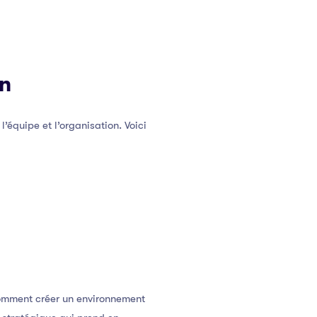
on
’équipe et l’organisation. Voici
comment créer un environnement