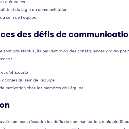
et culturelles
alité et de style de communication
 au sein de l’équipe
ces des défis de communicati
e sont pas résolus, ils peuvent avoir des conséquences graves pour l
nces :
et d’efficacité
s accrues au sein de l’équipe
 de motivation chez les membres de l’équipe
ion
 savoir comment résoudre les défis de communication, mais plutôt 