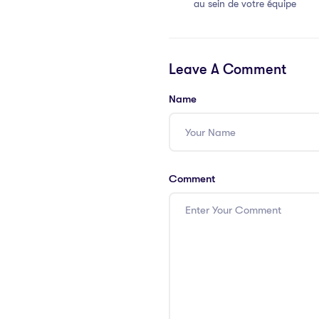
au sein de votre équipe
Leave A Comment
Name
Comment