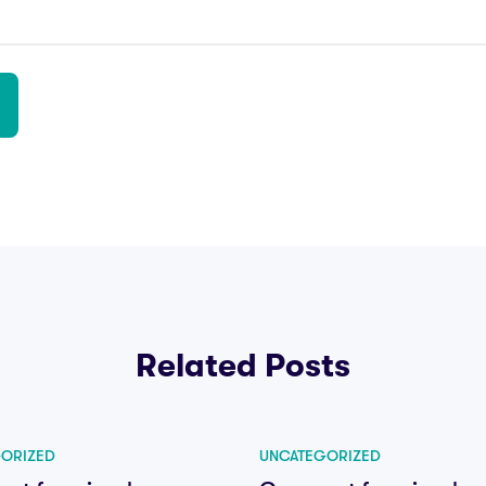
Related Posts
ORIZED
UNCATEGORIZED