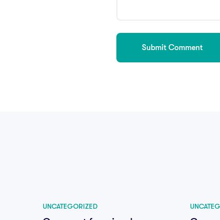
UNCATEGORIZED
UNCATEG