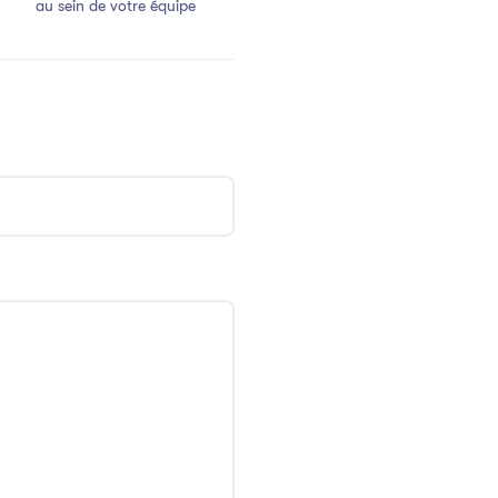
au sein de votre équipe