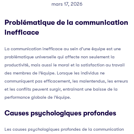
mars 17, 2026
Problématique de la communication
inefficace
La communication inefficace au sein d’une équipe est une
problématique universelle qui affecte non seulement la
productivité, mais aussi le moral et la satisfaction au travail
des membres de l’équipe. Lorsque les individus ne
communiquent pas efficacement, les malentendus, les erreurs
et les conflits peuvent surgir, entraînant une baisse de la
performance globale de l’équipe.
Causes psychologiques profondes
Les causes psychologiques profondes de la communication