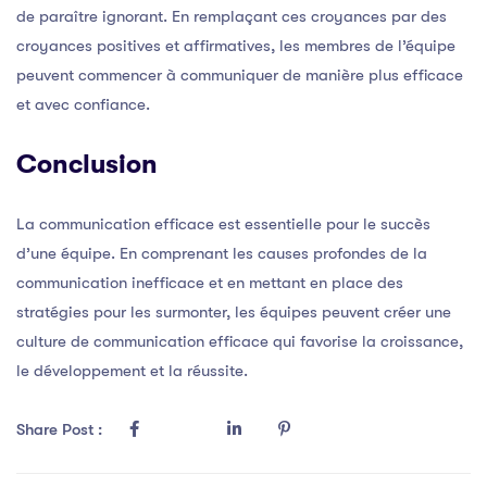
de paraître ignorant. En remplaçant ces croyances par des
croyances positives et affirmatives, les membres de l’équipe
peuvent commencer à communiquer de manière plus efficace
et avec confiance.
Conclusion
La communication efficace est essentielle pour le succès
d’une équipe. En comprenant les causes profondes de la
communication inefficace et en mettant en place des
stratégies pour les surmonter, les équipes peuvent créer une
culture de communication efficace qui favorise la croissance,
le développement et la réussite.
Share Post :