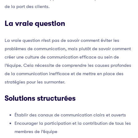
de la part des clients.
La vraie question
La vraie question n’est pas de savoir comment éviter les
problèmes de communication, mais plutôt de savoir comment
créer une culture de communication efficace au sein de
l’équipe. Cela nécessite de comprendre les causes profondes
de la communication inefficace et de mettre en place des
stratégies pour les surmonter.
Solutions structurées
Établir des canaux de communication clairs et ouverts
Encourager la participation et la contribution de tous les
membres de l’équipe