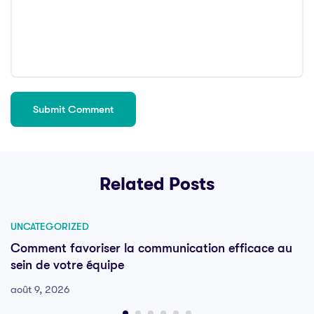
Related Posts
UNCATEGORIZED
Comment favoriser la communication efficace au
sein de votre équipe
août 9, 2026