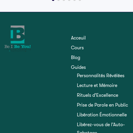
Acceuil
Cours
Blog
Guides
Personnalités Révélées
Lecture et Mémoire
Rituels d’Excellence
Prise de Parole en Public
Libération Émotionnelle
Libérez-vous de l’Auto-