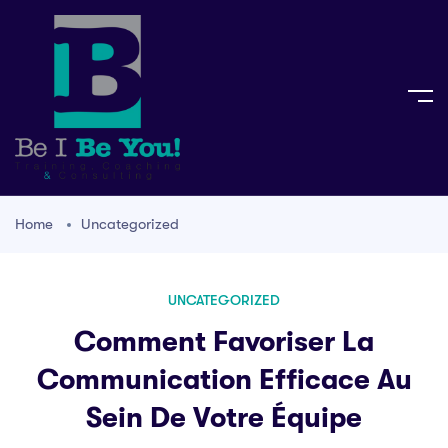
Home
Uncategorized
UNCATEGORIZED
Comment Favoriser La
Communication Efficace Au
Sein De Votre Équipe