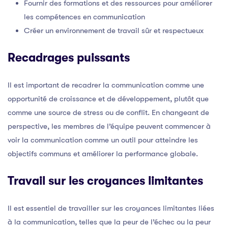
Fournir des formations et des ressources pour améliorer
les compétences en communication
Créer un environnement de travail sûr et respectueux
Recadrages puissants
Il est important de recadrer la communication comme une
opportunité de croissance et de développement, plutôt que
comme une source de stress ou de conflit. En changeant de
perspective, les membres de l’équipe peuvent commencer à
voir la communication comme un outil pour atteindre les
objectifs communs et améliorer la performance globale.
Travail sur les croyances limitantes
Il est essentiel de travailler sur les croyances limitantes liées
à la communication, telles que la peur de l’échec ou la peur