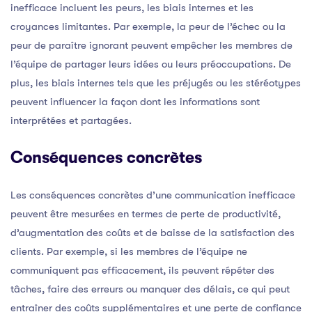
inefficace incluent les peurs, les biais internes et les
croyances limitantes. Par exemple, la peur de l’échec ou la
peur de paraître ignorant peuvent empêcher les membres de
l’équipe de partager leurs idées ou leurs préoccupations. De
plus, les biais internes tels que les préjugés ou les stéréotypes
peuvent influencer la façon dont les informations sont
interprétées et partagées.
Conséquences concrètes
Les conséquences concrètes d’une communication inefficace
peuvent être mesurées en termes de perte de productivité,
d’augmentation des coûts et de baisse de la satisfaction des
clients. Par exemple, si les membres de l’équipe ne
communiquent pas efficacement, ils peuvent répéter des
tâches, faire des erreurs ou manquer des délais, ce qui peut
entraîner des coûts supplémentaires et une perte de confiance