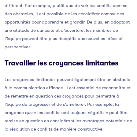
différent. Par exemple, plutôt que de voir les conflits comme
des obstacles, il est possible de les considérer comme des
opportunités pour apprendre et grandir. De plus, en adoptant
une attitude de curiosité et d’ouverture, les membres de
l’équipe peuvent être plus réceptifs aux nouvelles idées et
perspectives.
Travailler les croyances limitantes
Les croyances limitantes peuvent également être un obstacle
à la communication efficace. Il est essentiel de reconnaître et
de remettre en question ces croyances pour permettre à
l’équipe de progresser et de s’améliorer. Par exemple, la
croyance que « les conflits sont toujours négatifs » peut être
remise en question en considérant les avantages potentiels de
la résolution de conflits de manière constructive.