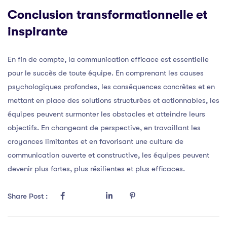
Conclusion transformationnelle et
inspirante
En fin de compte, la communication efficace est essentielle
pour le succès de toute équipe. En comprenant les causes
psychologiques profondes, les conséquences concrètes et en
mettant en place des solutions structurées et actionnables, les
équipes peuvent surmonter les obstacles et atteindre leurs
objectifs. En changeant de perspective, en travaillant les
croyances limitantes et en favorisant une culture de
communication ouverte et constructive, les équipes peuvent
devenir plus fortes, plus résilientes et plus efficaces.
Share Post :