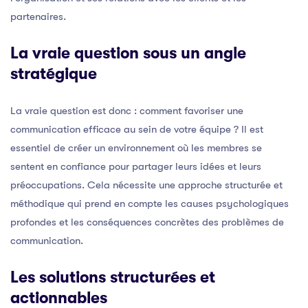
partenaires.
La vraie question sous un angle
stratégique
La vraie question est donc : comment favoriser une
communication efficace au sein de votre équipe ? Il est
essentiel de créer un environnement où les membres se
sentent en confiance pour partager leurs idées et leurs
préoccupations. Cela nécessite une approche structurée et
méthodique qui prend en compte les causes psychologiques
profondes et les conséquences concrètes des problèmes de
communication.
Les solutions structurées et
actionnables