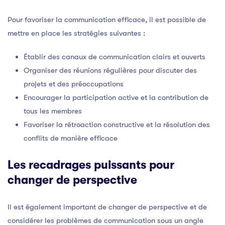
Pour favoriser la communication efficace, il est possible de
mettre en place les stratégies suivantes :
Établir des canaux de communication clairs et ouverts
Organiser des réunions régulières pour discuter des
projets et des préoccupations
Encourager la participation active et la contribution de
tous les membres
Favoriser la rétroaction constructive et la résolution des
conflits de manière efficace
Les recadrages puissants pour
changer de perspective
Il est également important de changer de perspective et de
considérer les problèmes de communication sous un angle