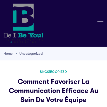
Home
Uncategorized
UNCATEGORIZED
Comment Favoriser La
Communication Efficace Au
Sein De Votre Équipe