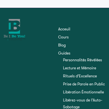
Acceuil
Cours
Blog
Guides
Personnalités Révélées
Lecture et Mémoire
Rituels d’Excellence
Prise de Parole en Public
Libération Émotionnelle
Libérez-vous de l’Auto-
Sabotage