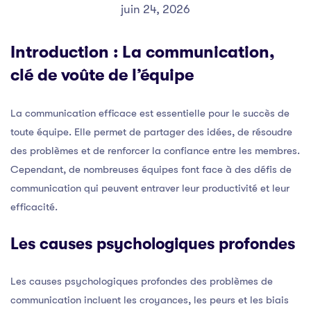
juin 24, 2026
Introduction : La communication,
clé de voûte de l’équipe
La communication efficace est essentielle pour le succès de
toute équipe. Elle permet de partager des idées, de résoudre
des problèmes et de renforcer la confiance entre les membres.
Cependant, de nombreuses équipes font face à des défis de
communication qui peuvent entraver leur productivité et leur
efficacité.
Les causes psychologiques profondes
Les causes psychologiques profondes des problèmes de
communication incluent les croyances, les peurs et les biais