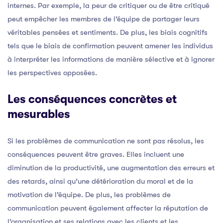
internes. Par exemple, la peur de critiquer ou de être critiqué
peut empêcher les membres de l’équipe de partager leurs
véritables pensées et sentiments. De plus, les biais cognitifs
tels que le biais de confirmation peuvent amener les individus
à interpréter les informations de manière sélective et à ignorer
les perspectives opposées.
Les conséquences concrètes et
mesurables
Si les problèmes de communication ne sont pas résolus, les
conséquences peuvent être graves. Elles incluent une
diminution de la productivité, une augmentation des erreurs et
des retards, ainsi qu’une détérioration du moral et de la
motivation de l’équipe. De plus, les problèmes de
communication peuvent également affecter la réputation de
l’organisation et ses relations avec les clients et les