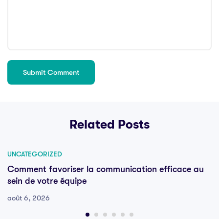
Related Posts
UNCATEGORIZED
Comment favoriser la communication efficace au
sein de votre équipe
août 6, 2026