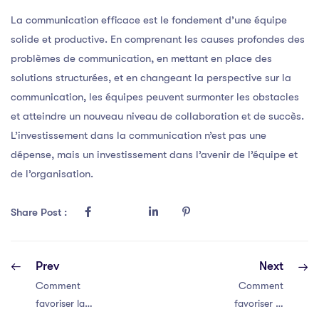
La communication efficace est le fondement d’une équipe
solide et productive. En comprenant les causes profondes des
problèmes de communication, en mettant en place des
solutions structurées, et en changeant la perspective sur la
communication, les équipes peuvent surmonter les obstacles
et atteindre un nouveau niveau de collaboration et de succès.
L’investissement dans la communication n’est pas une
dépense, mais un investissement dans l’avenir de l’équipe et
de l’organisation.
Share Post :
Prev
Next
Comment
Comment
favoriser la
favoriser la