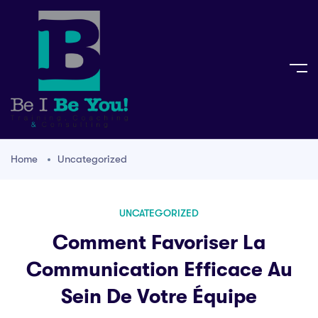
Home
Uncategorized
UNCATEGORIZED
Comment Favoriser La
Communication Efficace Au
Sein De Votre Équipe