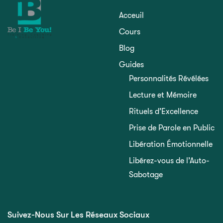
Acceuil
Cours
Blog
Guides
Personnalités Révélées
Lecture et Mémoire
Rituels d’Excellence
Prise de Parole en Public
Libération Émotionnelle
Libérez-vous de l’Auto-
Sabotage
Suivez-Nous Sur Les Réseaux Sociaux