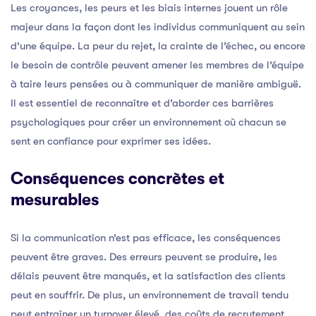
Les croyances, les peurs et les biais internes jouent un rôle
majeur dans la façon dont les individus communiquent au sein
d’une équipe. La peur du rejet, la crainte de l’échec, ou encore
le besoin de contrôle peuvent amener les membres de l’équipe
à taire leurs pensées ou à communiquer de manière ambiguë.
Il est essentiel de reconnaître et d’aborder ces barrières
psychologiques pour créer un environnement où chacun se
sent en confiance pour exprimer ses idées.
Conséquences concrètes et
mesurables
Si la communication n’est pas efficace, les conséquences
peuvent être graves. Des erreurs peuvent se produire, les
délais peuvent être manqués, et la satisfaction des clients
peut en souffrir. De plus, un environnement de travail tendu
peut entraîner un turnover élevé, des coûts de recrutement