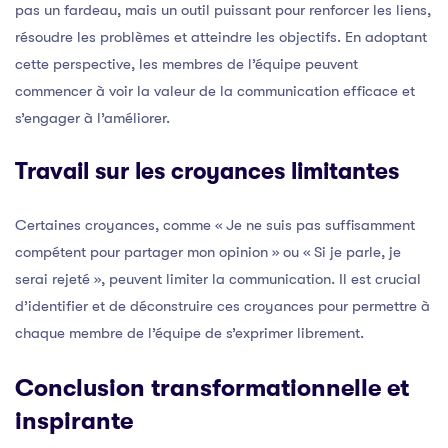
pas un fardeau, mais un outil puissant pour renforcer les liens,
résoudre les problèmes et atteindre les objectifs. En adoptant
cette perspective, les membres de l’équipe peuvent
commencer à voir la valeur de la communication efficace et
s’engager à l’améliorer.
Travail sur les croyances limitantes
Certaines croyances, comme « Je ne suis pas suffisamment
compétent pour partager mon opinion » ou « Si je parle, je
serai rejeté », peuvent limiter la communication. Il est crucial
d’identifier et de déconstruire ces croyances pour permettre à
chaque membre de l’équipe de s’exprimer librement.
Conclusion transformationnelle et
inspirante