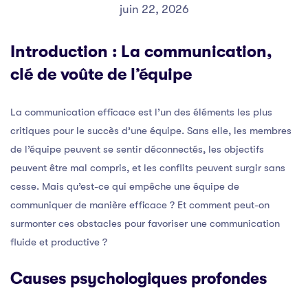
juin 22, 2026
Introduction : La communication,
clé de voûte de l’équipe
La communication efficace est l’un des éléments les plus
critiques pour le succès d’une équipe. Sans elle, les membres
de l’équipe peuvent se sentir déconnectés, les objectifs
peuvent être mal compris, et les conflits peuvent surgir sans
cesse. Mais qu’est-ce qui empêche une équipe de
communiquer de manière efficace ? Et comment peut-on
surmonter ces obstacles pour favoriser une communication
fluide et productive ?
Causes psychologiques profondes