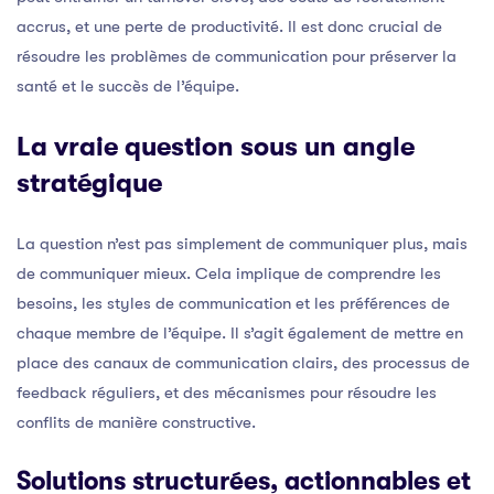
accrus, et une perte de productivité. Il est donc crucial de
résoudre les problèmes de communication pour préserver la
santé et le succès de l’équipe.
La vraie question sous un angle
stratégique
La question n’est pas simplement de communiquer plus, mais
de communiquer mieux. Cela implique de comprendre les
besoins, les styles de communication et les préférences de
chaque membre de l’équipe. Il s’agit également de mettre en
place des canaux de communication clairs, des processus de
feedback réguliers, et des mécanismes pour résoudre les
conflits de manière constructive.
Solutions structurées, actionnables et