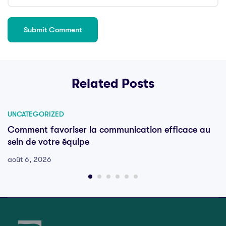
Related Posts
UNCATEGORIZED
Comment favoriser la communication efficace au
sein de votre équipe
août 6, 2026