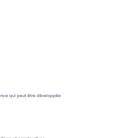
ence qui peut être développée