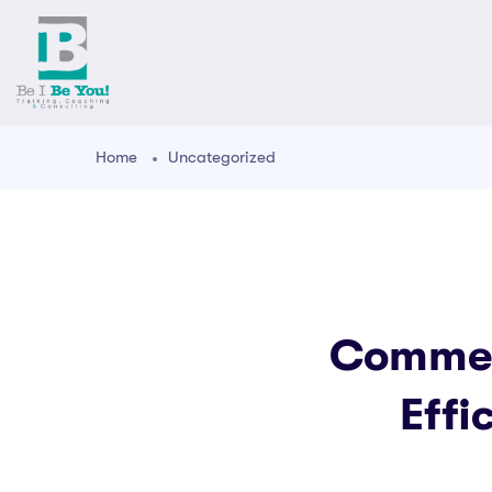
Home
Uncategorized
Commen
Effi