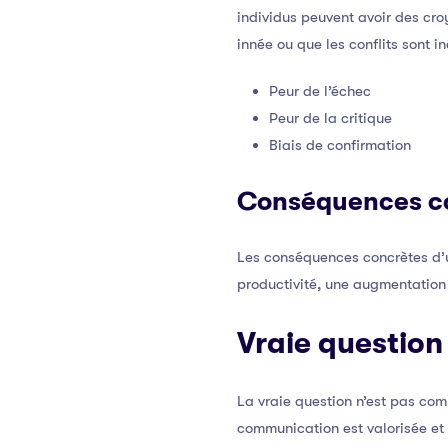
individus peuvent avoir des c
innée ou que les conflits sont in
Peur de l’échec
Peur de la critique
Biais de confirmation
Conséquences c
Les conséquences concrètes d’
productivité, une augmentation d
Vraie question
La vraie question n’est pas co
communication est valorisée et