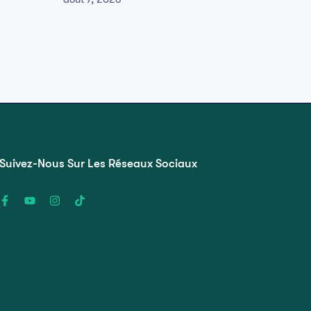
Suivez-Nous Sur Les Réseaux Sociaux