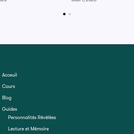
Acceuil
Cours
Blog
Guides
Personnalités Révélées
Lecture et Mémoire