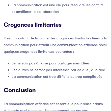
La communication est une clé pour résoudre les conflits
et améliorer la collaboration
Croyances limitantes
Il est important de travailler les croyances limitantes liées à la
communication pour établir une communication efficace. Voici
quelques croyances limitantes courantes :
Je ne suis pas à l’aise pour partager mes idées
Les autres ne seront pas intéressés par ce que j’ai à dire
La communication est trop difficile ou trop compliquée
Conclusion
La communication efficace est essentielle pour réussir dans
n’importe quel domaine. En comprenant les causes