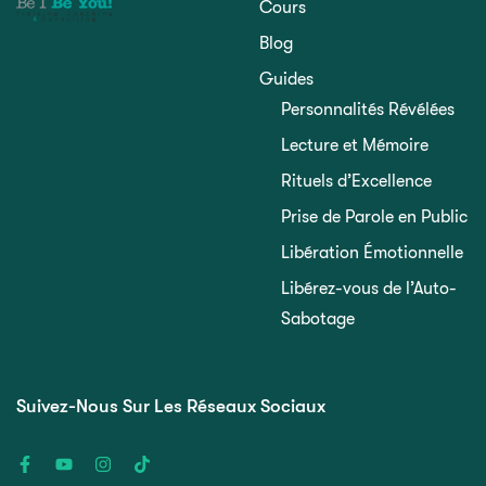
Cours
Blog
Guides
Personnalités Révélées
Lecture et Mémoire
Rituels d’Excellence
Prise de Parole en Public
Libération Émotionnelle
Libérez-vous de l’Auto-
Sabotage
Suivez-Nous Sur Les Réseaux Sociaux