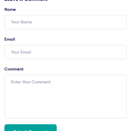
Name
Email
Comment