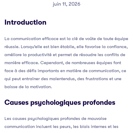
juin 11, 2026
Introduction
La communication efficace est la clé de voûte de toute équipe
réussie. Lorsqu’elle est bien établie, elle favorise la confiance,
améliore la productivité et permet de résoudre les conflits de
manière efficace. Cependant, de nombreuses équipes font
face à des défis importants en matière de communication, ce
qui peut entraîner des malentendus, des frustrations et une
baisse de la motivation.
Causes psychologiques profondes
Les causes psychologiques profondes de mauvaise
communication incluent les peurs, les biais internes et les