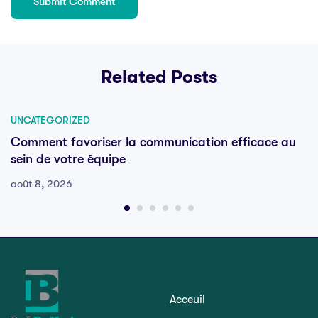
Related Posts
UNCATEGORIZED
Comment favoriser la communication efficace au
sein de votre équipe
août 8, 2026
Acceuil