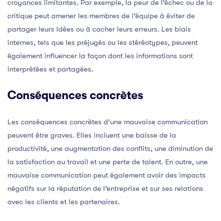
croyances limitantes. Par exemple, la peur de l’échec ou de la
critique peut amener les membres de l’équipe à éviter de
partager leurs idées ou à cacher leurs erreurs. Les biais
internes, tels que les préjugés ou les stéréotypes, peuvent
également influencer la façon dont les informations sont
interprétées et partagées.
Conséquences concrètes
Les conséquences concrètes d’une mauvaise communication
peuvent être graves. Elles incluent une baisse de la
productivité, une augmentation des conflits, une diminution de
la satisfaction au travail et une perte de talent. En outre, une
mauvaise communication peut également avoir des impacts
négatifs sur la réputation de l’entreprise et sur ses relations
avec les clients et les partenaires.