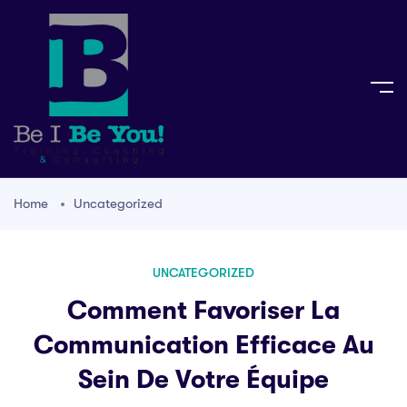
Home
Uncategorized
UNCATEGORIZED
Comment Favoriser La
Communication Efficace Au
Sein De Votre Équipe