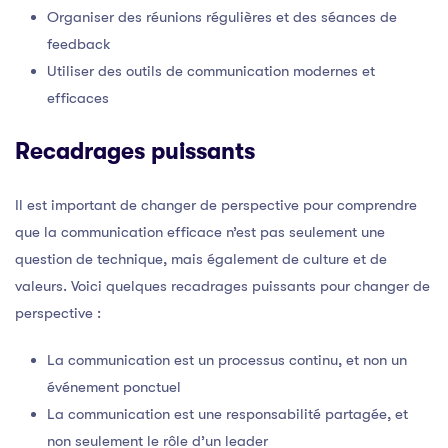
Organiser des réunions régulières et des séances de
feedback
Utiliser des outils de communication modernes et
efficaces
Recadrages puissants
Il est important de changer de perspective pour comprendre
que la communication efficace n’est pas seulement une
question de technique, mais également de culture et de
valeurs. Voici quelques recadrages puissants pour changer de
perspective :
La communication est un processus continu, et non un
événement ponctuel
La communication est une responsabilité partagée, et
non seulement le rôle d’un leader