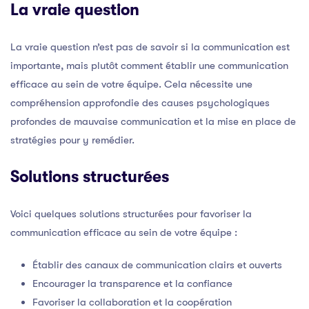
La vraie question
La vraie question n’est pas de savoir si la communication est
importante, mais plutôt comment établir une communication
efficace au sein de votre équipe. Cela nécessite une
compréhension approfondie des causes psychologiques
profondes de mauvaise communication et la mise en place de
stratégies pour y remédier.
Solutions structurées
Voici quelques solutions structurées pour favoriser la
communication efficace au sein de votre équipe :
Établir des canaux de communication clairs et ouverts
Encourager la transparence et la confiance
Favoriser la collaboration et la coopération