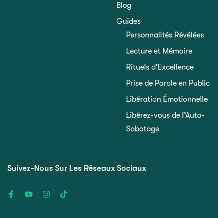
Blog
Guides
Personnalités Révélées
Lecture et Mémoire
Rituels d’Excellence
Prise de Parole en Public
Libération Émotionnelle
Libérez-vous de l’Auto-
Sabotage
Suivez-Nous Sur Les Réseaux Sociaux