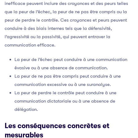
inefficace peuvent inclure des croyances et des peurs telles
que la peur de l’échec, la peur de ne pas être compris ou la
peur de perdre le contrôle. Ces croyances et peurs peuvent
conduire à des biais internes tels que la défensivité,
l’agressivité ou la passivité, qui peuvent entraver la
communication efficace.
La peur de l’échec peut conduire à une communication
évasive ou à une absence de communication.
La peur de ne pas être compris peut conduire à une
communication excessive ou à une suranalyse.
La peur de perdre le contrôle peut conduire à une
communication dictatoriale ou à une absence de
délégation.
Les conséquences concrètes et
mesurables