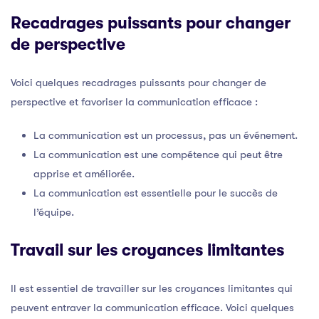
Recadrages puissants pour changer
de perspective
Voici quelques recadrages puissants pour changer de
perspective et favoriser la communication efficace :
La communication est un processus, pas un événement.
La communication est une compétence qui peut être
apprise et améliorée.
La communication est essentielle pour le succès de
l’équipe.
Travail sur les croyances limitantes
Il est essentiel de travailler sur les croyances limitantes qui
peuvent entraver la communication efficace. Voici quelques