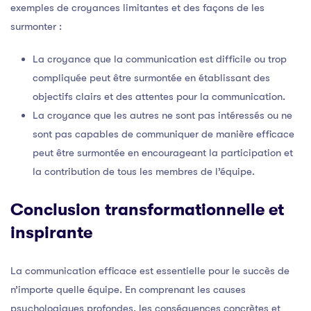
exemples de croyances limitantes et des façons de les
surmonter :
La croyance que la communication est difficile ou trop
compliquée peut être surmontée en établissant des
objectifs clairs et des attentes pour la communication.
La croyance que les autres ne sont pas intéressés ou ne
sont pas capables de communiquer de manière efficace
peut être surmontée en encourageant la participation et
la contribution de tous les membres de l’équipe.
Conclusion transformationnelle et
inspirante
La communication efficace est essentielle pour le succès de
n’importe quelle équipe. En comprenant les causes
psychologiques profondes, les conséquences concrètes et