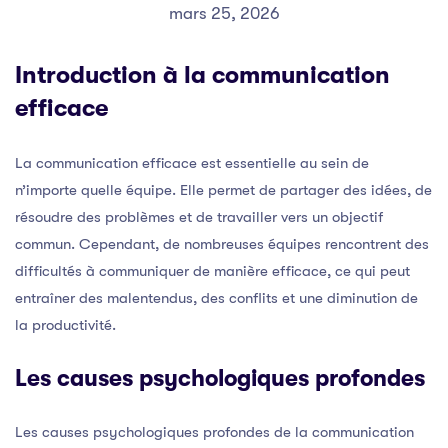
mars 25, 2026
Introduction à la communication
efficace
La communication efficace est essentielle au sein de
n’importe quelle équipe. Elle permet de partager des idées, de
résoudre des problèmes et de travailler vers un objectif
commun. Cependant, de nombreuses équipes rencontrent des
difficultés à communiquer de manière efficace, ce qui peut
entraîner des malentendus, des conflits et une diminution de
la productivité.
Les causes psychologiques profondes
Les causes psychologiques profondes de la communication