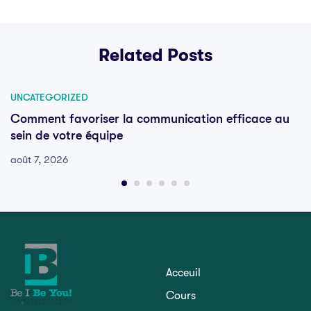
Related Posts
UNCATEGORIZED
Comment favoriser la communication efficace au
sein de votre équipe
août 7, 2026
Acceuil
Cours