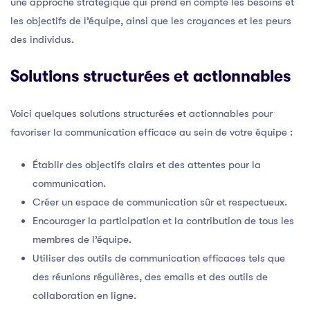
une approche stratégique qui prend en compte les besoins et
les objectifs de l’équipe, ainsi que les croyances et les peurs
des individus.
Solutions structurées et actionnables
Voici quelques solutions structurées et actionnables pour
favoriser la communication efficace au sein de votre équipe :
Établir des objectifs clairs et des attentes pour la
communication.
Créer un espace de communication sûr et respectueux.
Encourager la participation et la contribution de tous les
membres de l’équipe.
Utiliser des outils de communication efficaces tels que
des réunions régulières, des emails et des outils de
collaboration en ligne.