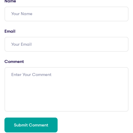
Name
Email
Comment