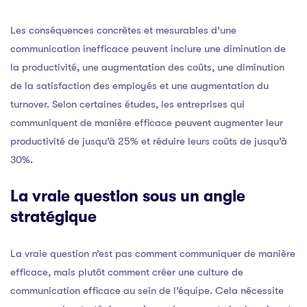
Les conséquences concrètes et mesurables d’une
communication inefficace peuvent inclure une diminution de
la productivité, une augmentation des coûts, une diminution
de la satisfaction des employés et une augmentation du
turnover. Selon certaines études, les entreprises qui
communiquent de manière efficace peuvent augmenter leur
productivité de jusqu’à 25% et réduire leurs coûts de jusqu’à
30%.
La vraie question sous un angle
stratégique
La vraie question n’est pas comment communiquer de manière
efficace, mais plutôt comment créer une culture de
communication efficace au sein de l’équipe. Cela nécessite