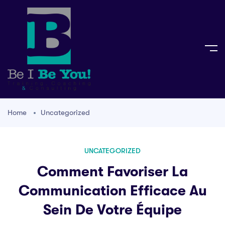
Home
Uncategorized
UNCATEGORIZED
Comment Favoriser La
Communication Efficace Au
Sein De Votre Équipe