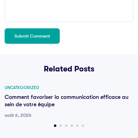
Related Posts
UNCATEGORIZED
Comment favoriser la communication efficace au
sein de votre équipe
août 6, 2026