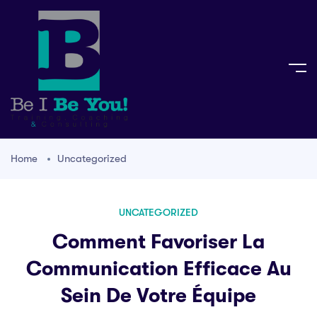
Home
Uncategorized
UNCATEGORIZED
Comment Favoriser La
Communication Efficace Au
Sein De Votre Équipe