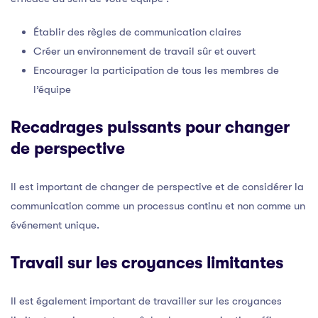
Établir des règles de communication claires
Créer un environnement de travail sûr et ouvert
Encourager la participation de tous les membres de
l’équipe
Recadrages puissants pour changer
de perspective
Il est important de changer de perspective et de considérer la
communication comme un processus continu et non comme un
événement unique.
Travail sur les croyances limitantes
Il est également important de travailler sur les croyances