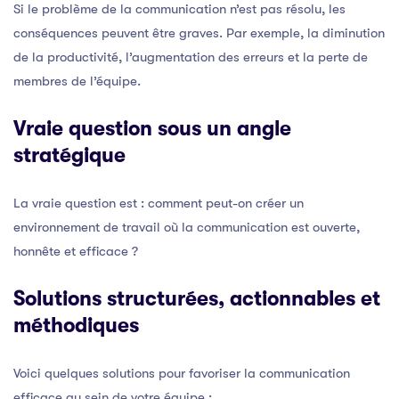
Si le problème de la communication n’est pas résolu, les
conséquences peuvent être graves. Par exemple, la diminution
de la productivité, l’augmentation des erreurs et la perte de
membres de l’équipe.
Vraie question sous un angle
stratégique
La vraie question est : comment peut-on créer un
environnement de travail où la communication est ouverte,
honnête et efficace ?
Solutions structurées, actionnables et
méthodiques
Voici quelques solutions pour favoriser la communication
efficace au sein de votre équipe :