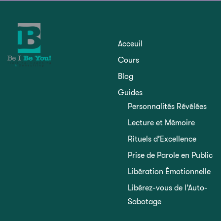
Acceuil
Cours
Blog
Guides
Personnalités Révélées
Lecture et Mémoire
Rituels d’Excellence
Prise de Parole en Public
Libération Émotionnelle
Libérez-vous de l’Auto-
Sabotage