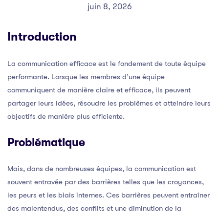
juin 8, 2026
Introduction
La communication efficace est le fondement de toute équipe
performante. Lorsque les membres d’une équipe
communiquent de manière claire et efficace, ils peuvent
partager leurs idées, résoudre les problèmes et atteindre leurs
objectifs de manière plus efficiente.
Problématique
Mais, dans de nombreuses équipes, la communication est
souvent entravée par des barrières telles que les croyances,
les peurs et les biais internes. Ces barrières peuvent entraîner
des malentendus, des conflits et une diminution de la