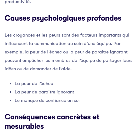
productivité.
Causes psychologiques profondes
Les croyances et les peurs sont des facteurs importants qui
influencent la communication au sein d’une équipe. Par
exemple, la peur de l’échec ou la peur de paraître ignorant
peuvent empêcher les membres de l’équipe de partager leurs
idées ou de demander de l’aide.
La peur de l’échec
La peur de paraître ignorant
Le manque de confiance en soi
Conséquences concrètes et
mesurables