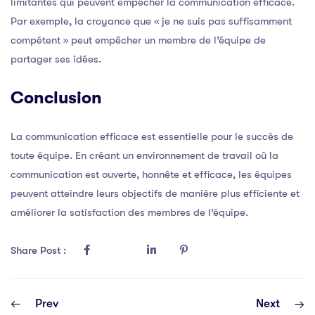
limitantes qui peuvent empêcher la communication efficace.
Par exemple, la croyance que « je ne suis pas suffisamment
compétent » peut empêcher un membre de l’équipe de
partager ses idées.
Conclusion
La communication efficace est essentielle pour le succès de
toute équipe. En créant un environnement de travail où la
communication est ouverte, honnête et efficace, les équipes
peuvent atteindre leurs objectifs de manière plus efficiente et
améliorer la satisfaction des membres de l’équipe.
Share Post :
Prev
Next