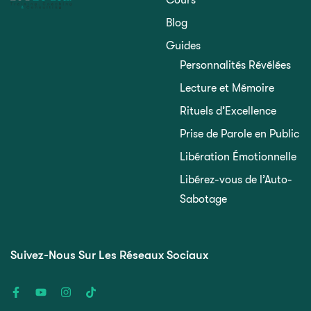
Cours
Blog
Guides
Personnalités Révélées
Lecture et Mémoire
Rituels d’Excellence
Prise de Parole en Public
Libération Émotionnelle
Libérez-vous de l’Auto-
Sabotage
Suivez-Nous Sur Les Réseaux Sociaux