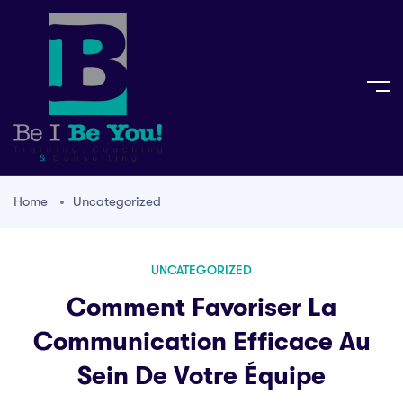
Home
Uncategorized
UNCATEGORIZED
Comment Favoriser La
Communication Efficace Au
Sein De Votre Équipe