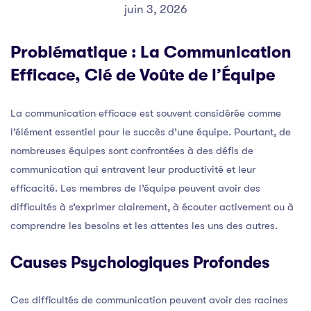
juin 3, 2026
Problématique : La Communication
Efficace, Clé de Voûte de l’Équipe
La communication efficace est souvent considérée comme
l’élément essentiel pour le succès d’une équipe. Pourtant, de
nombreuses équipes sont confrontées à des défis de
communication qui entravent leur productivité et leur
efficacité. Les membres de l’équipe peuvent avoir des
difficultés à s’exprimer clairement, à écouter activement ou à
comprendre les besoins et les attentes les uns des autres.
Causes Psychologiques Profondes
Ces difficultés de communication peuvent avoir des racines