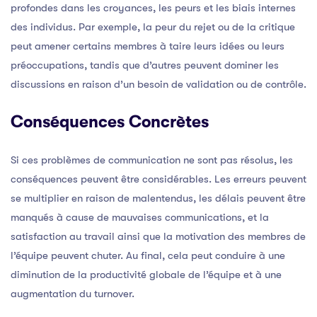
profondes dans les croyances, les peurs et les biais internes
des individus. Par exemple, la peur du rejet ou de la critique
peut amener certains membres à taire leurs idées ou leurs
préoccupations, tandis que d’autres peuvent dominer les
discussions en raison d’un besoin de validation ou de contrôle.
Conséquences Concrètes
Si ces problèmes de communication ne sont pas résolus, les
conséquences peuvent être considérables. Les erreurs peuvent
se multiplier en raison de malentendus, les délais peuvent être
manqués à cause de mauvaises communications, et la
satisfaction au travail ainsi que la motivation des membres de
l’équipe peuvent chuter. Au final, cela peut conduire à une
diminution de la productivité globale de l’équipe et à une
augmentation du turnover.