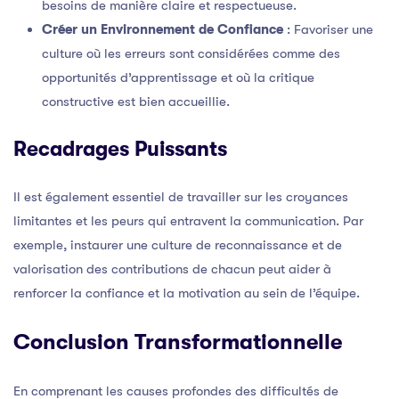
besoins de manière claire et respectueuse.
Créer un Environnement de Confiance
: Favoriser une
culture où les erreurs sont considérées comme des
opportunités d’apprentissage et où la critique
constructive est bien accueillie.
Recadrages Puissants
Il est également essentiel de travailler sur les croyances
limitantes et les peurs qui entravent la communication. Par
exemple, instaurer une culture de reconnaissance et de
valorisation des contributions de chacun peut aider à
renforcer la confiance et la motivation au sein de l’équipe.
Conclusion Transformationnelle
En comprenant les causes profondes des difficultés de