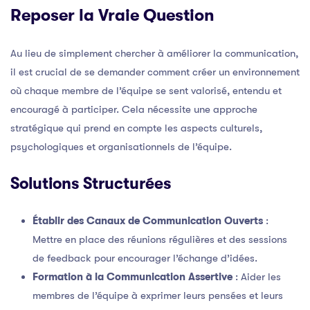
Reposer la Vraie Question
Au lieu de simplement chercher à améliorer la communication,
il est crucial de se demander comment créer un environnement
où chaque membre de l’équipe se sent valorisé, entendu et
encouragé à participer. Cela nécessite une approche
stratégique qui prend en compte les aspects culturels,
psychologiques et organisationnels de l’équipe.
Solutions Structurées
Établir des Canaux de Communication Ouverts
:
Mettre en place des réunions régulières et des sessions
de feedback pour encourager l’échange d’idées.
Formation à la Communication Assertive
: Aider les
membres de l’équipe à exprimer leurs pensées et leurs