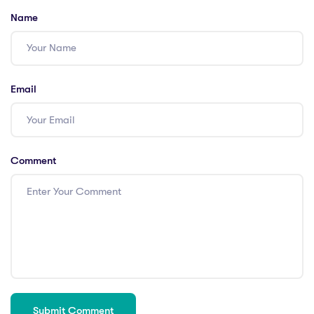
Name
Email
Comment