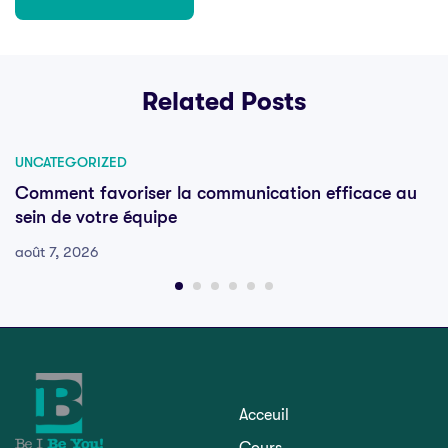
Related Posts
UNCATEGORIZED
Comment favoriser la communication efficace au
sein de votre équipe
août 7, 2026
Acceuil