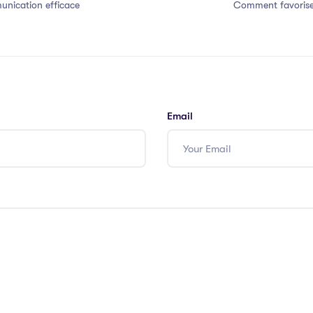
nication efficace
Comment favorise
Email