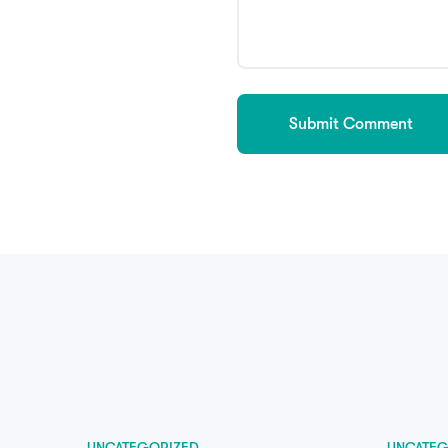
UNCATEGORIZED
UNCATEG