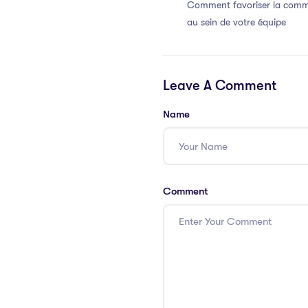
Comment favoriser la commu
au sein de votre équipe
Leave A Comment
Name
Comment