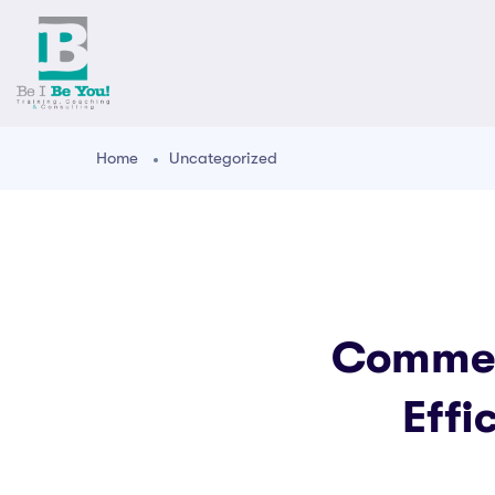
Home
Uncategorized
Commen
Effi