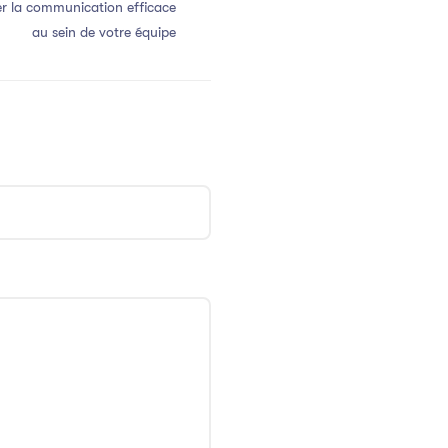
r la communication efficace
au sein de votre équipe