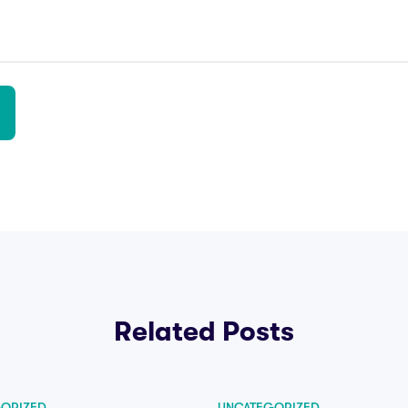
Related Posts
ORIZED
UNCATEGORIZED