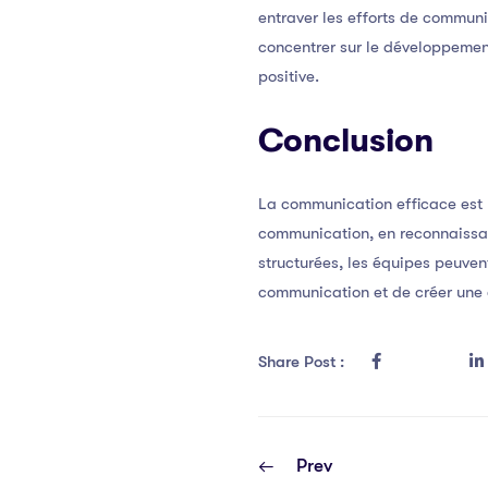
entraver les efforts de communi
concentrer sur le développemen
positive.
Conclusion
La communication efficace est 
communication, en reconnaissan
structurées, les équipes peuvent
communication et de créer une 
Share Post :
Prev