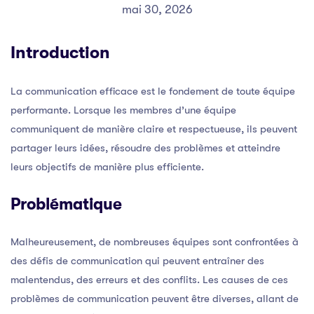
mai 30, 2026
Introduction
La communication efficace est le fondement de toute équipe
performante. Lorsque les membres d’une équipe
communiquent de manière claire et respectueuse, ils peuvent
partager leurs idées, résoudre des problèmes et atteindre
leurs objectifs de manière plus efficiente.
Problématique
Malheureusement, de nombreuses équipes sont confrontées à
des défis de communication qui peuvent entraîner des
malentendus, des erreurs et des conflits. Les causes de ces
problèmes de communication peuvent être diverses, allant de