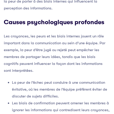
la peur de parler à des biais internes qui influencent la
perception des informations.
Causes psychologiques profondes
Les croyances, les peurs et les biais internes jouent un rôle
important dans la communication au sein d’une équipe. Par
exemple, la peur d’être jugé ou rejeté peut empêcher les
membres de partager leurs idées, tandis que les biais
cognitifs peuvent influencer la façon dont les informations
sont interprétées.
La peur de l’échec peut conduire à une communication
évitative, où les membres de l’équipe préfèrent éviter de
discuter de sujets difficiles.
Les biais de confirmation peuvent amener les membres à
ignorer les informations qui contredisent leurs croyances,