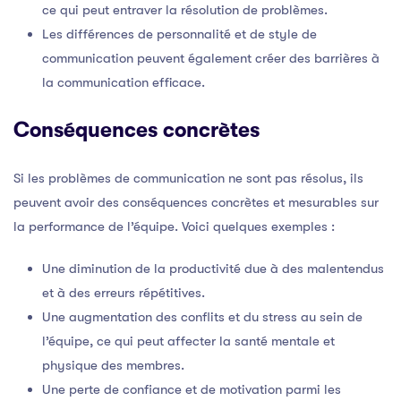
ce qui peut entraver la résolution de problèmes.
Les différences de personnalité et de style de
communication peuvent également créer des barrières à
la communication efficace.
Conséquences concrètes
Si les problèmes de communication ne sont pas résolus, ils
peuvent avoir des conséquences concrètes et mesurables sur
la performance de l’équipe. Voici quelques exemples :
Une diminution de la productivité due à des malentendus
et à des erreurs répétitives.
Une augmentation des conflits et du stress au sein de
l’équipe, ce qui peut affecter la santé mentale et
physique des membres.
Une perte de confiance et de motivation parmi les