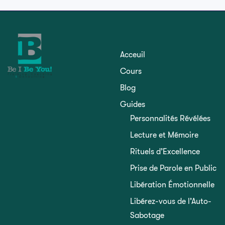
Acceuil
Cours
Blog
Guides
Personnalités Révélées
Lecture et Mémoire
Rituels d’Excellence
Prise de Parole en Public
Libération Émotionnelle
Libérez-vous de l’Auto-
Sabotage