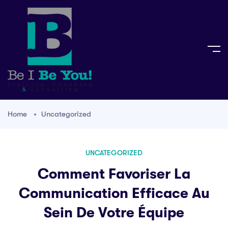
Home
Uncategorized
UNCATEGORIZED
Comment Favoriser La
Communication Efficace Au
Sein De Votre Équipe