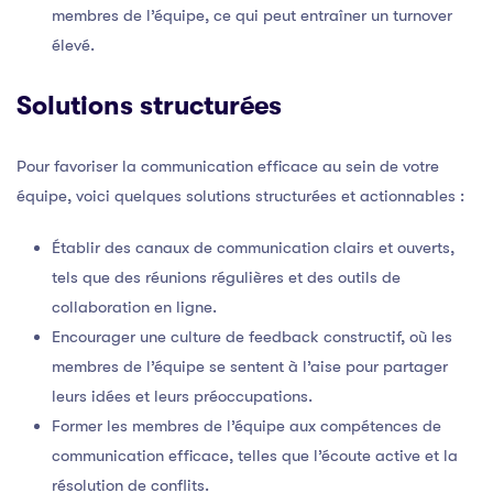
membres de l’équipe, ce qui peut entraîner un turnover
élevé.
Solutions structurées
Pour favoriser la communication efficace au sein de votre
équipe, voici quelques solutions structurées et actionnables :
Établir des canaux de communication clairs et ouverts,
tels que des réunions régulières et des outils de
collaboration en ligne.
Encourager une culture de feedback constructif, où les
membres de l’équipe se sentent à l’aise pour partager
leurs idées et leurs préoccupations.
Former les membres de l’équipe aux compétences de
communication efficace, telles que l’écoute active et la
résolution de conflits.