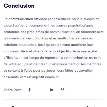
Conclusion
La communication efficace est essentielle pour le succès de
toute équipe. En comprenant les causes psychologiques
profondes des problèmes de communication, en reconnaissant
les conséquences concrètes et en mettant en œuvre des
solutions structurées, les équipes peuvent améliorer leur
communication et atteindre leurs objectifs de manière plus
efficiente. Il est temps de repenser la communication au sein
de votre équipe et de créer un environnement où les membres
se sentent à l’aise pour partager leurs idées et travailler
ensemble vers un objectif commun.
Share Post :