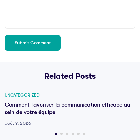
Related Posts
UNCATEGORIZED
Comment favoriser la communication efficace au
sein de votre équipe
août 9, 2026