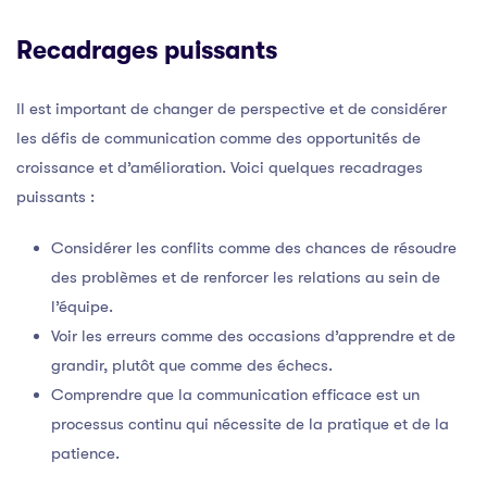
Recadrages puissants
Il est important de changer de perspective et de considérer
les défis de communication comme des opportunités de
croissance et d’amélioration. Voici quelques recadrages
puissants :
Considérer les conflits comme des chances de résoudre
des problèmes et de renforcer les relations au sein de
l’équipe.
Voir les erreurs comme des occasions d’apprendre et de
grandir, plutôt que comme des échecs.
Comprendre que la communication efficace est un
processus continu qui nécessite de la pratique et de la
patience.