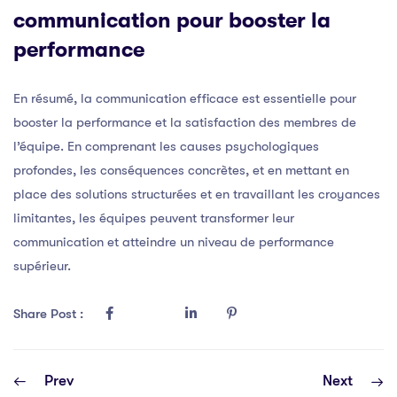
communication pour booster la
performance
En résumé, la communication efficace est essentielle pour
booster la performance et la satisfaction des membres de
l’équipe. En comprenant les causes psychologiques
profondes, les conséquences concrètes, et en mettant en
place des solutions structurées et en travaillant les croyances
limitantes, les équipes peuvent transformer leur
communication et atteindre un niveau de performance
supérieur.
Share Post :
Prev
Next