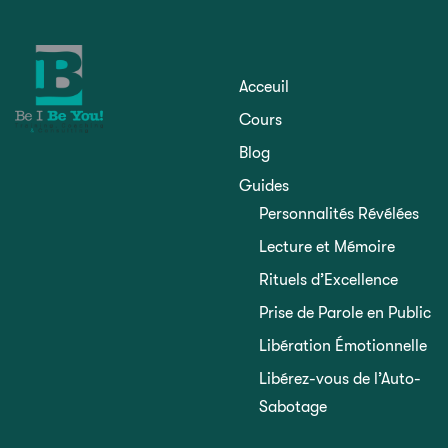
Acceuil
Cours
Blog
Guides
Personnalités Révélées
Lecture et Mémoire
Rituels d’Excellence
Prise de Parole en Public
Libération Émotionnelle
Libérez-vous de l’Auto-
Sabotage