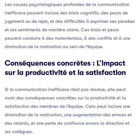
Les causes psychologiques profondes de la communication
inefficace peuvent inclure des biais cognitifs, des peurs de
jugement ou de rejet, et des difficultés à exprimer ses pensées
et ses sentiments de manière claire. Ces biais et peurs
peuvent conduire à des malentendus, à des conflits et à une
diminution de la motivation au sein de l’équipe.
Conséquences concrètes : L’impact
sur la productivité et la satisfaction
Si la communication inefficace n’est pas résolue, elle peut
avoir des conséquences concrètes sur la productivité et la
satisfaction des membres de l’équipe. Cela peut inclure une
diminution de la motivation, une augmentation des erreurs et
des retards, et une perte de confiance envers la direction et
les collègues.