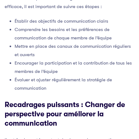
efficace, il est important de suivre ces étapes :
Établir des objectifs de communication clairs
Comprendre les besoins et les préférences de
communication de chaque membre de l’équipe
Mettre en place des canaux de communication réguliers
et ouverts
Encourager la participation et la contribution de tous les
membres de l’équipe
Évaluer et ajuster régulièrement la stratégie de
communication
Recadrages puissants : Changer de
perspective pour améliorer la
communication