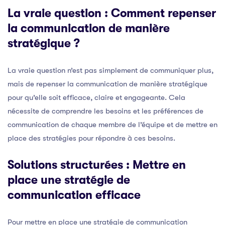
La vraie question : Comment repenser
la communication de manière
stratégique ?
La vraie question n’est pas simplement de communiquer plus,
mais de repenser la communication de manière stratégique
pour qu’elle soit efficace, claire et engageante. Cela
nécessite de comprendre les besoins et les préférences de
communication de chaque membre de l’équipe et de mettre en
place des stratégies pour répondre à ces besoins.
Solutions structurées : Mettre en
place une stratégie de
communication efficace
Pour mettre en place une stratégie de communication