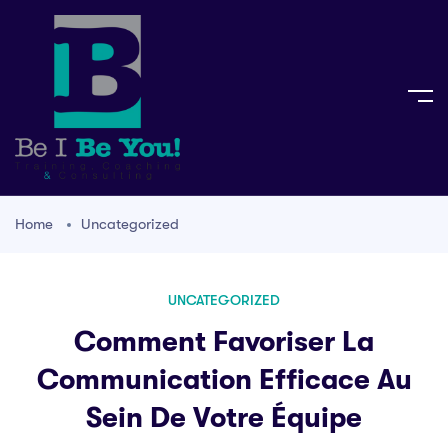
Home
Uncategorized
UNCATEGORIZED
Comment Favoriser La
Communication Efficace Au
Sein De Votre Équipe