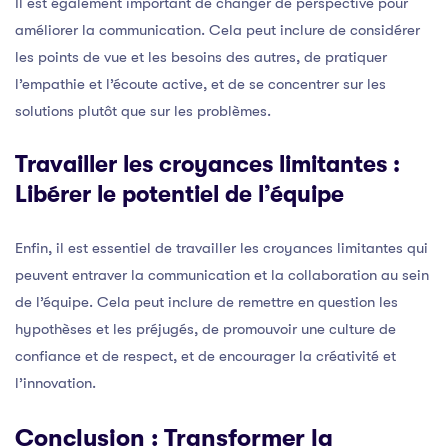
Il est également important de changer de perspective pour
améliorer la communication. Cela peut inclure de considérer
les points de vue et les besoins des autres, de pratiquer
l’empathie et l’écoute active, et de se concentrer sur les
solutions plutôt que sur les problèmes.
Travailler les croyances limitantes :
Libérer le potentiel de l’équipe
Enfin, il est essentiel de travailler les croyances limitantes qui
peuvent entraver la communication et la collaboration au sein
de l’équipe. Cela peut inclure de remettre en question les
hypothèses et les préjugés, de promouvoir une culture de
confiance et de respect, et de encourager la créativité et
l’innovation.
Conclusion : Transformer la