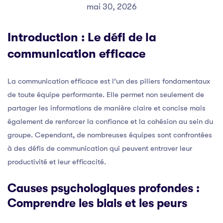
mai 30, 2026
Introduction : Le défi de la
communication efficace
La communication efficace est l’un des piliers fondamentaux
de toute équipe performante. Elle permet non seulement de
partager les informations de manière claire et concise mais
également de renforcer la confiance et la cohésion au sein du
groupe. Cependant, de nombreuses équipes sont confrontées
à des défis de communication qui peuvent entraver leur
productivité et leur efficacité.
Causes psychologiques profondes :
Comprendre les biais et les peurs