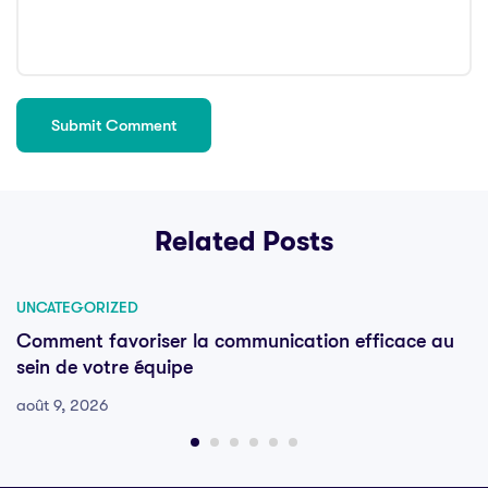
Related Posts
UNCATEGORIZED
Comment favoriser la communication efficace au
sein de votre équipe
août 9, 2026