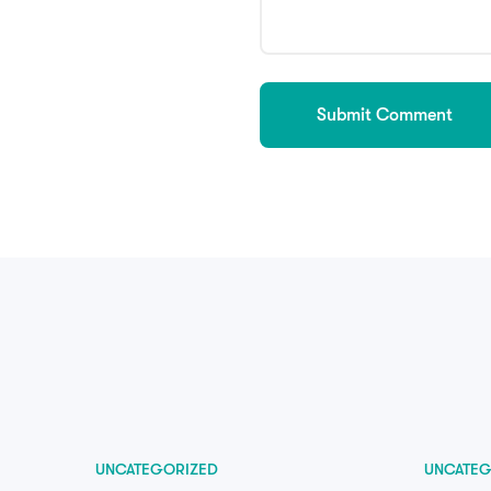
UNCATEGORIZED
UNCATEG