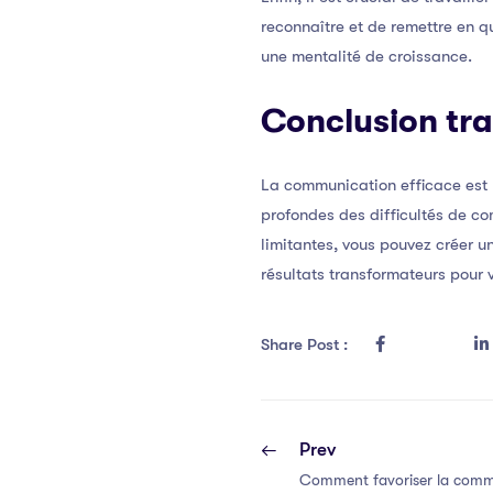
reconnaître et de remettre en q
une mentalité de croissance.
Conclusion tr
La communication efficace est
profondes des difficultés de co
limitantes, vous pouvez créer 
résultats transformateurs pour
Share Post :
Prev
Comment favoriser la commu