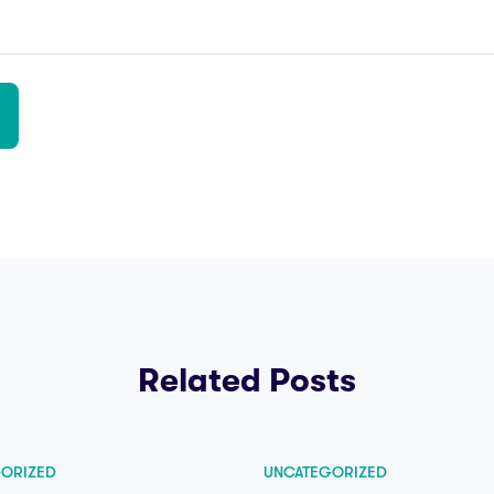
Related Posts
ORIZED
UNCATEGORIZED