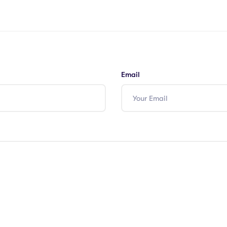
Email