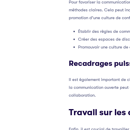
Pour favoriser la communication 
méthodes claires. Cela peut inc
promotion d’une culture de conf
Établir des règles de comm
Créer des espaces de disc
Promouvoir une culture de 
Recadrages puis
Il est également important de 
la communication ouverte peut c
collaboration.
Travail sur le
Enfin, il est crucial de travail