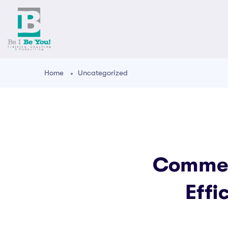
Home
Uncategorized
Commen
Effi