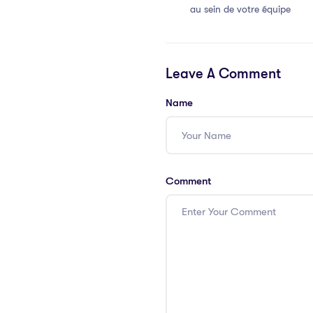
au sein de votre équipe
Leave A Comment
Name
Comment