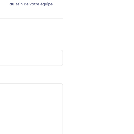
au sein de votre équipe