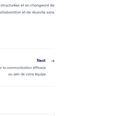
 structurées et en changeant de
ollaboration et de réussite sans
Next
r la communication efficace
au sein de votre équipe