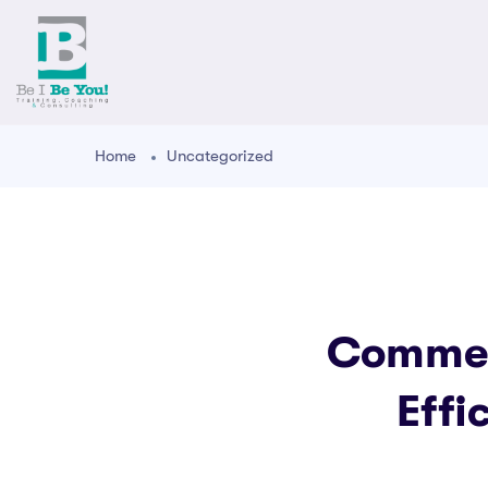
Home
Uncategorized
Commen
Effi