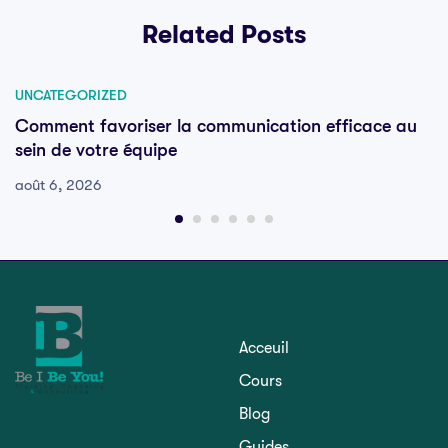
Related Posts
UNCATEGORIZED
Comment favoriser la communication efficace au
sein de votre équipe
août 6, 2026
Acceuil
Cours
Blog
Guides