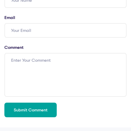
Email
Comment