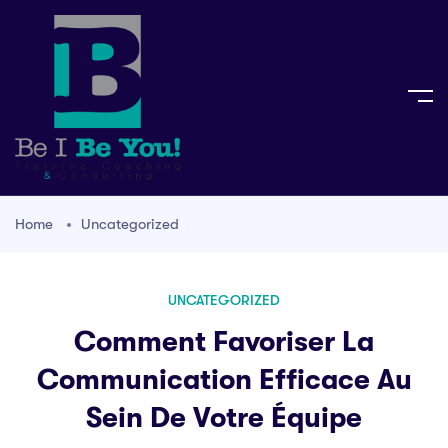
Home
Uncategorized
UNCATEGORIZED
Comment Favoriser La
Communication Efficace Au
Sein De Votre Équipe