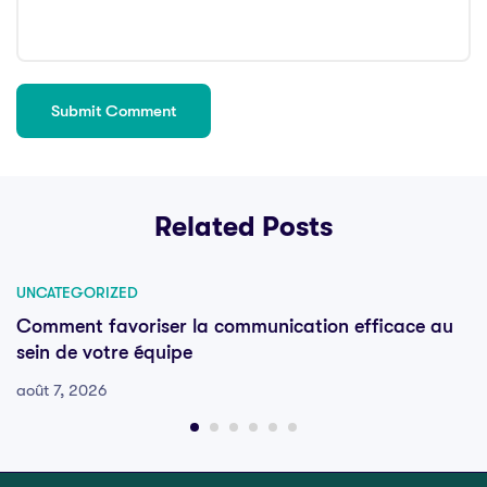
Related Posts
UNCATEGORIZED
Comment favoriser la communication efficace au
sein de votre équipe
août 7, 2026