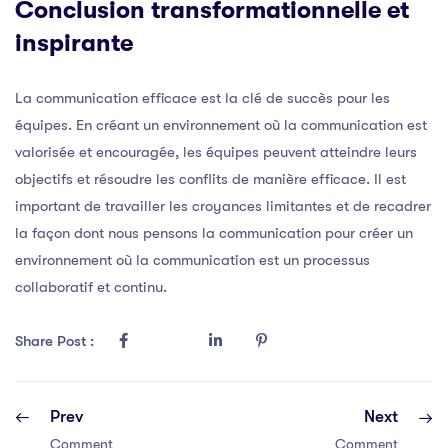
Conclusion transformationnelle et
inspirante
La communication efficace est la clé de succès pour les
équipes. En créant un environnement où la communication est
valorisée et encouragée, les équipes peuvent atteindre leurs
objectifs et résoudre les conflits de manière efficace. Il est
important de travailler les croyances limitantes et de recadrer
la façon dont nous pensons la communication pour créer un
environnement où la communication est un processus
collaboratif et continu.
Share Post :
Prev
Next
Comment
Comment