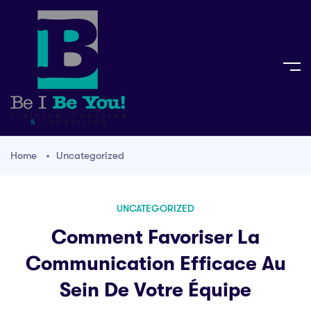
Home
Uncategorized
UNCATEGORIZED
Comment Favoriser La
Communication Efficace Au
Sein De Votre Équipe