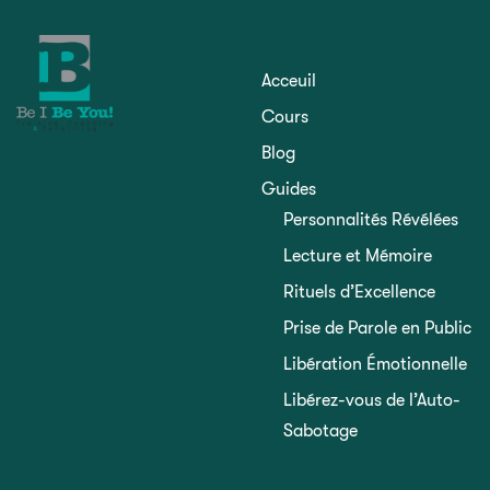
Acceuil
Cours
Blog
Guides
Personnalités Révélées
Lecture et Mémoire
Rituels d’Excellence
Prise de Parole en Public
Libération Émotionnelle
Libérez-vous de l’Auto-
Sabotage