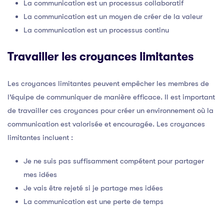
La communication est un processus collaboratif
La communication est un moyen de créer de la valeur
La communication est un processus continu
Travailler les croyances limitantes
Les croyances limitantes peuvent empêcher les membres de
l’équipe de communiquer de manière efficace. Il est important
de travailler ces croyances pour créer un environnement où la
communication est valorisée et encouragée. Les croyances
limitantes incluent :
Je ne suis pas suffisamment compétent pour partager
mes idées
Je vais être rejeté si je partage mes idées
La communication est une perte de temps