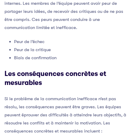
internes. Les membres de l’équipe peuvent avoir peur de
partager leurs idées, de recevoir des critiques ou de ne pas
être compris. Ces peurs peuvent conduire à une
communication limitée et inefficace.
Peur de l’échec
Peur de la critique
Biais de confirmation
Les conséquences concrètes et
mesurables
Si le problème de la communication inefficace n’est pas
résolu, les conséquences peuvent être graves. Les équipes
peuvent éprouver des difficultés à atteindre leurs objectifs, à
résoudre les conflits et à maintenir la motivation. Les
conséquences concrètes et mesurables incluent :