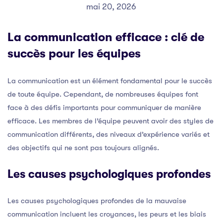
mai 20, 2026
La communication efficace : clé de
succès pour les équipes
La communication est un élément fondamental pour le succès
de toute équipe. Cependant, de nombreuses équipes font
face à des défis importants pour communiquer de manière
efficace. Les membres de l’équipe peuvent avoir des styles de
communication différents, des niveaux d’expérience variés et
des objectifs qui ne sont pas toujours alignés.
Les causes psychologiques profondes
Les causes psychologiques profondes de la mauvaise
communication incluent les croyances, les peurs et les biais