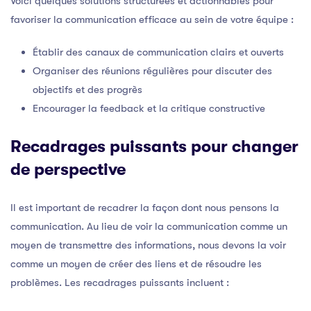
Voici quelques solutions structurées et actionnables pour
favoriser la communication efficace au sein de votre équipe :
Établir des canaux de communication clairs et ouverts
Organiser des réunions régulières pour discuter des
objectifs et des progrès
Encourager la feedback et la critique constructive
Recadrages puissants pour changer
de perspective
Il est important de recadrer la façon dont nous pensons la
communication. Au lieu de voir la communication comme un
moyen de transmettre des informations, nous devons la voir
comme un moyen de créer des liens et de résoudre les
problèmes. Les recadrages puissants incluent :