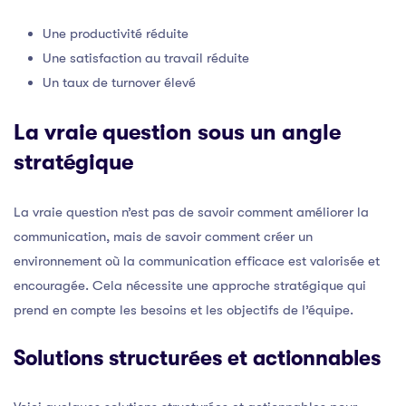
Une productivité réduite
Une satisfaction au travail réduite
Un taux de turnover élevé
La vraie question sous un angle
stratégique
La vraie question n’est pas de savoir comment améliorer la
communication, mais de savoir comment créer un
environnement où la communication efficace est valorisée et
encouragée. Cela nécessite une approche stratégique qui
prend en compte les besoins et les objectifs de l’équipe.
Solutions structurées et actionnables