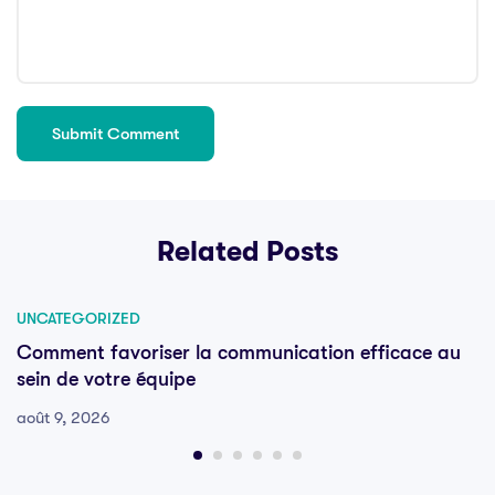
Related Posts
UNCATEGORIZED
Comment favoriser la communication efficace au
sein de votre équipe
août 9, 2026