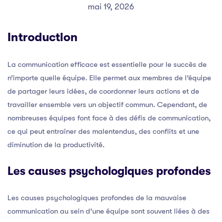
mai 19, 2026
Introduction
La communication efficace est essentielle pour le succès de
n’importe quelle équipe. Elle permet aux membres de l’équipe
de partager leurs idées, de coordonner leurs actions et de
travailler ensemble vers un objectif commun. Cependant, de
nombreuses équipes font face à des défis de communication,
ce qui peut entraîner des malentendus, des conflits et une
diminution de la productivité.
Les causes psychologiques profondes
Les causes psychologiques profondes de la mauvaise
communication au sein d’une équipe sont souvent liées à des