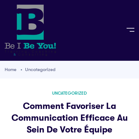
Home
Uncategorized
UNCATEGORIZED
Comment Favoriser La
Communication Efficace Au
Sein De Votre Équipe