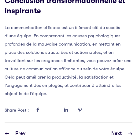
Conclusion transformationnelle et
inspirante
La communication efficace est un élément clé du succès
d’une équipe. En comprenant les causes psychologiques
profondes de la mauvaise communication, en mettant en
place des solutions structurées et actionnables, et en
travaillant sur les croyances limitantes, vous pouvez créer une
culture de communication efficace au sein de votre équipe.
Cela peut améliorer la productivité, la satisfaction et
l’engagement des employés, et contribuer à atteindre les
objectifs de l’équipe.
Share Post :
Prev
Next