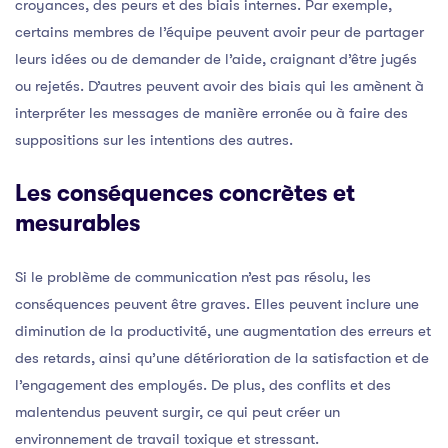
croyances, des peurs et des biais internes. Par exemple,
certains membres de l’équipe peuvent avoir peur de partager
leurs idées ou de demander de l’aide, craignant d’être jugés
ou rejetés. D’autres peuvent avoir des biais qui les amènent à
interpréter les messages de manière erronée ou à faire des
suppositions sur les intentions des autres.
Les conséquences concrètes et
mesurables
Si le problème de communication n’est pas résolu, les
conséquences peuvent être graves. Elles peuvent inclure une
diminution de la productivité, une augmentation des erreurs et
des retards, ainsi qu’une détérioration de la satisfaction et de
l’engagement des employés. De plus, des conflits et des
malentendus peuvent surgir, ce qui peut créer un
environnement de travail toxique et stressant.