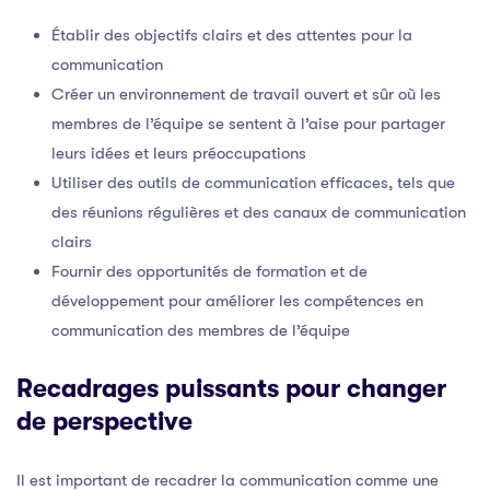
Établir des objectifs clairs et des attentes pour la
communication
Créer un environnement de travail ouvert et sûr où les
membres de l’équipe se sentent à l’aise pour partager
leurs idées et leurs préoccupations
Utiliser des outils de communication efficaces, tels que
des réunions régulières et des canaux de communication
clairs
Fournir des opportunités de formation et de
développement pour améliorer les compétences en
communication des membres de l’équipe
Recadrages puissants pour changer
de perspective
Il est important de recadrer la communication comme une