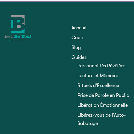
Acceuil
Cours
Blog
Guides
Personnalités Révélées
Lecture et Mémoire
Rituels d’Excellence
Prise de Parole en Public
Libération Émotionnelle
Libérez-vous de l’Auto-
Sabotage