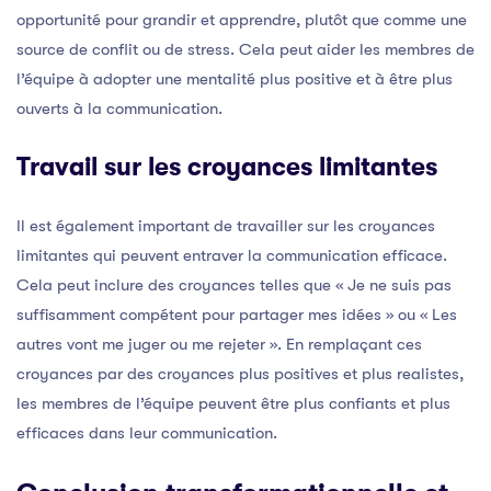
opportunité pour grandir et apprendre, plutôt que comme une
source de conflit ou de stress. Cela peut aider les membres de
l’équipe à adopter une mentalité plus positive et à être plus
ouverts à la communication.
Travail sur les croyances limitantes
Il est également important de travailler sur les croyances
limitantes qui peuvent entraver la communication efficace.
Cela peut inclure des croyances telles que « Je ne suis pas
suffisamment compétent pour partager mes idées » ou « Les
autres vont me juger ou me rejeter ». En remplaçant ces
croyances par des croyances plus positives et plus realistes,
les membres de l’équipe peuvent être plus confiants et plus
efficaces dans leur communication.