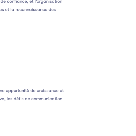
de confiance, et l’organisation
tes et la reconnaissance des
ne opportunité de croissance et
ve, les défis de communication