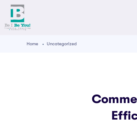
Home
Uncategorized
Commen
Effi