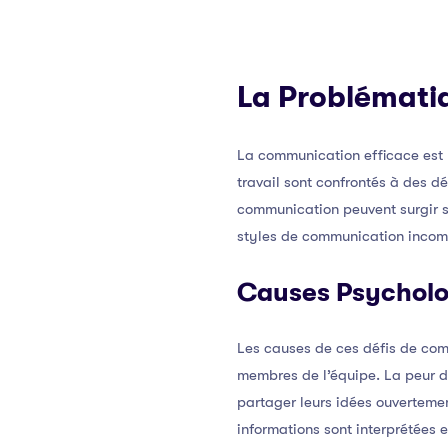
La Problémati
La communication efficace est 
travail sont confrontés à des dé
communication peuvent surgir s
styles de communication incom
Causes Psycholo
Les causes de ces défis de com
membres de l’équipe. La peur du
partager leurs idées ouvertement
informations sont interprétées e