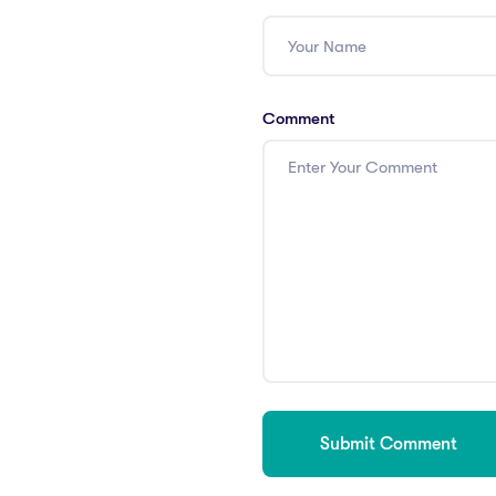
Comment