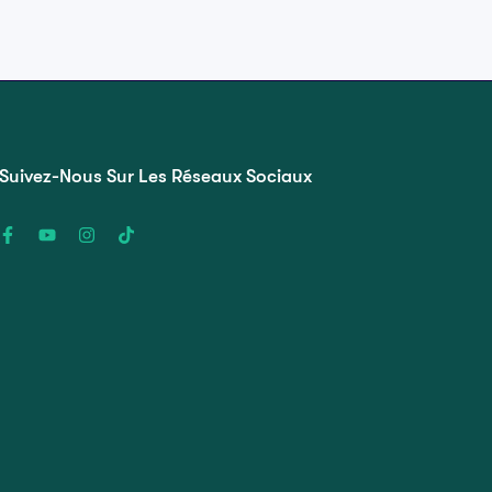
Suivez-Nous Sur Les Réseaux Sociaux