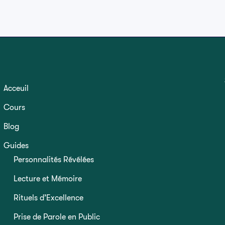
Acceuil
Cours
Blog
Guides
Personnalités Révélées
Lecture et Mémoire
Rituels d’Excellence
Prise de Parole en Public