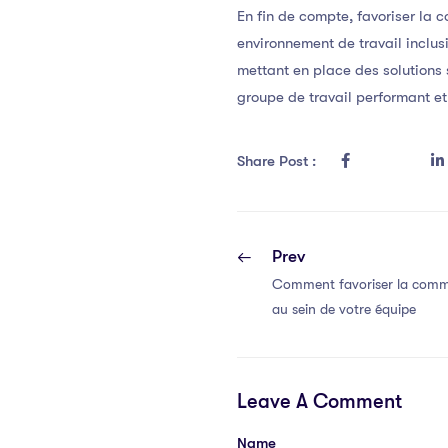
En fin de compte, favoriser la
environnement de travail inclus
mettant en place des solutions 
groupe de travail performant et 
Share Post :
Prev
Comment favoriser la commu
au sein de votre équipe
Leave A Comment
Name