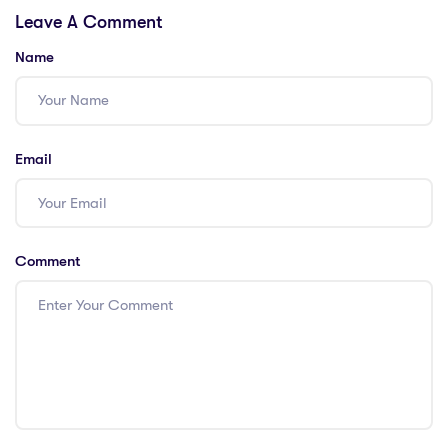
Leave A Comment
de votre équipe
de votre équipe
Name
Email
Comment