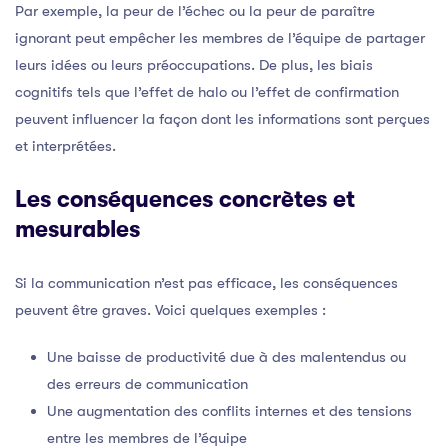
Par exemple, la peur de l’échec ou la peur de paraître
ignorant peut empêcher les membres de l’équipe de partager
leurs idées ou leurs préoccupations. De plus, les biais
cognitifs tels que l’effet de halo ou l’effet de confirmation
peuvent influencer la façon dont les informations sont perçues
et interprétées.
Les conséquences concrètes et
mesurables
Si la communication n’est pas efficace, les conséquences
peuvent être graves. Voici quelques exemples :
Une baisse de productivité due à des malentendus ou
des erreurs de communication
Une augmentation des conflits internes et des tensions
entre les membres de l’équipe