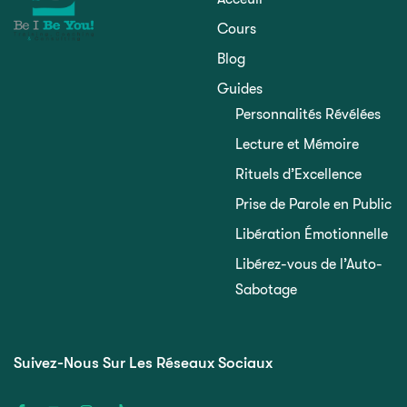
Cours
Blog
Guides
Personnalités Révélées
Lecture et Mémoire
Rituels d’Excellence
Prise de Parole en Public
Libération Émotionnelle
Libérez-vous de l’Auto-
Sabotage
Suivez-Nous Sur Les Réseaux Sociaux