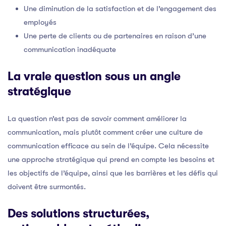
Une diminution de la satisfaction et de l’engagement des
employés
Une perte de clients ou de partenaires en raison d’une
communication inadéquate
La vraie question sous un angle
stratégique
La question n’est pas de savoir comment améliorer la
communication, mais plutôt comment créer une culture de
communication efficace au sein de l’équipe. Cela nécessite
une approche stratégique qui prend en compte les besoins et
les objectifs de l’équipe, ainsi que les barrières et les défis qui
doivent être surmontés.
Des solutions structurées,