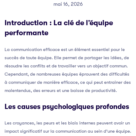
mai 16, 2026
Introduction : La clé de l’équipe
performante
La communication efficace est un élément essentiel pour le
succès de toute équipe. Elle permet de partager les idées, de
résoudre les conflits et de travailler vers un objectif commun.
Cependant, de nombreuses équipes éprouvent des difficultés
à communiquer de manière efficace, ce qui peut entraîner des
malentendus, des erreurs et une baisse de productivité.
Les causes psychologiques profondes
Les croyances, les peurs et les biais internes peuvent avoir un
impact significatif sur la communication au sein d’une équipe.