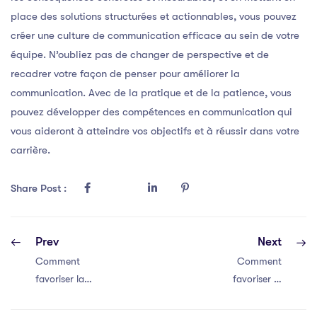
place des solutions structurées et actionnables, vous pouvez
créer une culture de communication efficace au sein de votre
équipe. N’oubliez pas de changer de perspective et de
recadrer votre façon de penser pour améliorer la
communication. Avec de la pratique et de la patience, vous
pouvez développer des compétences en communication qui
vous aideront à atteindre vos objectifs et à réussir dans votre
carrière.
Share Post :
Prev
Next
Comment
Comment
favoriser la
favoriser la
communication
communication
efficace au sein
efficace au sein