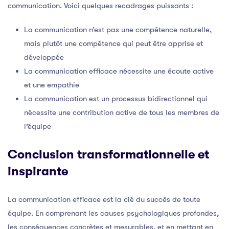
communication. Voici quelques recadrages puissants :
La communication n’est pas une compétence naturelle,
mais plutôt une compétence qui peut être apprise et
développée
La communication efficace nécessite une écoute active
et une empathie
La communication est un processus bidirectionnel qui
nécessite une contribution active de tous les membres de
l’équipe
Conclusion transformationnelle et
inspirante
La communication efficace est la clé du succès de toute
équipe. En comprenant les causes psychologiques profondes,
les conséquences concrètes et mesurables, et en mettant en