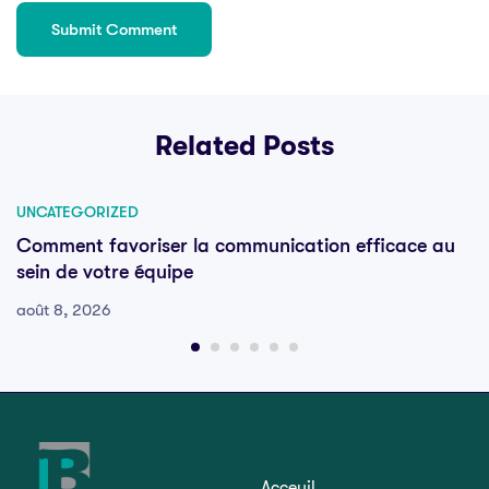
Related Posts
UNCATEGORIZED
Comment favoriser la communication efficace au
sein de votre équipe
août 8, 2026
Acceuil