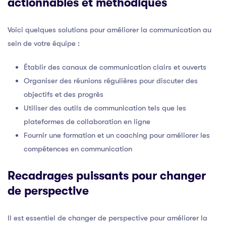
actionnables et méthodiques
Voici quelques solutions pour améliorer la communication au
sein de votre équipe :
Établir des canaux de communication clairs et ouverts
Organiser des réunions régulières pour discuter des
objectifs et des progrès
Utiliser des outils de communication tels que les
plateformes de collaboration en ligne
Fournir une formation et un coaching pour améliorer les
compétences en communication
Recadrages puissants pour changer
de perspective
Il est essentiel de changer de perspective pour améliorer la