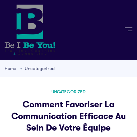
Home
Uncategorized
UNCATEGORIZED
Comment Favoriser La
Communication Efficace Au
Sein De Votre Équipe