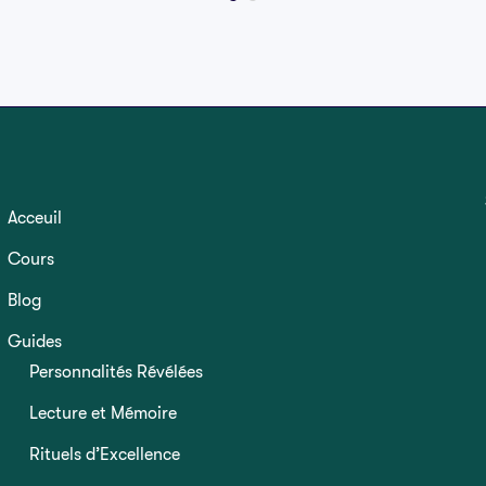
Acceuil
Cours
Blog
Guides
Personnalités Révélées
Lecture et Mémoire
Rituels d’Excellence