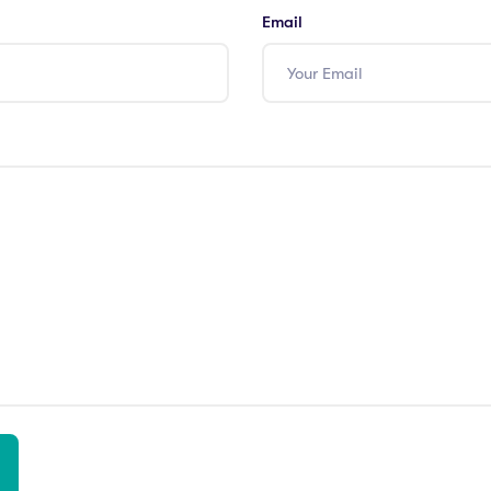
Email