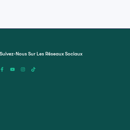
Suivez-Nous Sur Les Réseaux Sociaux