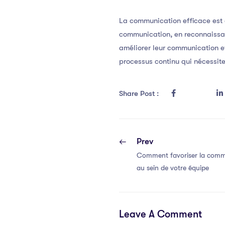
La communication efficace est 
communication, en reconnaissan
améliorer leur communication et
processus continu qui nécessite
Share Post :
Prev
Comment favoriser la commu
au sein de votre équipe
Leave A Comment