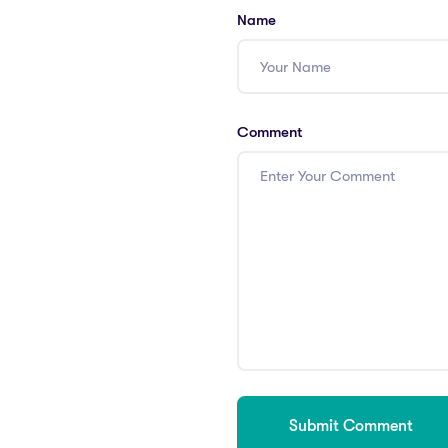
Name
Comment