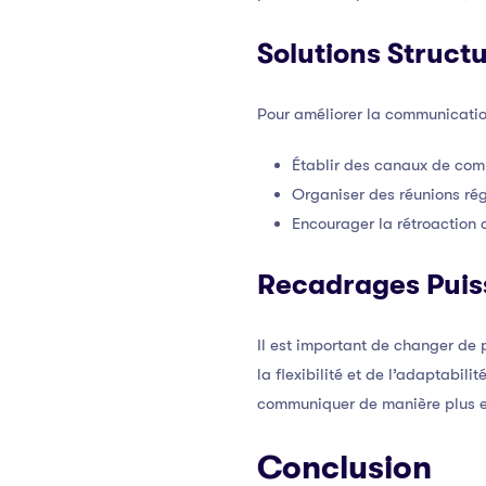
Solutions Struct
Pour améliorer la communication
Établir des canaux de comm
Organiser des réunions rég
Encourager la rétroaction 
Recadrages Puis
Il est important de changer de
la flexibilité et de l’adaptabil
communiquer de manière plus eff
Conclusion