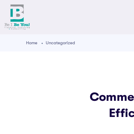
Home
Uncategorized
Commen
Effi