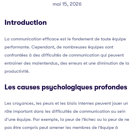
mai 15, 2026
Introduction
La communication efficace est le fondement de toute équipe
performante. Cependant, de nombreuses équipes sont
confrontées à des difficultés de communication qui peuvent
entraîner des malentendus, des erreurs et une diminution de la
productivité.
Les causes psychologiques profondes
Les croyances, les peurs et les biais internes peuvent jouer un
rôle important dans les difficultés de communication au sein
d’une équipe. Par exemple, la peur de l’échec ou la peur de ne
pas être compris peut amener les membres de l’équipe à