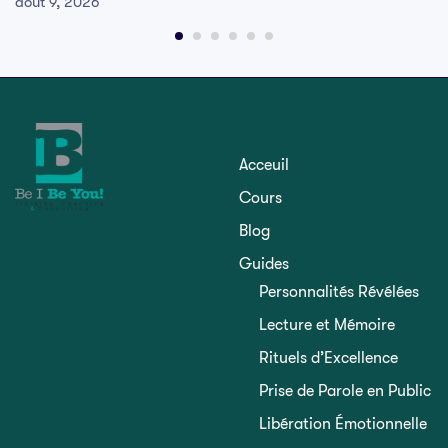
août 9, 2026
Acceuil
Cours
Blog
Guides
Personnalités Révélées
Lecture et Mémoire
Rituels d’Excellence
Prise de Parole en Public
Libération Émotionnelle