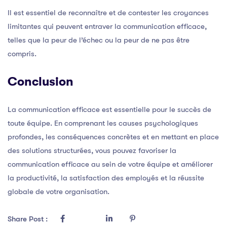
Il est essentiel de reconnaître et de contester les croyances
limitantes qui peuvent entraver la communication efficace,
telles que la peur de l’échec ou la peur de ne pas être
compris.
Conclusion
La communication efficace est essentielle pour le succès de
toute équipe. En comprenant les causes psychologiques
profondes, les conséquences concrètes et en mettant en place
des solutions structurées, vous pouvez favoriser la
communication efficace au sein de votre équipe et améliorer
la productivité, la satisfaction des employés et la réussite
globale de votre organisation.
Share Post :