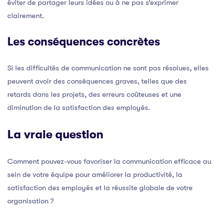
éviter de partager leurs idées ou à ne pas s’exprimer
clairement.
Les conséquences concrètes
Si les difficultés de communication ne sont pas résolues, elles
peuvent avoir des conséquences graves, telles que des
retards dans les projets, des erreurs coûteuses et une
diminution de la satisfaction des employés.
La vraie question
Comment pouvez-vous favoriser la communication efficace au
sein de votre équipe pour améliorer la productivité, la
satisfaction des employés et la réussite globale de votre
organisation ?