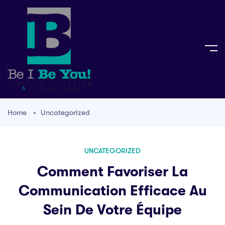
Home
Uncategorized
UNCATEGORIZED
Comment Favoriser La
Communication Efficace Au
Sein De Votre Équipe