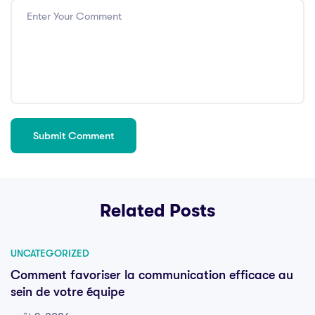
Related Posts
UNCATEGORIZED
Comment favoriser la communication efficace au
sein de votre équipe