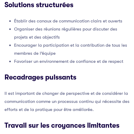
Solutions structurées
Établir des canaux de communication clairs et ouverts
Organiser des réunions régulières pour discuter des
projets et des objectifs
Encourager la participation et la contribution de tous les
membres de l’équipe
Favoriser un environnement de confiance et de respect
Recadrages puissants
Il est important de changer de perspective et de considérer la
communication comme un processus continu qui nécessite des
efforts et de la pratique pour être améliorée.
Travail sur les croyances limitantes