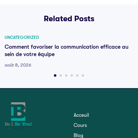
Related Posts
UNCATEGORIZED
Comment favoriser la communication efficace au
sein de votre équipe
août 8, 2026
Acceuil
Cours
Blog