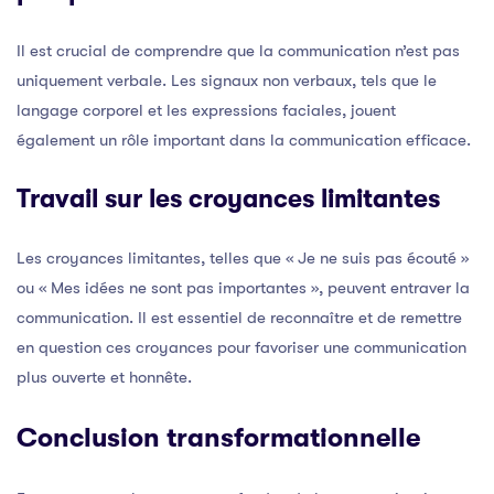
Il est crucial de comprendre que la communication n’est pas
uniquement verbale. Les signaux non verbaux, tels que le
langage corporel et les expressions faciales, jouent
également un rôle important dans la communication efficace.
Travail sur les croyances limitantes
Les croyances limitantes, telles que « Je ne suis pas écouté »
ou « Mes idées ne sont pas importantes », peuvent entraver la
communication. Il est essentiel de reconnaître et de remettre
en question ces croyances pour favoriser une communication
plus ouverte et honnête.
Conclusion transformationnelle