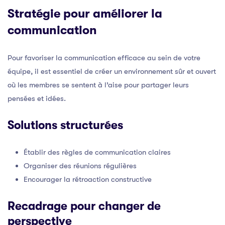
Stratégie pour améliorer la
communication
Pour favoriser la communication efficace au sein de votre
équipe, il est essentiel de créer un environnement sûr et ouvert
où les membres se sentent à l’aise pour partager leurs
pensées et idées.
Solutions structurées
Établir des règles de communication claires
Organiser des réunions régulières
Encourager la rétroaction constructive
Recadrage pour changer de
perspective