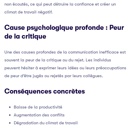
non écoutés, ce qui peut détruire la confiance et créer un
climat de travail négatif.
Cause psychologique profonde : Peur
de la critique
Une des causes profondes de la communication inefficace est
souvent la peur de la critique ou du rejet. Les individus
peuvent hésiter à exprimer leurs idées ou leurs préoccupations
de peur d’être jugés ou rejetés par leurs collègues.
Conséquences concrètes
Baisse de la productivité
Augmentation des conflits
Dégradation du climat de travail