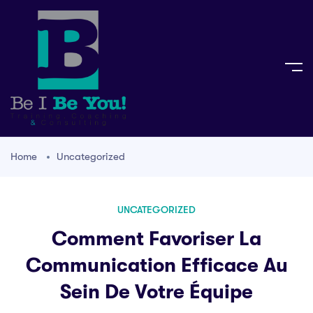
Home
Uncategorized
UNCATEGORIZED
Comment Favoriser La
Communication Efficace Au
Sein De Votre Équipe