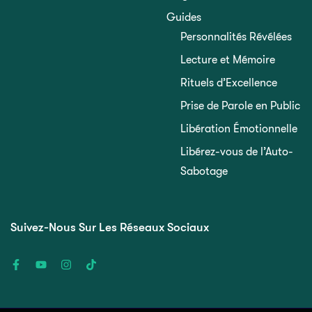
Guides
Personnalités Révélées
Lecture et Mémoire
Rituels d’Excellence
Prise de Parole en Public
Libération Émotionnelle
Libérez-vous de l’Auto-
Sabotage
Suivez-Nous Sur Les Réseaux Sociaux