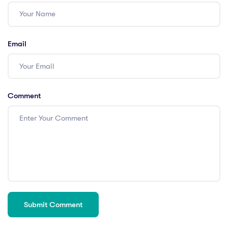
Email
Comment